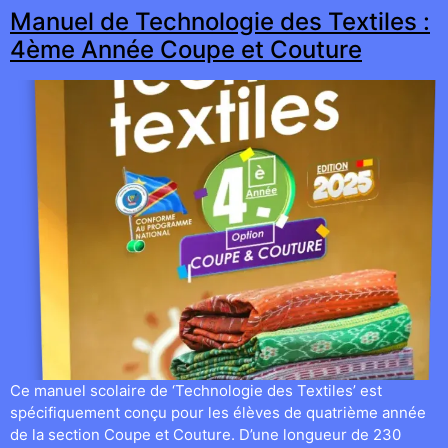
Manuel de Technologie des Textiles :
4ème Année Coupe et Couture
Ce manuel scolaire de ‘Technologie des Textiles’ est
spécifiquement conçu pour les élèves de quatrième année
de la section Coupe et Couture. D’une longueur de 230