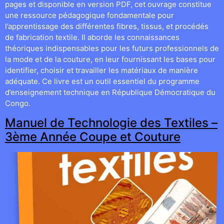
pages et disponible en version PDF, cet ouvrage constitue
une ressource pédagogique fondamentale pour
l’apprentissage des différentes fibres, tissus, et procédés
de fabrication textile. Il aborde les connaissances
théoriques indispensables pour les futurs professionnels de
la mode et de la couture, en leur fournissant les bases pour
identifier, choisir et travailler les matériaux de manière
adéquate. Ce livre est un outil essentiel du programme
d’enseignement technique en République Démocratique du
Congo.
Manuel de Technologie des Textiles –
3ème Année Coupe et Couture