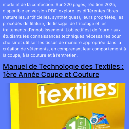
mode et de la confection. Sur 220 pages, l’édition 2025,
disponible en version PDF, explore les différentes fibres
(naturelles, artificielles, synthétiques), leurs propriétés, les
procédés de filature, de tissage, de tricotage et les
traitements d’ennoblissement. L’objectif est de fournir aux
étudiants les connaissances techniques nécessaires pour
choisir et utiliser les tissus de manière appropriée dans la
création de vêtements, en comprenant leur comportement à
la coupe, à la couture et à l’entretien.
Manuel de Technologie des Textiles :
1ère Année Coupe et Couture