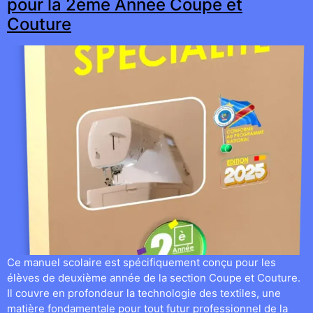
pour la 2ème Année Coupe et
Couture
Ce manuel scolaire est spécifiquement conçu pour les
élèves de deuxième année de la section Coupe et Couture.
Il couvre en profondeur la technologie des textiles, une
matière fondamentale pour tout futur professionnel de la