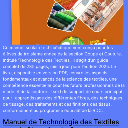
Ce manuel scolaire est spécifiquement conçu pour les
élèves de troisième année de la section Coupe et Couture.
Intitulé ‘Technologie des Textiles’, il s’agit d’un guide
complet de 235 pages, mis à jour pour l’édition 2025. Le
livre, disponible en version PDF, couvre les aspects
fondamentaux et avancés de la science des textiles, une
compétence essentielle pour les futurs professionnels de la
mode et de la couture. Il sert de support de cours principal
pour l’apprentissage des différentes fibres, des techniques
de tissage, des traitements et des finitions des tissus,
conformément au programme éducatif de la RDC.
Manuel de Technologie des Textiles