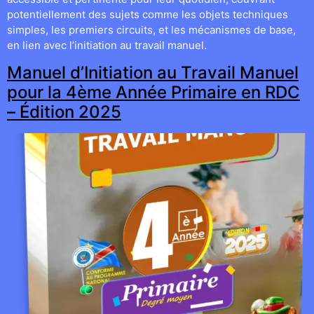
potentiellement des sujets comme les objets techniques
simples, les premiers circuits, et les mécanismes de base,
en lien avec l’initiation au travail manuel.
Manuel d’Initiation au Travail Manuel
pour la 4ème Année Primaire en RDC
– Édition 2025