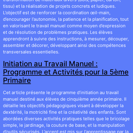
tissu) et la réalisation de projets concrets et ludiques.
L’objectif est de renforcer la coordination œil-main,
d’encourager l’autonomie, la patience et la planification, tout
en valorisant le travail manuel comme moyen d’expression
et de résolution de problèmes pratiques. Les élèves
apprendront à suivre des instructions, à mesurer, découper,
assembler et décorer, développant ainsi des compétences
transversales essentielles.
Initiation au Travail Manuel :
Programme et Activités pour la 5ème
Primaire
Cet article présente le programme d’initiation au travail
manuel destiné aux élèves de cinquième année primaire. Il
détaille les objectifs pédagogiques visant à développer la
dextérité, la motricité fine et la créativité des enfants. Sont
abordées diverses activités pratiques telles que le bricolage
simple, le jardinage, la couture de base, et la manipulation
d’outils sécurisés. L’accent est mis sur l’apprentissage par la