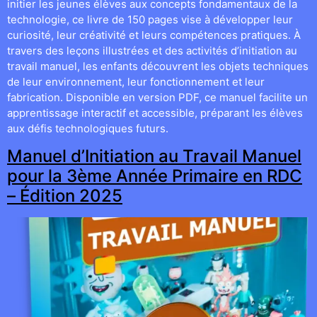
initier les jeunes élèves aux concepts fondamentaux de la
technologie, ce livre de 150 pages vise à développer leur
curiosité, leur créativité et leurs compétences pratiques. À
travers des leçons illustrées et des activités d’initiation au
travail manuel, les enfants découvrent les objets techniques
de leur environnement, leur fonctionnement et leur
fabrication. Disponible en version PDF, ce manuel facilite un
apprentissage interactif et accessible, préparant les élèves
aux défis technologiques futurs.
Manuel d’Initiation au Travail Manuel
pour la 3ème Année Primaire en RDC
– Édition 2025