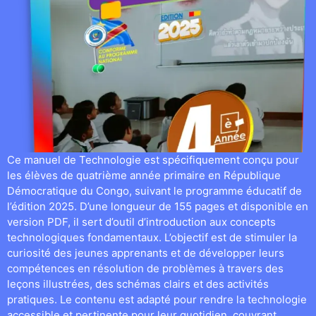
Ce manuel de Technologie est spécifiquement conçu pour
les élèves de quatrième année primaire en République
Démocratique du Congo, suivant le programme éducatif de
l’édition 2025. D’une longueur de 155 pages et disponible en
version PDF, il sert d’outil d’introduction aux concepts
technologiques fondamentaux. L’objectif est de stimuler la
curiosité des jeunes apprenants et de développer leurs
compétences en résolution de problèmes à travers des
leçons illustrées, des schémas clairs et des activités
pratiques. Le contenu est adapté pour rendre la technologie
accessible et pertinente pour leur quotidien, couvrant