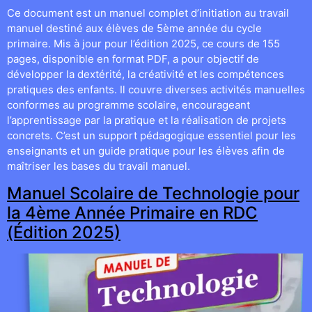
Ce document est un manuel complet d’initiation au travail
manuel destiné aux élèves de 5ème année du cycle
primaire. Mis à jour pour l’édition 2025, ce cours de 155
pages, disponible en format PDF, a pour objectif de
développer la dextérité, la créativité et les compétences
pratiques des enfants. Il couvre diverses activités manuelles
conformes au programme scolaire, encourageant
l’apprentissage par la pratique et la réalisation de projets
concrets. C’est un support pédagogique essentiel pour les
enseignants et un guide pratique pour les élèves afin de
maîtriser les bases du travail manuel.
Manuel Scolaire de Technologie pour
la 4ème Année Primaire en RDC
(Édition 2025)