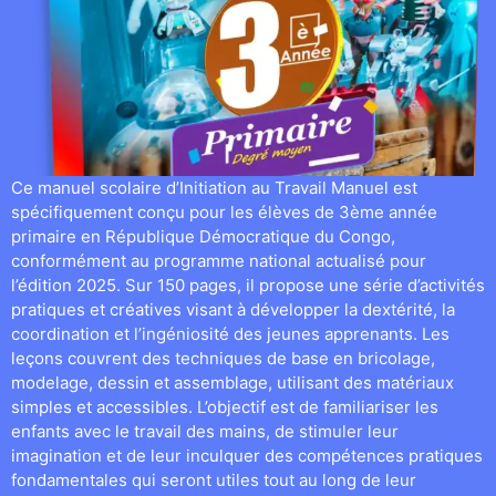
Ce manuel scolaire d’Initiation au Travail Manuel est
spécifiquement conçu pour les élèves de 3ème année
primaire en République Démocratique du Congo,
conformément au programme national actualisé pour
l’édition 2025. Sur 150 pages, il propose une série d’activités
pratiques et créatives visant à développer la dextérité, la
coordination et l’ingéniosité des jeunes apprenants. Les
leçons couvrent des techniques de base en bricolage,
modelage, dessin et assemblage, utilisant des matériaux
simples et accessibles. L’objectif est de familiariser les
enfants avec le travail des mains, de stimuler leur
imagination et de leur inculquer des compétences pratiques
fondamentales qui seront utiles tout au long de leur