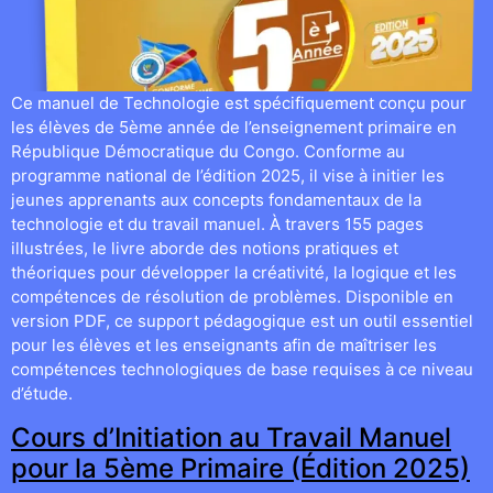
Ce manuel de Technologie est spécifiquement conçu pour
les élèves de 5ème année de l’enseignement primaire en
République Démocratique du Congo. Conforme au
programme national de l’édition 2025, il vise à initier les
jeunes apprenants aux concepts fondamentaux de la
technologie et du travail manuel. À travers 155 pages
illustrées, le livre aborde des notions pratiques et
théoriques pour développer la créativité, la logique et les
compétences de résolution de problèmes. Disponible en
version PDF, ce support pédagogique est un outil essentiel
pour les élèves et les enseignants afin de maîtriser les
compétences technologiques de base requises à ce niveau
d’étude.
Cours d’Initiation au Travail Manuel
pour la 5ème Primaire (Édition 2025)