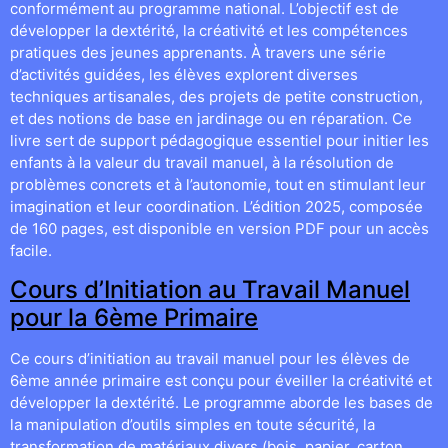
conformément au programme national. L’objectif est de
développer la dextérité, la créativité et les compétences
pratiques des jeunes apprenants. À travers une série
d’activités guidées, les élèves explorent diverses
techniques artisanales, des projets de petite construction,
et des notions de base en jardinage ou en réparation. Ce
livre sert de support pédagogique essentiel pour initier les
enfants à la valeur du travail manuel, à la résolution de
problèmes concrets et à l’autonomie, tout en stimulant leur
imagination et leur coordination. L’édition 2025, composée
de 160 pages, est disponible en version PDF pour un accès
facile.
Cours d’Initiation au Travail Manuel
pour la 6ème Primaire
Ce cours d’initiation au travail manuel pour les élèves de
6ème année primaire est conçu pour éveiller la créativité et
développer la dextérité. Le programme aborde les bases de
la manipulation d’outils simples en toute sécurité, la
transformation de matériaux divers (bois, papier, carton,