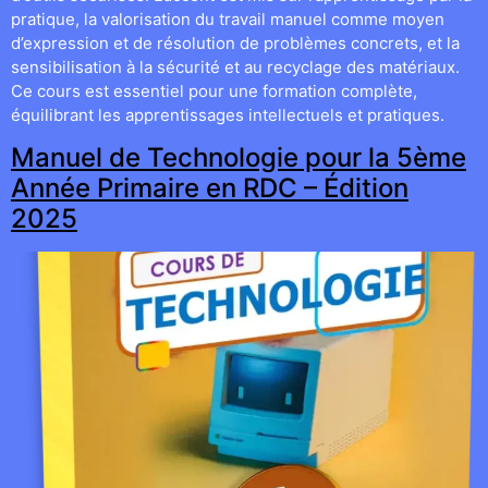
pratique, la valorisation du travail manuel comme moyen
d’expression et de résolution de problèmes concrets, et la
sensibilisation à la sécurité et au recyclage des matériaux.
Ce cours est essentiel pour une formation complète,
équilibrant les apprentissages intellectuels et pratiques.
Manuel de Technologie pour la 5ème
Année Primaire en RDC – Édition
2025