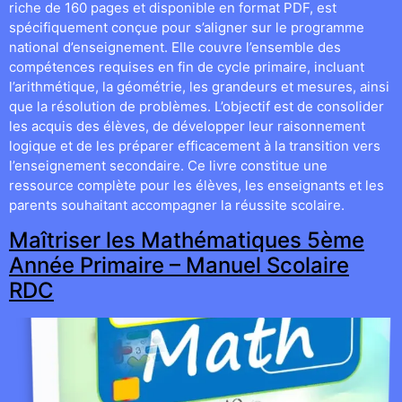
riche de 160 pages et disponible en format PDF, est
spécifiquement conçue pour s’aligner sur le programme
national d’enseignement. Elle couvre l’ensemble des
compétences requises en fin de cycle primaire, incluant
l’arithmétique, la géométrie, les grandeurs et mesures, ainsi
que la résolution de problèmes. L’objectif est de consolider
les acquis des élèves, de développer leur raisonnement
logique et de les préparer efficacement à la transition vers
l’enseignement secondaire. Ce livre constitue une
ressource complète pour les élèves, les enseignants et les
parents souhaitant accompagner la réussite scolaire.
Maîtriser les Mathématiques 5ème
Année Primaire – Manuel Scolaire
RDC