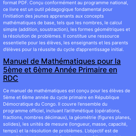
format PDF. Conçu conformément au programme national,
ce livre est un outil pédagogique fondamental pour
l’initiation des jeunes apprenants aux concepts
mathématiques de base, tels que les nombres, le calcul
simple (addition, soustraction), les formes géométriques et
la résolution de problèmes. Il constitue une ressource
essentielle pour les élèves, les enseignants et les parents
d’élèves pour la réussite du cycle d’apprentissage initial.
Manuel de Mathématiques pour la
5ème et 6ème Année Primaire en
RDC
Ce manuel de mathématiques est conçu pour les élèves de
5ème et 6ème année du cycle primaire en République
Démocratique du Congo. Il couvre l’ensemble du
programme officiel, incluant l’arithmétique (opérations,
fractions, nombres décimaux), la géométrie (figures planes,
solides), les unités de mesure (longueur, masse, capacité,
temps) et la résolution de problèmes. L’objectif est de