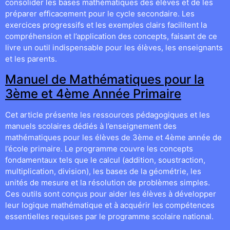
consolider les bases mathématiques des élèves et de les
préparer efficacement pour le cycle secondaire. Les
exercices progressifs et les exemples clairs facilitent la
compréhension et l’application des concepts, faisant de ce
livre un outil indispensable pour les élèves, les enseignants
et les parents.
Manuel de Mathématiques pour la
3ème et 4ème Année Primaire
Cet article présente les ressources pédagogiques et les
manuels scolaires dédiés à l’enseignement des
mathématiques pour les élèves de 3ème et 4ème année de
l’école primaire. Le programme couvre les concepts
fondamentaux tels que le calcul (addition, soustraction,
multiplication, division), les bases de la géométrie, les
unités de mesure et la résolution de problèmes simples.
Ces outils sont conçus pour aider les élèves à développer
leur logique mathématique et à acquérir les compétences
essentielles requises par le programme scolaire national.