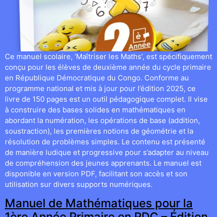
Ce manuel scolaire, ‘Maîtriser les Maths’, est spécifiquement
conçu pour les élèves de deuxième année du cycle primaire
en République Démocratique du Congo. Conforme au
programme national et mis à jour pour l’édition 2025, ce
livre de 150 pages est un outil pédagogique complet. Il vise
à construire des bases solides en mathématiques en
abordant la numération, les opérations de base (addition,
soustraction), les premières notions de géométrie et la
résolution de problèmes simples. Le contenu est présenté
de manière ludique et progressive pour s’adapter au niveau
de compréhension des jeunes apprenants. Le manuel est
disponible en version PDF, facilitant son accès et son
utilisation sur divers supports numériques.
Manuel de Mathématiques pour la
1ère Année Primaire en RDC – Édition