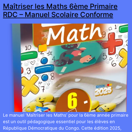
Maîtriser les Maths 6ème Primaire
RDC – Manuel Scolaire Conforme
Le manuel ‘Maîtriser les Maths’ pour la 6ème année primaire
est un outil pédagogique essentiel pour les élèves en
République Démocratique du Congo. Cette édition 2025,