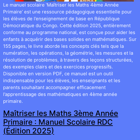
Le manuel scolaire ‘Maîtriser les Maths 4ème Année
Primaire’ est une ressource pédagogique essentielle pour
les élèves de l’enseignement de base en République
Démocratique du Congo. Cette édition 2025, entièrement
conforme au programme national, est conçue pour aider les
enfants à acquérir des bases solides en mathématiques. Sur
155 pages, le livre aborde les concepts clés tels que la
numération, les opérations, la géométrie, les mesures et la
résolution de problèmes, à travers des leçons structurées,
des exemples clairs et des exercices progressifs.
Disponible en version PDF, ce manuel est un outil
indispensable pour les élèves, les enseignants et les
parents souhaitant accompagner efficacement
l’apprentissage des mathématiques en 4ème année
primaire.
Maîtriser les Maths 3ème Année
Primaire : Manuel Scolaire RDC
(Édition 2025)