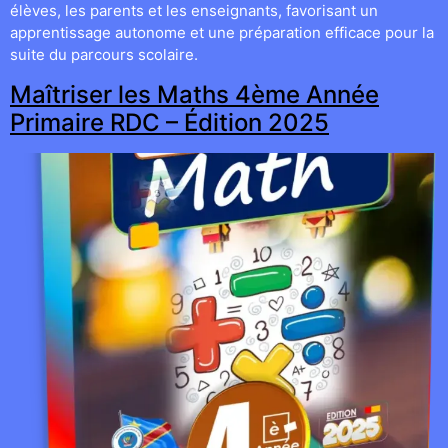
élèves, les parents et les enseignants, favorisant un
apprentissage autonome et une préparation efficace pour la
suite du parcours scolaire.
Maîtriser les Maths 4ème Année
Primaire RDC – Édition 2025