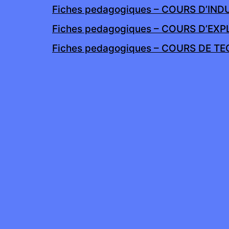
Fiches pedagogiques – COURS D’IND
Fiches pedagogiques – COURS D’EXP
Fiches pedagogiques – COURS DE T