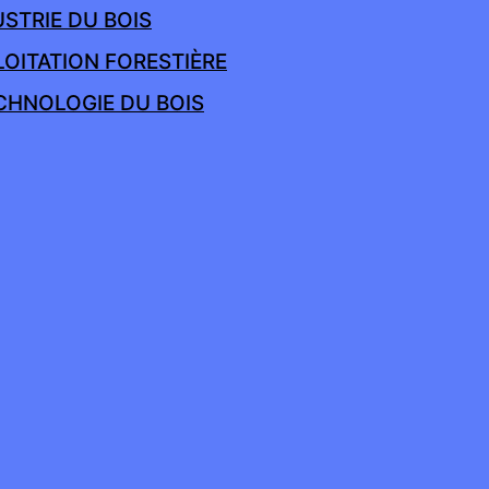
USTRIE DU BOIS
LOITATION FORESTIÈRE
ECHNOLOGIE DU BOIS