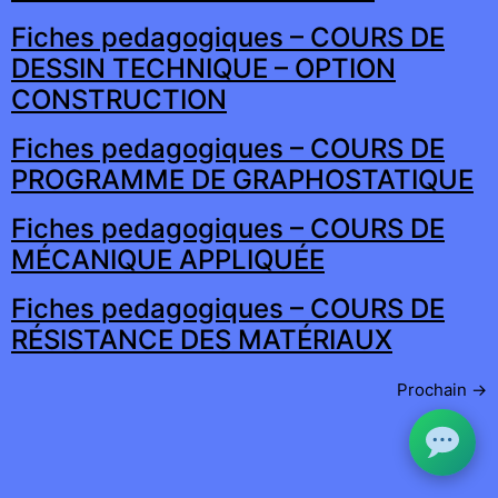
Fiches pedagogiques – COURS DE
DESSIN TECHNIQUE – OPTION
CONSTRUCTION
Fiches pedagogiques – COURS DE
PROGRAMME DE GRAPHOSTATIQUE
Fiches pedagogiques – COURS DE
MÉCANIQUE APPLIQUÉE
Fiches pedagogiques – COURS DE
RÉSISTANCE DES MATÉRIAUX
Prochain
→