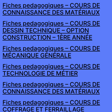
Fiches pedagogiques – COURS DE
CONNAISSANCE DES MATÉRIAUX
Fiches pedagogiques – COURS DE
DESSIN TECHNIQUE – OPTION
CONSTRUCTION – 1ÈRE ANNÉE
Fiches pedagogiques – COURS DE
MÉCANIQUE GÉNÉRALE
Fiches pedagogiques – COURS DE
TECHNOLOGIE DE MÉTIER
Fiches pedagogiques – COURS DE
CONNAISSANCE DES MATÉRIAUX
Fiches pedagogiques – COURS DE
COFFRAGE ET FERRAILLAGE