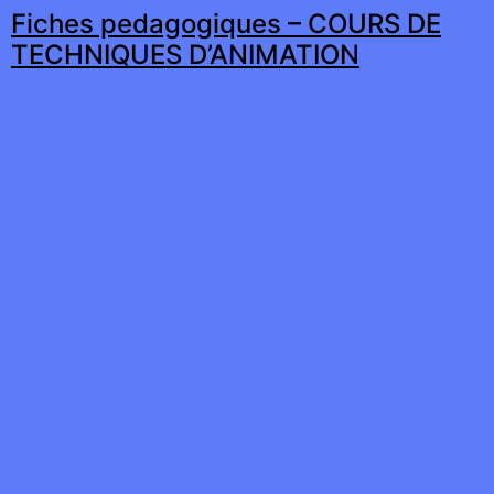
Fiches pedagogiques – COURS DE
TECHNIQUES D’ANIMATION