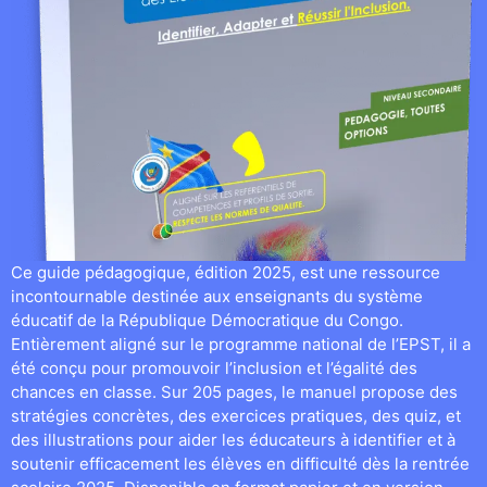
Ce guide pédagogique, édition 2025, est une ressource
incontournable destinée aux enseignants du système
éducatif de la République Démocratique du Congo.
Entièrement aligné sur le programme national de l’EPST, il a
été conçu pour promouvoir l’inclusion et l’égalité des
chances en classe. Sur 205 pages, le manuel propose des
stratégies concrètes, des exercices pratiques, des quiz, et
des illustrations pour aider les éducateurs à identifier et à
soutenir efficacement les élèves en difficulté dès la rentrée