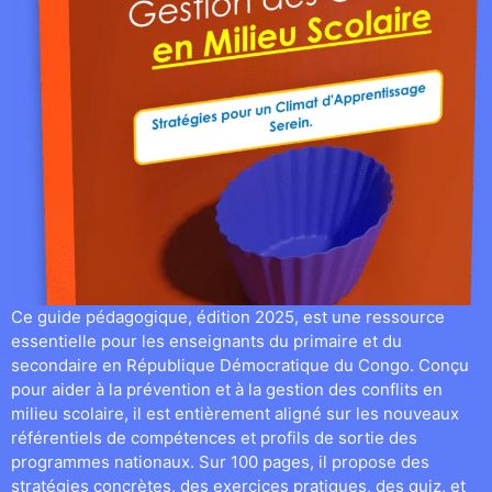
Ce guide pédagogique, édition 2025, est une ressource
essentielle pour les enseignants du primaire et du
secondaire en République Démocratique du Congo. Conçu
pour aider à la prévention et à la gestion des conflits en
milieu scolaire, il est entièrement aligné sur les nouveaux
référentiels de compétences et profils de sortie des
programmes nationaux. Sur 100 pages, il propose des
stratégies concrètes, des exercices pratiques, des quiz, et