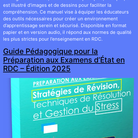
est illustré d’images et de dessins pour faciliter la
compréhension. Ce manuel vise à équiper les éducateurs
des outils nécessaires pour créer un environnement
d’apprentissage serein et sécurisé. Disponible en format
papier et en version audio, il répond aux normes de qualité
les plus strictes pour l’enseignement en RDC.
Guide Pédagogique pour la
Préparation aux Examens d’État en
RDC – Édition 2025