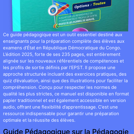
Ce guide pédagogique est un outil essentiel destiné aux
enseignants pour la préparation complète des élèves aux
examens d’État en République Démocratique du Congo.
L’édition 2025, forte de ses 235 pages, est entièrement
alignée sur les nouveaux référentiels de compétences et
les profils de sortie définis par l’EPST. Il propose une
approche structurée incluant des exercices pratiques, des
quiz d’évaluation, ainsi que des illustrations pour faciliter la
compréhension. Conçu pour respecter les normes de
qualité les plus strictes, ce manuel est disponible en format
papier traditionnel et est également accessible en version
audio, offrant une flexibilité d’apprentissage. C’est une
ressource indispensable pour garantir une préparation
optimale et la réussite des élèves.
Guide Pédagogique sur la Pédagogie