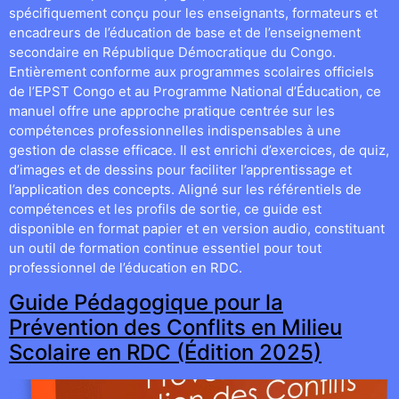
spécifiquement conçu pour les enseignants, formateurs et
encadreurs de l’éducation de base et de l’enseignement
secondaire en République Démocratique du Congo.
Entièrement conforme aux programmes scolaires officiels
de l’EPST Congo et au Programme National d’Éducation, ce
manuel offre une approche pratique centrée sur les
compétences professionnelles indispensables à une
gestion de classe efficace. Il est enrichi d’exercices, de quiz,
d’images et de dessins pour faciliter l’apprentissage et
l’application des concepts. Aligné sur les référentiels de
compétences et les profils de sortie, ce guide est
disponible en format papier et en version audio, constituant
un outil de formation continue essentiel pour tout
professionnel de l’éducation en RDC.
Guide Pédagogique pour la
Prévention des Conflits en Milieu
Scolaire en RDC (Édition 2025)