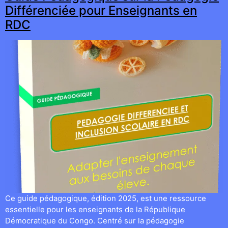
Différenciée pour Enseignants en
RDC
Ce guide pédagogique, édition 2025, est une ressource
essentielle pour les enseignants de la République
Démocratique du Congo. Centré sur la pédagogie