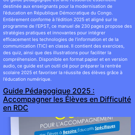
destinée aux enseignants pour la modernisation de
l’éducation en République Démocratique du Congo.
Entièrement conforme à l’édition 2025 et aligné sur le
programme de l’EPST, ce manuel de 230 pages propose des
stratégies pratiques et innovantes pour intégrer
efficacement les technologies de l’information et de la
communication (TIC) en classe. Il contient des exercices,
des quiz, ainsi que des illustrations pour faciliter la
compréhension. Disponible en format papier et en version
audio, ce guide est un outil clé pour préparer la rentrée
scolaire 2025 et favoriser la réussite des élèves grâce à
l’éducation numérique.
Guide Pédagogique 2025 :
Accompagner les Élèves en Difficulté
en RDC