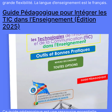
grande flexibilité. La langue d’enseignement est le français.
Guide Pédagogique pour Intégrer les
TIC dans l’Enseignement (Édition
2025)
Ce guide pédagogique est une ressource essentielle