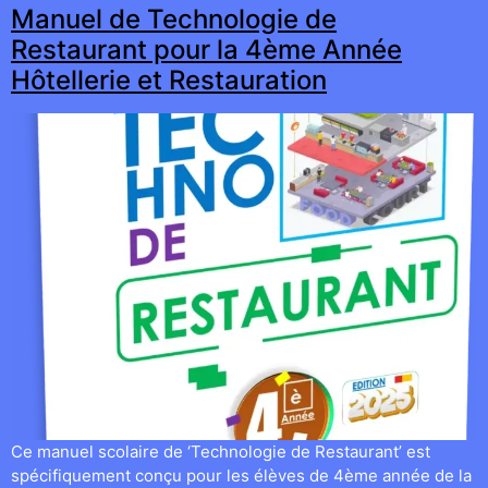
Manuel de Technologie de
Restaurant pour la 4ème Année
Hôtellerie et Restauration
Ce manuel scolaire de ‘Technologie de Restaurant’ est
spécifiquement conçu pour les élèves de 4ème année de la