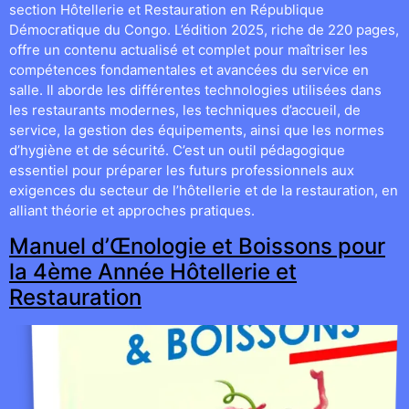
section Hôtellerie et Restauration en République
Démocratique du Congo. L’édition 2025, riche de 220 pages,
offre un contenu actualisé et complet pour maîtriser les
compétences fondamentales et avancées du service en
salle. Il aborde les différentes technologies utilisées dans
les restaurants modernes, les techniques d’accueil, de
service, la gestion des équipements, ainsi que les normes
d’hygiène et de sécurité. C’est un outil pédagogique
essentiel pour préparer les futurs professionnels aux
exigences du secteur de l’hôtellerie et de la restauration, en
alliant théorie et approches pratiques.
Manuel d’Œnologie et Boissons pour
la 4ème Année Hôtellerie et
Restauration