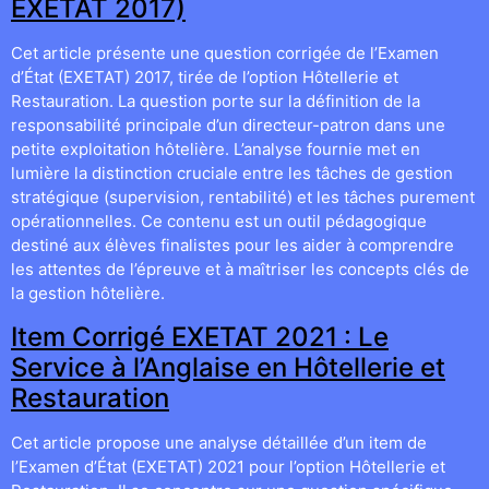
EXETAT 2017)
Cet article présente une question corrigée de l’Examen
d’État (EXETAT) 2017, tirée de l’option Hôtellerie et
Restauration. La question porte sur la définition de la
responsabilité principale d’un directeur-patron dans une
petite exploitation hôtelière. L’analyse fournie met en
lumière la distinction cruciale entre les tâches de gestion
stratégique (supervision, rentabilité) et les tâches purement
opérationnelles. Ce contenu est un outil pédagogique
destiné aux élèves finalistes pour les aider à comprendre
les attentes de l’épreuve et à maîtriser les concepts clés de
la gestion hôtelière.
Item Corrigé EXETAT 2021 : Le
Service à l’Anglaise en Hôtellerie et
Restauration
Cet article propose une analyse détaillée d’un item de
l’Examen d’État (EXETAT) 2021 pour l’option Hôtellerie et