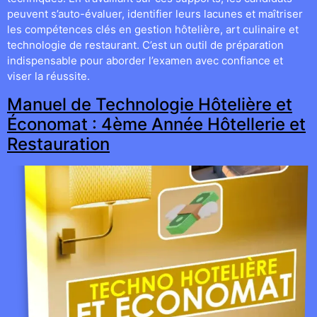
peuvent s’auto-évaluer, identifier leurs lacunes et maîtriser
les compétences clés en gestion hôtelière, art culinaire et
technologie de restaurant. C’est un outil de préparation
indispensable pour aborder l’examen avec confiance et
viser la réussite.
Manuel de Technologie Hôtelière et
Économat : 4ème Année Hôtellerie et
Restauration