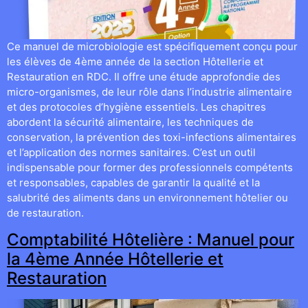
Ce manuel de microbiologie est spécifiquement conçu pour
les élèves de 4ème année de la section Hôtellerie et
Restauration en RDC. Il offre une étude approfondie des
micro-organismes, de leur rôle dans l’industrie alimentaire
et des protocoles d’hygiène essentiels. Les chapitres
abordent la sécurité alimentaire, les techniques de
conservation, la prévention des toxi-infections alimentaires
et l’application des normes sanitaires. C’est un outil
indispensable pour former des professionnels compétents
et responsables, capables de garantir la qualité et la
salubrité des aliments dans un environnement hôtelier ou
de restauration.
Comptabilité Hôtelière : Manuel pour
la 4ème Année Hôtellerie et
Restauration