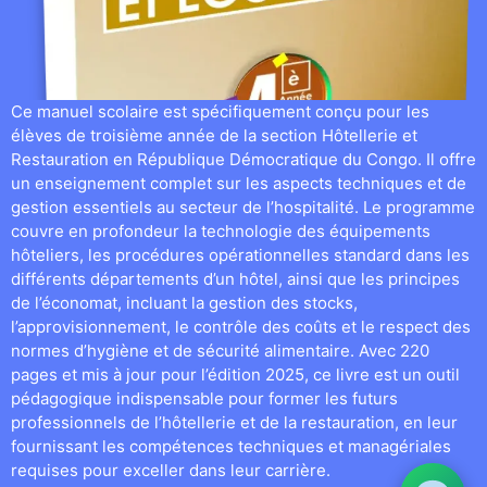
Ce manuel scolaire est spécifiquement conçu pour les
élèves de troisième année de la section Hôtellerie et
Restauration en République Démocratique du Congo. Il offre
un enseignement complet sur les aspects techniques et de
gestion essentiels au secteur de l’hospitalité. Le programme
couvre en profondeur la technologie des équipements
hôteliers, les procédures opérationnelles standard dans les
différents départements d’un hôtel, ainsi que les principes
de l’économat, incluant la gestion des stocks,
l’approvisionnement, le contrôle des coûts et le respect des
normes d’hygiène et de sécurité alimentaire. Avec 220
pages et mis à jour pour l’édition 2025, ce livre est un outil
pédagogique indispensable pour former les futurs
professionnels de l’hôtellerie et de la restauration, en leur
fournissant les compétences techniques et managériales
requises pour exceller dans leur carrière.