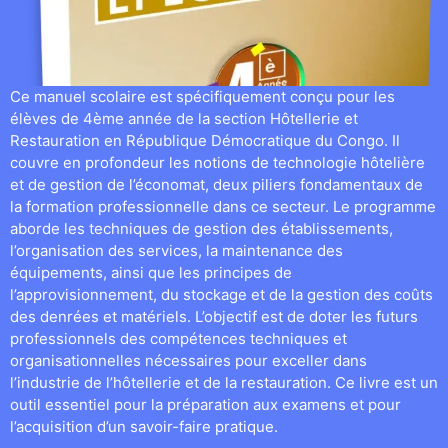
Ce manuel scolaire est spécifiquement conçu pour les
élèves de 4ème année de la section Hôtellerie et
Restauration en République Démocratique du Congo. Il
couvre en profondeur les notions de technologie hôtelière
et de gestion de l’économat, deux piliers fondamentaux de
la formation professionnelle dans ce secteur. Le programme
aborde les techniques de gestion des établissements,
l’organisation des services, la maintenance des
équipements, ainsi que les principes de
l’approvisionnement, du stockage et de la gestion des coûts
des denrées et matériels. L’objectif est de doter les futurs
professionnels des compétences techniques et
organisationnelles nécessaires pour exceller dans
l’industrie de l’hôtellerie et de la restauration. Ce livre est un
outil essentiel pour la préparation aux examens et pour
l’acquisition d’un savoir-faire pratique.