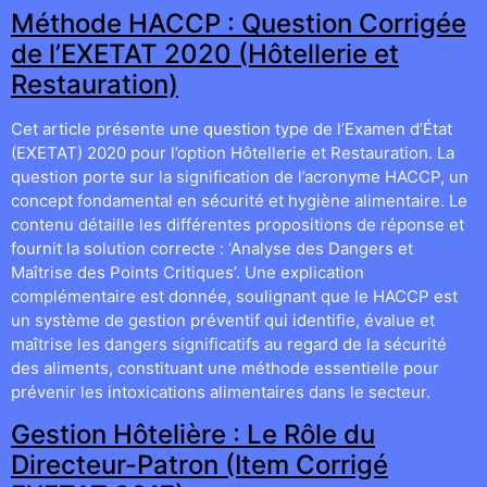
Méthode HACCP : Question Corrigée
de l’EXETAT 2020 (Hôtellerie et
Restauration)
Cet article présente une question type de l’Examen d’État
(EXETAT) 2020 pour l’option Hôtellerie et Restauration. La
question porte sur la signification de l’acronyme HACCP, un
concept fondamental en sécurité et hygiène alimentaire. Le
contenu détaille les différentes propositions de réponse et
fournit la solution correcte : ‘Analyse des Dangers et
Maîtrise des Points Critiques’. Une explication
complémentaire est donnée, soulignant que le HACCP est
un système de gestion préventif qui identifie, évalue et
maîtrise les dangers significatifs au regard de la sécurité
des aliments, constituant une méthode essentielle pour
prévenir les intoxications alimentaires dans le secteur.
Gestion Hôtelière : Le Rôle du
Directeur-Patron (Item Corrigé