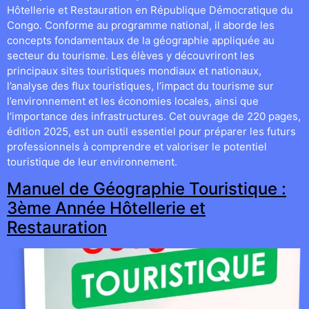
Hôtellerie et Restauration en République Démocratique du
Congo. Conforme au programme national, il aborde les
concepts fondamentaux de la géographie appliquée au
secteur du tourisme. Les élèves y découvriront les
principaux sites touristiques mondiaux et nationaux,
l’analyse des flux touristiques, l’impact du tourisme sur
l’environnement et les économies locales, ainsi que
l’importance des infrastructures. Cet ouvrage de 220 pages,
édition 2025, est un outil essentiel pour préparer les futurs
professionnels à comprendre et valoriser le potentiel
touristique de leur environnement.
Manuel de Géographie Touristique :
3ème Année Hôtellerie et
Restauration