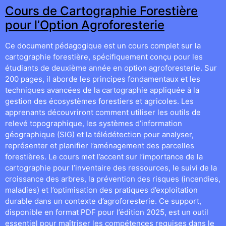
Cours de Cartographie Forestière
pour l’Option Agroforesterie
Ce document pédagogique est un cours complet sur la
cartographie forestière, spécifiquement conçu pour les
étudiants de deuxième année en option agroforesterie. Sur
200 pages, il aborde les principes fondamentaux et les
techniques avancées de la cartographie appliquée à la
gestion des écosystèmes forestiers et agricoles. Les
apprenants découvriront comment utiliser les outils de
relevé topographique, les systèmes d’information
géographique (SIG) et la télédétection pour analyser,
représenter et planifier l’aménagement des parcelles
forestières. Le cours met l’accent sur l’importance de la
cartographie pour l’inventaire des ressources, le suivi de la
croissance des arbres, la prévention des risques (incendies,
maladies) et l’optimisation des pratiques d’exploitation
durable dans un contexte d’agroforesterie. Ce support,
disponible en format PDF pour l’édition 2025, est un outil
essentiel pour maîtriser les compétences requises dans le