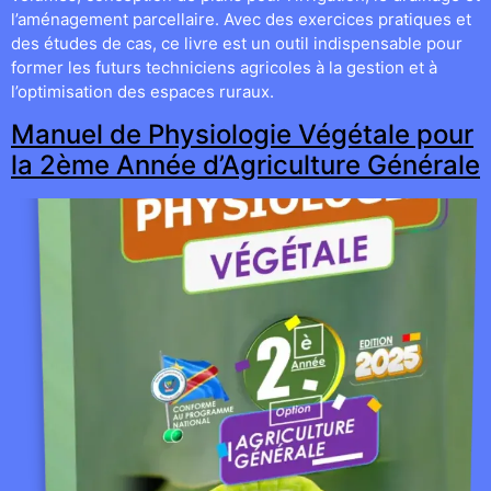
l’aménagement parcellaire. Avec des exercices pratiques et
des études de cas, ce livre est un outil indispensable pour
former les futurs techniciens agricoles à la gestion et à
l’optimisation des espaces ruraux.
Manuel de Physiologie Végétale pour
la 2ème Année d’Agriculture Générale