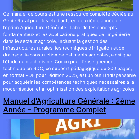
Ce manuel de cours est une ressource complète dédiée au
Génie Rural pour les étudiants en deuxième année de
l’option Agriculture Générale. Il aborde les concepts
fondamentaux et les applications pratiques de l’ingénierie
dans le secteur agricole, incluant la gestion des
infrastructures rurales, les techniques d’irrigation et de
drainage, la construction de bâtiments agricoles, ainsi que
l’étude du machinisme. Conçu pour l’enseignement
technique en RDC, ce support pédagogique de 200 pages,
en format PDF pour l’édition 2025, est un outil indispensable
pour acquérir les compétences techniques nécessaires à la
modernisation et à l’optimisation des exploitations agricoles.
Manuel d’Agriculture Générale : 2ème
Année – Programme Complet