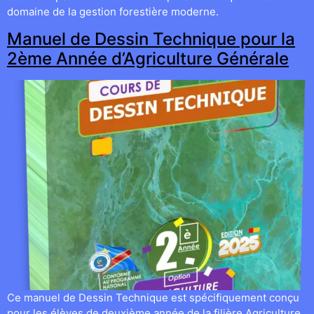
domaine de la gestion forestière moderne.
Manuel de Dessin Technique pour la
2ème Année d’Agriculture Générale
Ce manuel de Dessin Technique est spécifiquement conçu
pour les élèves de deuxième année de la filière Agriculture