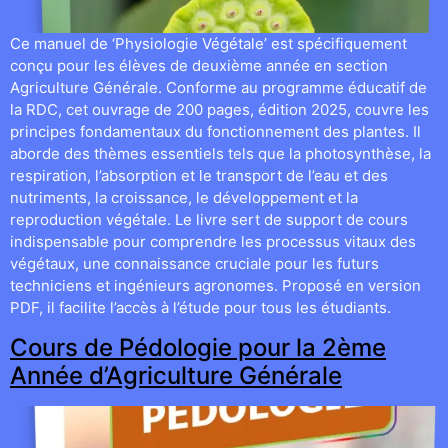
Ce manuel de ‘Physiologie Végétale’ est spécifiquement
conçu pour les élèves de deuxième année en section
Agriculture Générale. Conforme au programme éducatif de
la RDC, cet ouvrage de 200 pages, édition 2025, couvre les
principes fondamentaux du fonctionnement des plantes. Il
aborde des thèmes essentiels tels que la photosynthèse, la
respiration, l’absorption et le transport de l’eau et des
nutriments, la croissance, le développement et la
reproduction végétale. Le livre sert de support de cours
indispensable pour comprendre les processus vitaux des
végétaux, une connaissance cruciale pour les futurs
techniciens et ingénieurs agronomes. Proposé en version
PDF, il facilite l’accès à l’étude pour tous les étudiants.
Cours de Pédologie pour la 2ème
Année d’Agriculture Générale