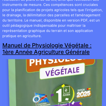
instruments de mesure. Ces compétences sont cruciales
pour la planification de projets agricoles tels que l’irrigation,
le drainage, la délimitation des parcelles et l’aménagement
du territoire. Le manuel, disponible en version PDF, est un
outil pédagogique indispensable pour maîtriser la
représentation graphique du terrain et son application
pratique en agriculture.
Manuel de Physiologie Végétale :
1ère Année Agriculture Générale