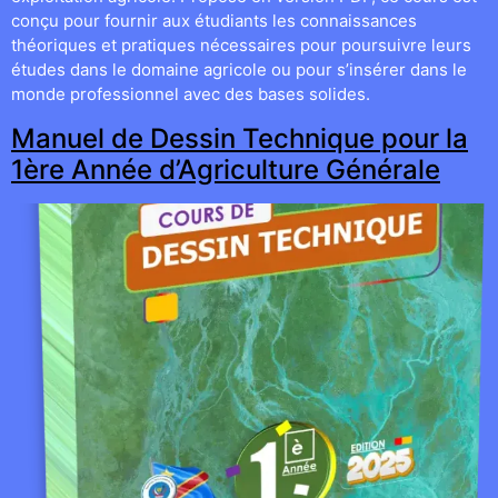
conçu pour fournir aux étudiants les connaissances
théoriques et pratiques nécessaires pour poursuivre leurs
études dans le domaine agricole ou pour s’insérer dans le
monde professionnel avec des bases solides.
Manuel de Dessin Technique pour la
1ère Année d’Agriculture Générale