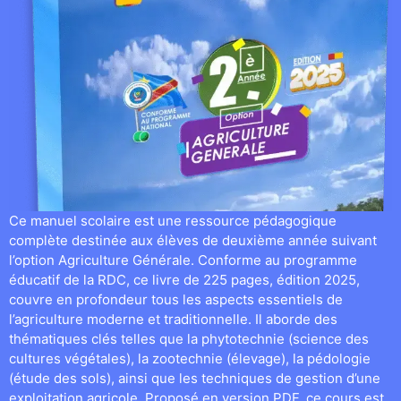
Ce manuel scolaire est une ressource pédagogique
complète destinée aux élèves de deuxième année suivant
l’option Agriculture Générale. Conforme au programme
éducatif de la RDC, ce livre de 225 pages, édition 2025,
couvre en profondeur tous les aspects essentiels de
l’agriculture moderne et traditionnelle. Il aborde des
thématiques clés telles que la phytotechnie (science des
cultures végétales), la zootechnie (élevage), la pédologie
(étude des sols), ainsi que les techniques de gestion d’une
exploitation agricole. Proposé en version PDF, ce cours est