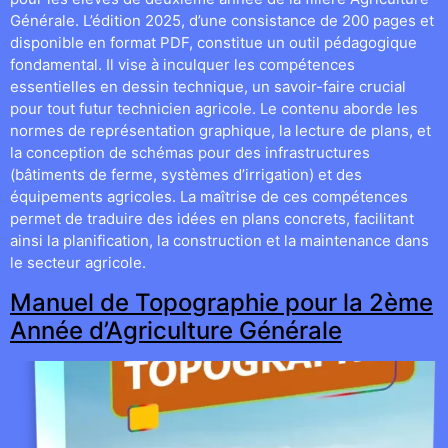
Générale. L’édition 2025, d’une consistance de 200 pages et
disponible en format PDF, constitue un outil pédagogique
fondamental. Il vise à inculquer les compétences
essentielles en dessin technique, un savoir-faire crucial
pour tout futur technicien agricole. Le contenu aborde les
normes de représentation graphique, la lecture de plans, et
la conception de schémas pour des infrastructures
(bâtiments de ferme, systèmes d’irrigation) et des
équipements agricoles. La maîtrise de ces compétences
permet de traduire des idées en plans concrets, facilitant
ainsi la planification, la construction et la maintenance dans
le secteur agricole.
Manuel de Topographie pour la 2ème
Année d’Agriculture Générale