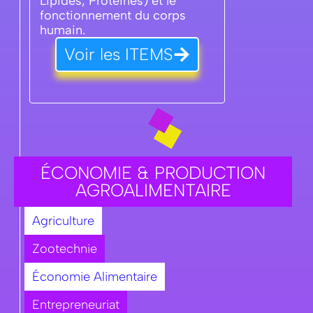
Lipides, Protéines) et le
fonctionnement du corps
humain.
Voir les ITEMS
ÉCONOMIE & PRODUCTION
AGROALIMENTAIRE
Agriculture
Zootechnie
Économie Alimentaire
Entrepreneuriat