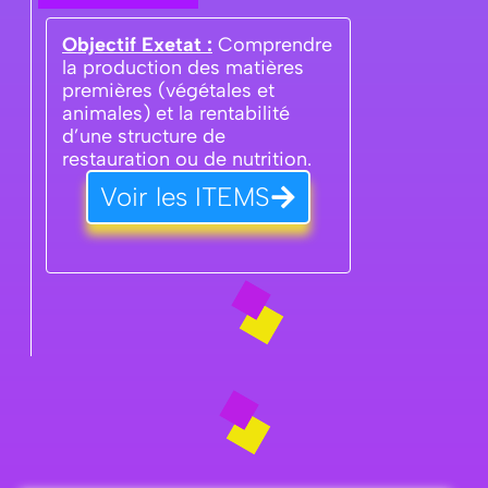
Objectif Exetat :
Comprendre
la production des matières
premières (végétales et
animales) et la rentabilité
d’une structure de
restauration ou de nutrition.
Voir les ITEMS