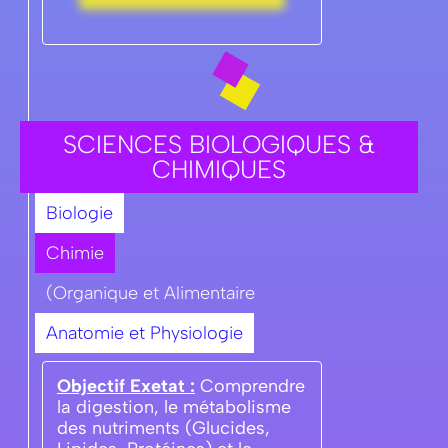
SCIENCES BIOLOGIQUES &
CHIMIQUES
Biologie
Chimie
(Organique et Alimentaire
Anatomie et Physiologie
Objectif Exetat :
Comprendre
la digestion, le métabolisme
des nutriments (Glucides,