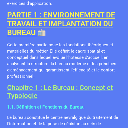
exercices d’application.
PARTIE 1 : ENVIRONNEMENT DE
TRAVAIL ET IMPLANTATION DU
BUREAU
Cette première partie pose les fondations théoriques et
matérielles du métier. Elle définit le cadre spatial et
conceptuel dans lequel évolue l’hôtesse d’accueil, en
analysant la structure du bureau moderne et les principes
d’aménagement qui garantissent l’efficacité et le confort
professionnel.
Chapitre 1 : Le Bureau : Concept et
Typologie
1.1. Définition et Fonctions du Bureau
Le bureau constitue le centre névralgique du traitement de
l’information et de la prise de décision au sein de