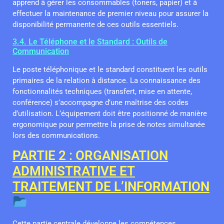
apprend à gérer les consommables (toners, papier) et à
effectuer la maintenance de premier niveau pour assurer la
disponibilité permanente de ces outils essentiels.
3.4. Le Téléphone et le Standard : Outils de
Communication
Le poste téléphonique et le standard constituent les outils
primaires de la relation à distance. La connaissance des
fonctionnalités techniques (transfert, mise en attente,
conférence) s’accompagne d’une maîtrise des codes
d’utilisation. L’équipement doit être positionné de manière
ergonomique pour permettre la prise de notes simultanée
lors des communications.
PARTIE 2 : ORGANISATION
ADMINISTRATIVE ET
TRAITEMENT DE L’INFORMATION
Cette partie centrale développe les compétences