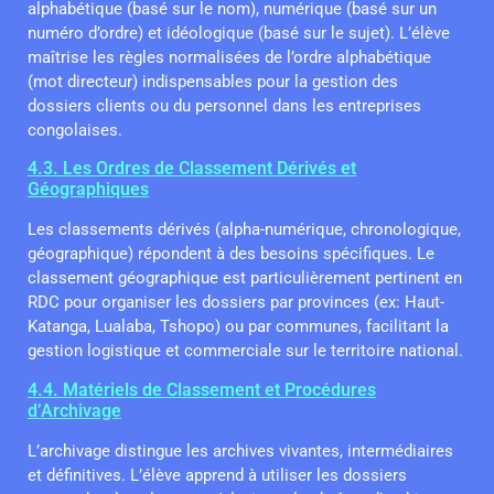
alphabétique (basé sur le nom), numérique (basé sur un
numéro d’ordre) et idéologique (basé sur le sujet). L’élève
maîtrise les règles normalisées de l’ordre alphabétique
(mot directeur) indispensables pour la gestion des
dossiers clients ou du personnel dans les entreprises
congolaises.
4.3. Les Ordres de Classement Dérivés et
Géographiques
Les classements dérivés (alpha-numérique, chronologique,
géographique) répondent à des besoins spécifiques. Le
classement géographique est particulièrement pertinent en
RDC pour organiser les dossiers par provinces (ex: Haut-
Katanga, Lualaba, Tshopo) ou par communes, facilitant la
gestion logistique et commerciale sur le territoire national.
4.4. Matériels de Classement et Procédures
d’Archivage
L’archivage distingue les archives vivantes, intermédiaires
et définitives. L’élève apprend à utiliser les dossiers