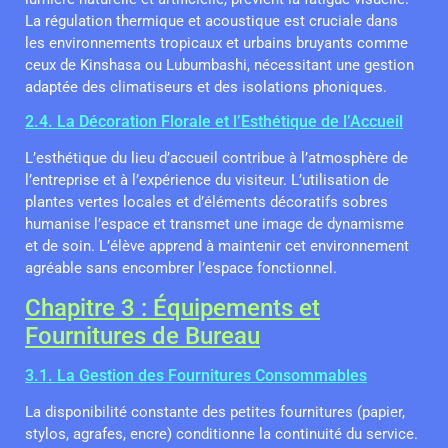
La régulation thermique et acoustique est cruciale dans
les environnements tropicaux et urbains bruyants comme
ceux de Kinshasa ou Lubumbashi, nécessitant une gestion
adaptée des climatiseurs et des isolations phoniques.
2.4. La Décoration Florale et l’Esthétique de l’Accueil
L’esthétique du lieu d’accueil contribue à l’atmosphère de
l’entreprise et à l’expérience du visiteur. L’utilisation de
plantes vertes locales et d’éléments décoratifs sobres
humanise l’espace et transmet une image de dynamisme
et de soin. L’élève apprend à maintenir cet environnement
agréable sans encombrer l’espace fonctionnel.
Chapitre 3 : Équipements et
Fournitures de Bureau
3.1. La Gestion des Fournitures Consommables
La disponibilité constante des petites fournitures (papier,
stylos, agrafes, encre) conditionne la continuité du service.