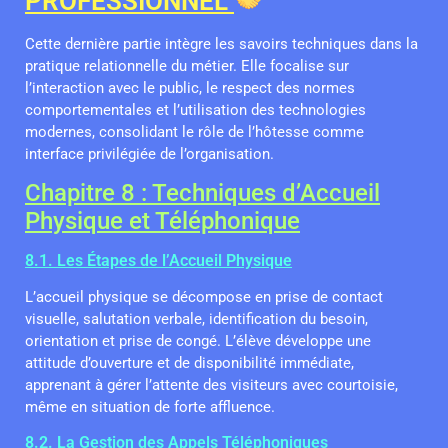
PROFESSIONNEL
Cette dernière partie intègre les savoirs techniques dans la
pratique relationnelle du métier. Elle focalise sur
l’interaction avec le public, le respect des normes
comportementales et l’utilisation des technologies
modernes, consolidant le rôle de l’hôtesse comme
interface privilégiée de l’organisation.
Chapitre 8 : Techniques d’Accueil
Physique et Téléphonique
8.1. Les Étapes de l’Accueil Physique
L’accueil physique se décompose en prise de contact
visuelle, salutation verbale, identification du besoin,
orientation et prise de congé. L’élève développe une
attitude d’ouverture et de disponibilité immédiate,
apprenant à gérer l’attente des visiteurs avec courtoisie,
même en situation de forte affluence.
8.2. La Gestion des Appels Téléphoniques