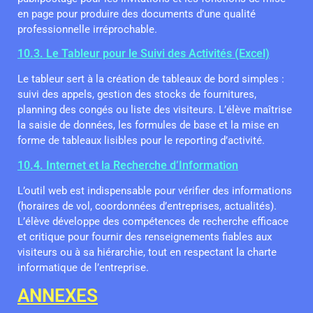
en page pour produire des documents d’une qualité
professionnelle irréprochable.
10.3. Le Tableur pour le Suivi des Activités (Excel)
Le tableur sert à la création de tableaux de bord simples :
suivi des appels, gestion des stocks de fournitures,
planning des congés ou liste des visiteurs. L’élève maîtrise
la saisie de données, les formules de base et la mise en
forme de tableaux lisibles pour le reporting d’activité.
10.4. Internet et la Recherche d’Information
L’outil web est indispensable pour vérifier des informations
(horaires de vol, coordonnées d’entreprises, actualités).
L’élève développe des compétences de recherche efficace
et critique pour fournir des renseignements fiables aux
visiteurs ou à sa hiérarchie, tout en respectant la charte
informatique de l’entreprise.
ANNEXES