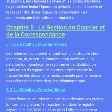
suspendus, les classeurs à levier et les boîtes d’archives.
La procédure inclut l’épuration périodique des dossiers et
le respect des délais légaux de conservation des
documents administratifs et comptables.
Chapitre 5 : La Gestion du Courrier et
de la Correspondance
5.1. Le Circuit du Courrier Arrivée
Le traitement du courrier entrant suit un protocole strict :
réception, tri, ouverture (sauf mention confidentielle),
datation (compostage), enregistrement et distribution.
L’utilisation du registre de courrier arrivée assure la
traçabilité des documents reçus, cruciale pour le respect
des délais de réponse dans les administrations.
5.2. Le Circuit du Courrier Départ
L’expédition du courrier implique la vérification des pièces
jointes, la signature, l’enregistrement dans le registre
départ, le pliage, la mise sous pli et l’affranchissement.