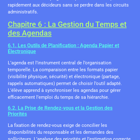
rapidement aux décideurs sans se perdre dans les circuits
administratifs.
Chapitre 6 : La Gestion du Temps et
des Agendas
6.1. Les Outils de Planification : Agenda Papier et
Électronique
L’agenda est l’instrument central de l’organisation
temporelle. La comparaison entre les formats papier
(visibilité physique, sécurité) et électronique (partage,
rappels automatiques) permet de choisir l’outil adapté.
L’élève apprend à synchroniser les agendas pour gérer
efficacement l’emploi du temps de sa hiérarchie.
6.2. La Prise de Rendez-vous et la Gestion des
Priorités
La fixation de rendez-vous exige de concilier les
disponibilités du responsable et les demandes des
solliciteurs. L’analyse des priorités et l’estimation correcte