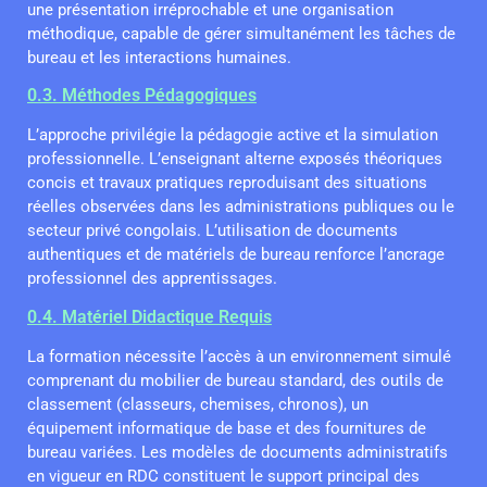
une présentation irréprochable et une organisation
méthodique, capable de gérer simultanément les tâches de
bureau et les interactions humaines.
0.3. Méthodes Pédagogiques
L’approche privilégie la pédagogie active et la simulation
professionnelle. L’enseignant alterne exposés théoriques
concis et travaux pratiques reproduisant des situations
réelles observées dans les administrations publiques ou le
secteur privé congolais. L’utilisation de documents
authentiques et de matériels de bureau renforce l’ancrage
professionnel des apprentissages.
0.4. Matériel Didactique Requis
La formation nécessite l’accès à un environnement simulé
comprenant du mobilier de bureau standard, des outils de
classement (classeurs, chemises, chronos), un
équipement informatique de base et des fournitures de
bureau variées. Les modèles de documents administratifs
en vigueur en RDC constituent le support principal des