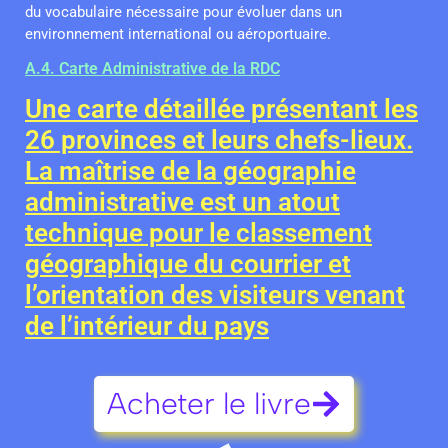
du vocabulaire nécessaire pour évoluer dans un
environnement international ou aéroportuaire.
A.4. Carte Administrative de la RDC
Une carte détaillée présentant les
26 provinces et leurs chefs-lieux.
La maîtrise de la géographie
administrative est un atout
technique pour le classement
géographique du courrier et
l’orientation des visiteurs venant
de l’intérieur du pays
Acheter le livre