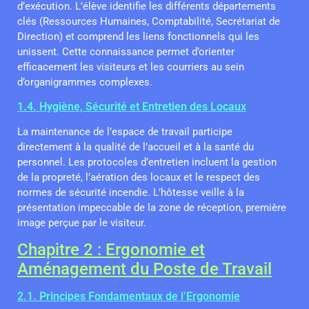
d’exécution. L’élève identifie les différents départements
clés (Ressources Humaines, Comptabilité, Secrétariat de
Direction) et comprend les liens fonctionnels qui les
unissent. Cette connaissance permet d’orienter
efficacement les visiteurs et les courriers au sein
d’organigrammes complexes.
1.4. Hygiène, Sécurité et Entretien des Locaux
La maintenance de l’espace de travail participe
directement à la qualité de l’accueil et à la santé du
personnel. Les protocoles d’entretien incluent la gestion
de la propreté, l’aération des locaux et le respect des
normes de sécurité incendie. L’hôtesse veille à la
présentation impeccable de la zone de réception, première
image perçue par le visiteur.
Chapitre 2 : Ergonomie et
Aménagement du Poste de Travail
2.1. Principes Fondamentaux de l’Ergonomie