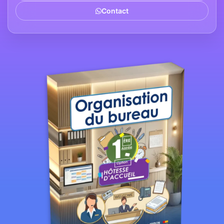
Contact