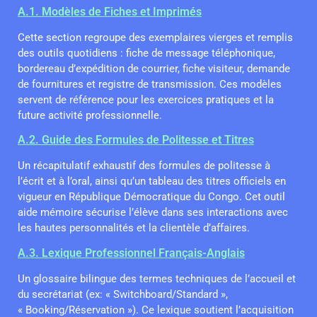
A.1. Modèles de Fiches et Imprimés
Cette section regroupe des exemplaires vierges et remplis
des outils quotidiens : fiche de message téléphonique,
bordereau d’expédition de courrier, fiche visiteur, demande
de fournitures et registre de transmission. Ces modèles
servent de référence pour les exercices pratiques et la
future activité professionnelle.
A.2. Guide des Formules de Politesse et Titres
Un récapitulatif exhaustif des formules de politesse à
l’écrit et à l’oral, ainsi qu’un tableau des titres officiels en
vigueur en République Démocratique du Congo. Cet outil
aide mémoire sécurise l’élève dans ses interactions avec
les hautes personnalités et la clientèle d’affaires.
A.3. Lexique Professionnel Français-Anglais
Un glossaire bilingue des termes techniques de l’accueil et
du secrétariat (ex: « Switchboard/Standard »,
« Booking/Réservation »). Ce lexique soutient l’acquisition