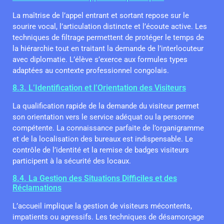
La maîtrise de l’appel entrant et sortant repose sur le
sourire vocal, l’articulation distincte et l’écoute active. Les
techniques de filtrage permettent de protéger le temps de
la hiérarchie tout en traitant la demande de l’interlocuteur
avec diplomatie. L’élève s’exerce aux formules types
adaptées au contexte professionnel congolais.
8.3. L’Identification et l’Orientation des Visiteurs
La qualification rapide de la demande du visiteur permet
son orientation vers le service adéquat ou la personne
compétente. La connaissance parfaite de l’organigramme
et de la localisation des bureaux est indispensable. Le
contrôle de l’identité et la remise de badges visiteurs
participent à la sécurité des locaux.
8.4. La Gestion des Situations Difficiles et des
Réclamations
L’accueil implique la gestion de visiteurs mécontents,
impatients ou agressifs. Les techniques de désamorçage