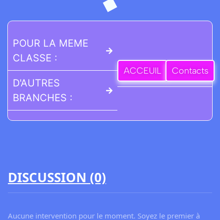
POUR LA MEME
CLASSE :
ACCEUIL
Contacts
D'AUTRES
BRANCHES :
DISCUSSION (0)
Aucune intervention pour le moment. Soyez le premier à