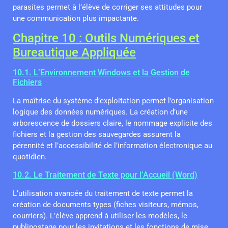
parasites permet à l’élève de corriger ses attitudes pour
une communication plus impactante.
Chapitre 10 : Outils Numériques et
Bureautique Appliquée
10.1. L’Environnement Windows et la Gestion de
Fichiers
La maîtrise du système d’exploitation permet l’organisation
logique des données numériques. La création d’une
arborescence de dossiers claire, le nommage explicite des
fichiers et la gestion des sauvegardes assurent la
pérennité et l’accessibilité de l’information électronique au
quotidien.
10.2. Le Traitement de Texte pour l’Accueil (Word)
L’utilisation avancée du traitement de texte permet la
création de documents types (fiches visiteurs, mémos,
courriers). L’élève apprend à utiliser les modèles, le
publipostage pour les invitations et les fonctions de mise