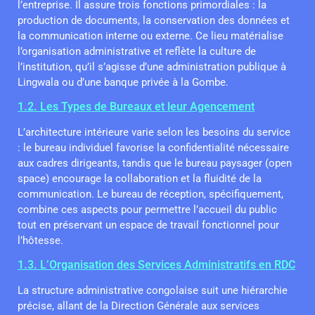
l’entreprise. Il assure trois fonctions primordiales : la
production de documents, la conservation des données et
la communication interne ou externe. Ce lieu matérialise
l’organisation administrative et reflète la culture de
l’institution, qu’il s’agisse d’une administration publique à
Lingwala ou d’une banque privée à la Gombe.
1.2. Les Types de Bureaux et leur Agencement
L’architecture intérieure varie selon les besoins du service
: le bureau individuel favorise la confidentialité nécessaire
aux cadres dirigeants, tandis que le bureau paysager (open
space) encourage la collaboration et la fluidité de la
communication. Le bureau de réception, spécifiquement,
combine ces aspects pour permettre l’accueil du public
tout en préservant un espace de travail fonctionnel pour
l’hôtesse.
1.3. L’Organisation des Services Administratifs en RDC
La structure administrative congolaise suit une hiérarchie
précise, allant de la Direction Générale aux services