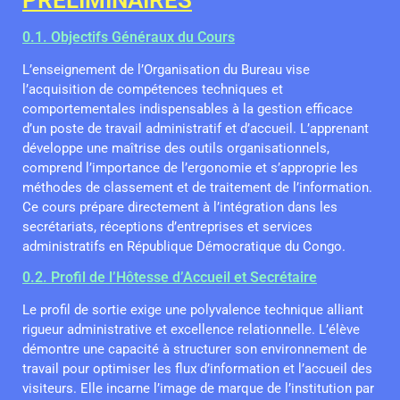
0.1. Objectifs Généraux du Cours
L’enseignement de l’Organisation du Bureau vise
l’acquisition de compétences techniques et
comportementales indispensables à la gestion efficace
d’un poste de travail administratif et d’accueil. L’apprenant
développe une maîtrise des outils organisationnels,
comprend l’importance de l’ergonomie et s’approprie les
méthodes de classement et de traitement de l’information.
Ce cours prépare directement à l’intégration dans les
secrétariats, réceptions d’entreprises et services
administratifs en République Démocratique du Congo.
0.2. Profil de l’Hôtesse d’Accueil et Secrétaire
Le profil de sortie exige une polyvalence technique alliant
rigueur administrative et excellence relationnelle. L’élève
démontre une capacité à structurer son environnement de
travail pour optimiser les flux d’information et l’accueil des
visiteurs. Elle incarne l’image de marque de l’institution par