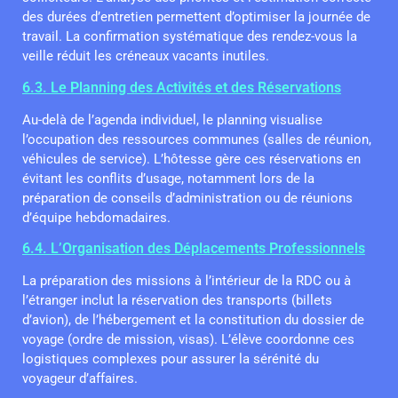
des durées d’entretien permettent d’optimiser la journée de
travail. La confirmation systématique des rendez-vous la
veille réduit les créneaux vacants inutiles.
6.3. Le Planning des Activités et des Réservations
Au-delà de l’agenda individuel, le planning visualise
l’occupation des ressources communes (salles de réunion,
véhicules de service). L’hôtesse gère ces réservations en
évitant les conflits d’usage, notamment lors de la
préparation de conseils d’administration ou de réunions
d’équipe hebdomadaires.
6.4. L’Organisation des Déplacements Professionnels
La préparation des missions à l’intérieur de la RDC ou à
l’étranger inclut la réservation des transports (billets
d’avion), de l’hébergement et la constitution du dossier de
voyage (ordre de mission, visas). L’élève coordonne ces
logistiques complexes pour assurer la sérénité du
voyageur d’affaires.