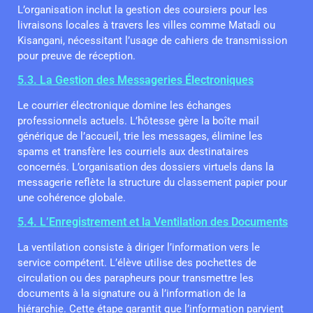
L’organisation inclut la gestion des coursiers pour les
livraisons locales à travers les villes comme Matadi ou
Kisangani, nécessitant l’usage de cahiers de transmission
pour preuve de réception.
5.3. La Gestion des Messageries Électroniques
Le courrier électronique domine les échanges
professionnels actuels. L’hôtesse gère la boîte mail
générique de l’accueil, trie les messages, élimine les
spams et transfère les courriels aux destinataires
concernés. L’organisation des dossiers virtuels dans la
messagerie reflète la structure du classement papier pour
une cohérence globale.
5.4. L’Enregistrement et la Ventilation des Documents
La ventilation consiste à diriger l’information vers le
service compétent. L’élève utilise des pochettes de
circulation ou des parapheurs pour transmettre les
documents à la signature ou à l’information de la
hiérarchie. Cette étape garantit que l’information parvient