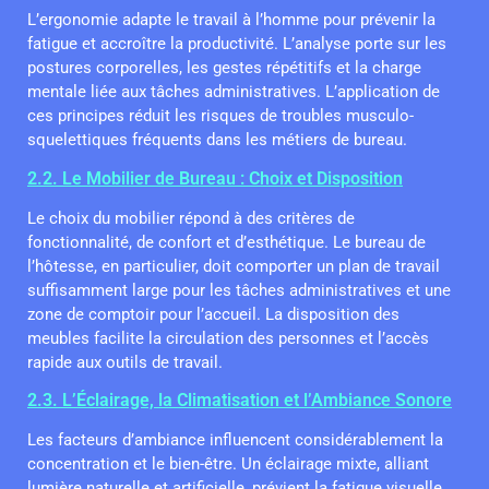
L’ergonomie adapte le travail à l’homme pour prévenir la
fatigue et accroître la productivité. L’analyse porte sur les
postures corporelles, les gestes répétitifs et la charge
mentale liée aux tâches administratives. L’application de
ces principes réduit les risques de troubles musculo-
squelettiques fréquents dans les métiers de bureau.
2.2. Le Mobilier de Bureau : Choix et Disposition
Le choix du mobilier répond à des critères de
fonctionnalité, de confort et d’esthétique. Le bureau de
l’hôtesse, en particulier, doit comporter un plan de travail
suffisamment large pour les tâches administratives et une
zone de comptoir pour l’accueil. La disposition des
meubles facilite la circulation des personnes et l’accès
rapide aux outils de travail.
2.3. L’Éclairage, la Climatisation et l’Ambiance Sonore
Les facteurs d’ambiance influencent considérablement la
concentration et le bien-être. Un éclairage mixte, alliant
lumière naturelle et artificielle, prévient la fatigue visuelle.