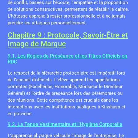
de conflit, basées sur l’écoute, l’empathie et la proposition
de solutions constructives, permettent de rétablir le calme.
L’hôtesse apprend à rester professionnelle et à ne jamais
prendre les attaques personnellement.
Chapitre 9 : Protocole, Savoir-Être et
Image de Marque
9.1. Les Règles de Préséance et les Titres Officiels en
RDC
Le respect de la hiérarchie protocolaire est impératif lors
de l’accueil d’officiels. L’élève apprend les appellations
correctes (Excellence, Honorable, Monsieur le Directeur
Général) et l’ordre de préséance lors des cérémonies ou
des réunions. Cette compétence est cruciale dans les
interactions avec les institutions publiques à Kinshasa et
en province.
9.2. La Tenue Vestimentaire et l’Hygiène Corporelle
L’apparence physique véhicule l’image de l’entreprise. Le