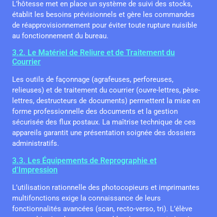
L’hôtesse met en place un système de suivi des stocks,
établit les besoins prévisionnels et gère les commandes
de réapprovisionnement pour éviter toute rupture nuisible
au fonctionnement du bureau.
3.2. Le Matériel de Reliure et de Traitement du
Courrier
Les outils de façonnage (agrafeuses, perforeuses,
relieuses) et de traitement du courrier (ouvre-lettres, pèse-
lettres, destructeurs de documents) permettent la mise en
forme professionnelle des documents et la gestion
sécurisée des flux postaux. La maîtrise technique de ces
appareils garantit une présentation soignée des dossiers
administratifs.
3.3. Les Équipements de Reprographie et
d’Impression
L’utilisation rationnelle des photocopieurs et imprimantes
multifonctions exige la connaissance de leurs
fonctionnalités avancées (scan, recto-verso, tri). L’élève