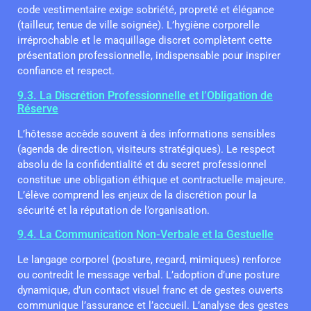
code vestimentaire exige sobriété, propreté et élégance
(tailleur, tenue de ville soignée). L’hygiène corporelle
irréprochable et le maquillage discret complètent cette
présentation professionnelle, indispensable pour inspirer
confiance et respect.
9.3. La Discrétion Professionnelle et l’Obligation de
Réserve
L’hôtesse accède souvent à des informations sensibles
(agenda de direction, visiteurs stratégiques). Le respect
absolu de la confidentialité et du secret professionnel
constitue une obligation éthique et contractuelle majeure.
L’élève comprend les enjeux de la discrétion pour la
sécurité et la réputation de l’organisation.
9.4. La Communication Non-Verbale et la Gestuelle
Le langage corporel (posture, regard, mimiques) renforce
ou contredit le message verbal. L’adoption d’une posture
dynamique, d’un contact visuel franc et de gestes ouverts
communique l’assurance et l’accueil. L’analyse des gestes