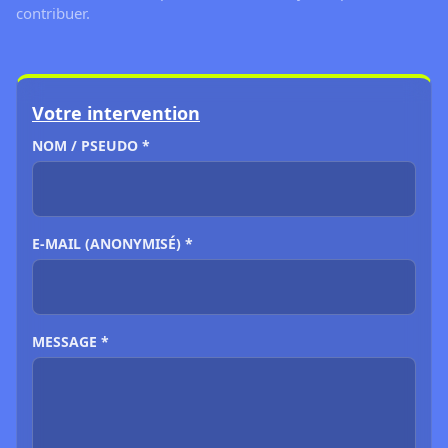
contribuer.
Votre intervention
NOM / PSEUDO *
E-MAIL (ANONYMISÉ) *
MESSAGE *