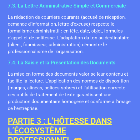
7.3. La Lettre Administrative Simple et Commerciale
La rédaction de courriers courants (accusé de réception,
demande d’information, lettre d’excuse) respecte le
formalisme administratif : en-tête, date, objet, formules
d’appel et de politesse. L’adaptation du ton au destinataire
(client, fournisseur, administration) démontre le
professionnalisme de l’organisation.
7.4. La Saisie et la Présentation des Documents
La mise en forme des documents valorise leur contenu et
facilite la lecture. L’application des normes de disposition
(marges, alinéas, polices sobres) et l’utilisation correcte
des outils de traitement de texte garantissent une
production documentaire homogène et conforme à l’image
de l’entreprise.
PARTIE 3 : L’HÔTESSE DANS
L’ÉCOSYSTÈME