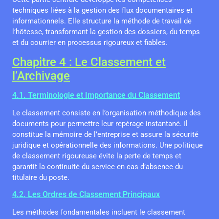
techniques liées à la gestion des flux documentaires et
informationnels. Elle structure la méthode de travail de
l’hôtesse, transformant la gestion des dossiers, du temps
et du courrier en processus rigoureux et fiables.
Chapitre 4 : Le Classement et
l’Archivage
4.1. Terminologie et Importance du Classement
Le classement consiste en l’organisation méthodique des
documents pour permettre leur repérage instantané. Il
constitue la mémoire de l’entreprise et assure la sécurité
juridique et opérationnelle des informations. Une politique
de classement rigoureuse évite la perte de temps et
garantit la continuité du service en cas d’absence du
titulaire du poste.
4.2. Les Ordres de Classement Principaux
Les méthodes fondamentales incluent le classement