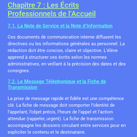
Chapitre 7 : Les Écrits
Professionnels de l’Accueil
7.1. La Note de Service et la Note d’Information
Ces documents de communication interne diffusent les
directives ou les informations générales au personnel. La
rédaction doit être concise, claire et objective. L’élève
apprend à structurer ces écrits selon les normes
administratives, en veillant à la précision des dates et des
consignes.
7.2. Le Message Téléphonique et la Fiche de
Transmission
La prise de message rapide et fidèle est une compétence
clé. La fiche de message doit comporter l’identité de
l’appelant, l’objet précis, l’heure de l’appel et l’action
attendue (rappeler, urgent). La fiche de transmission
accompagne les dossiers circulant entre services pour en
expliciter le contenu et le destinataire.