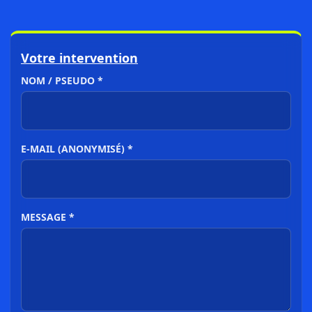
Votre intervention
NOM / PSEUDO *
E-MAIL (ANONYMISÉ) *
MESSAGE *