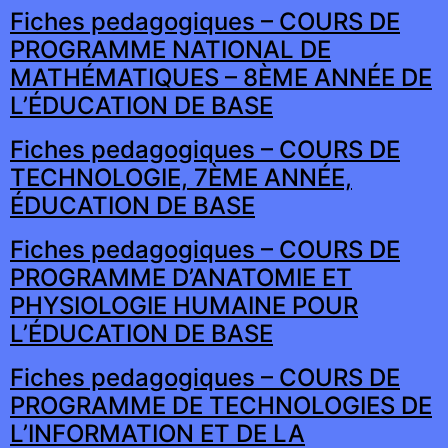
Fiches pedagogiques – COURS DE
PROGRAMME NATIONAL DE
MATHÉMATIQUES – 8ÈME ANNÉE DE
L’ÉDUCATION DE BASE
Fiches pedagogiques – COURS DE
TECHNOLOGIE, 7ÈME ANNÉE,
ÉDUCATION DE BASE
Fiches pedagogiques – COURS DE
PROGRAMME D’ANATOMIE ET
PHYSIOLOGIE HUMAINE POUR
L’ÉDUCATION DE BASE
Fiches pedagogiques – COURS DE
PROGRAMME DE TECHNOLOGIES DE
L’INFORMATION ET DE LA