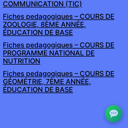
COMMUNICATION (TIC)
Fiches pedagogiques – COURS DE
ZOOLOGIE, 8ÈME ANNÉE,
ÉDUCATION DE BASE
Fiches pedagogiques – COURS DE
PROGRAMME NATIONAL DE
NUTRITION
Fiches pedagogiques – COURS DE
GÉOMÉTRIE, 7ÈME ANNÉE,
ÉDUCATION DE BASE