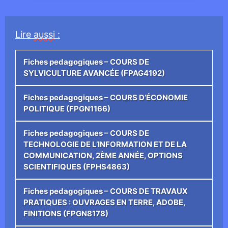
Lire
aussi
:
Fiches pedagogiques – COURS DE
SYLVICULTURE AVANCÉE (FPAG4192)
Fiches pedagogiques – COURS D’ÉCONOMIE
POLITIQUE (FPGN1166)
Fiches pedagogiques – COURS DE
TECHNOLOGIE DE L’INFORMATION ET DE LA
COMMUNICATION, 2ÈME ANNÉE, OPTIONS
SCIENTIFIQUES (FPHS4863)
Fiches pedagogiques – COURS DE TRAVAUX
PRATIQUES : OUVRAGES EN TERRE, ADOBE,
FINITIONS (FPGN8178)