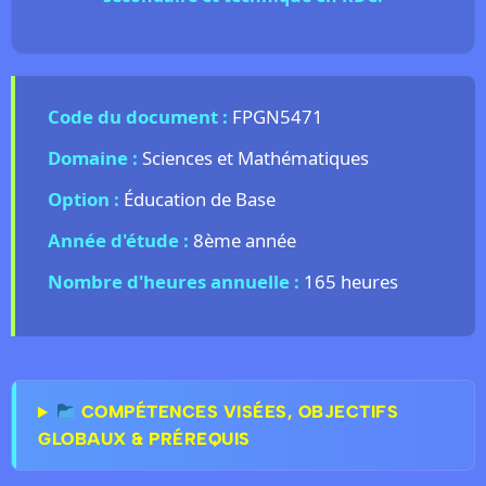
Code du document :
FPGN5471
Domaine :
Sciences et Mathématiques
Option :
Éducation de Base
Année d'étude :
8ème année
Nombre d'heures annuelle :
165 heures
COMPÉTENCES VISÉES, OBJECTIFS
GLOBAUX & PRÉREQUIS