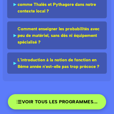
►
comme Thalès et Pythagore dans notre
contexte local ?
Comment enseigner les probabilités avec
►
peu de matériel, sans dés ni équipement
spécialisé ?
L'introduction à la notion de fonction en
►
8ème année n'est-elle pas trop précoce ?
VOIR TOUS LES PROGRAMMES...