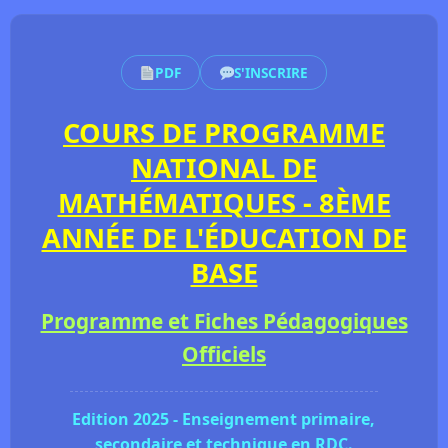
PDF
S'INSCRIRE
COURS DE PROGRAMME
NATIONAL DE
MATHÉMATIQUES - 8ÈME
ANNÉE DE L'ÉDUCATION DE
BASE
Programme et Fiches Pédagogiques
Officiels
Edition 2025 - Enseignement primaire,
secondaire et technique en RDC.