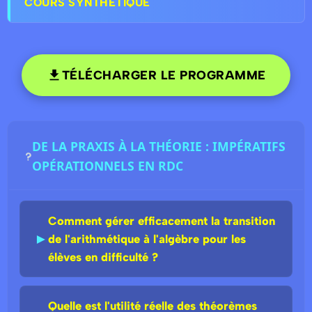
COURS SYNTHÉTIQUE
TÉLÉCHARGER LE PROGRAMME
DE LA PRAXIS À LA THÉORIE : IMPÉRATIFS
OPÉRATIONNELS EN RDC
Comment gérer efficacement la transition
►
de l'arithmétique à l'algèbre pour les
élèves en difficulté ?
Quelle est l'utilité réelle des théorèmes