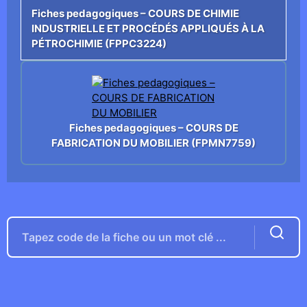
Fiches pedagogiques – COURS DE CHIMIE
INDUSTRIELLE ET PROCÉDÉS APPLIQUÉS À LA
PÉTROCHIMIE (FPPC3224)
Fiches pedagogiques – COURS DE
FABRICATION DU MOBILIER (FPMN7759)