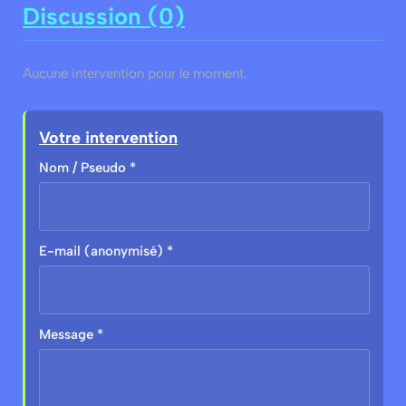
Discussion (0)
Aucune intervention pour le moment.
Votre intervention
Nom / Pseudo *
E-mail (anonymisé) *
Message *