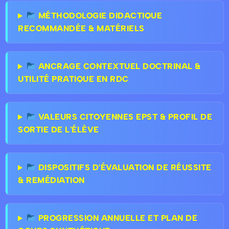
MÉTHODOLOGIE DIDACTIQUE
RECOMMANDÉE & MATÉRIELS
ANCRAGE CONTEXTUEL DOCTRINAL &
UTILITÉ PRATIQUE EN RDC
VALEURS CITOYENNES EPST & PROFIL DE
SORTIE DE L'ÉLÈVE
DISPOSITIFS D'ÉVALUATION DE RÉUSSITE
& REMÉDIATION
PROGRESSION ANNUELLE ET PLAN DE