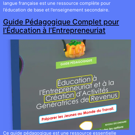
langue française est une ressource complète pour
l’éducation de base et l’enseignement secondaire.
Guide Pédagogique Complet pour
l’Éducation à l’Entrepreneuriat
Ce guide pédagogique est une ressource essentielle