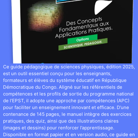
Ce guide pédagogique de sciences physiques, édition 2025,
est un outil essentiel conçu pour les enseignants,
formateurs et élèves du système éducatif en République
Démocratique du Congo. Aligné sur les référentiels de
compétences et les profils de sortie du programme national
de l’EPST, il adopte une approche par compétences (APC)
pour faciliter un enseignement innovant et efficace. D’une
contenance de 145 pages, le manuel intègre des exercices
pratiques, des quiz, ainsi que des illustrations claires
(images et dessins) pour renforcer l’apprentissage.
Disponible en format papier et en version audio, ce guide en