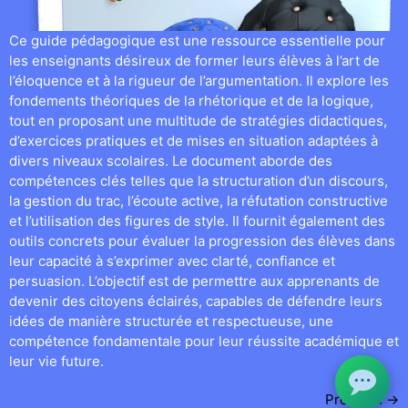
Ce guide pédagogique est une ressource essentielle pour
les enseignants désireux de former leurs élèves à l’art de
l’éloquence et à la rigueur de l’argumentation. Il explore les
fondements théoriques de la rhétorique et de la logique,
tout en proposant une multitude de stratégies didactiques,
d’exercices pratiques et de mises en situation adaptées à
divers niveaux scolaires. Le document aborde des
compétences clés telles que la structuration d’un discours,
la gestion du trac, l’écoute active, la réfutation constructive
et l’utilisation des figures de style. Il fournit également des
outils concrets pour évaluer la progression des élèves dans
leur capacité à s’exprimer avec clarté, confiance et
persuasion. L’objectif est de permettre aux apprenants de
devenir des citoyens éclairés, capables de défendre leurs
idées de manière structurée et respectueuse, une
compétence fondamentale pour leur réussite académique et
leur vie future.
Prochain
→