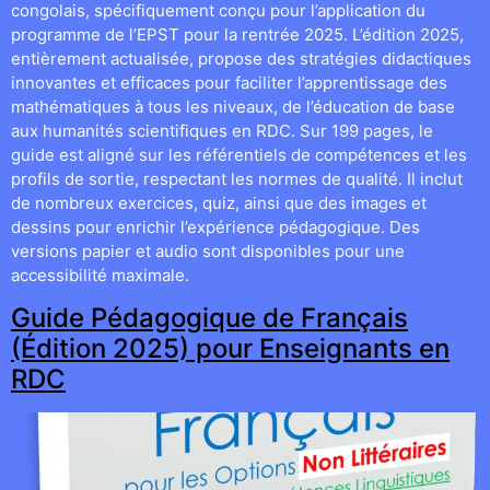
congolais, spécifiquement conçu pour l’application du
programme de l’EPST pour la rentrée 2025. L’édition 2025,
entièrement actualisée, propose des stratégies didactiques
innovantes et efficaces pour faciliter l’apprentissage des
mathématiques à tous les niveaux, de l’éducation de base
aux humanités scientifiques en RDC. Sur 199 pages, le
guide est aligné sur les référentiels de compétences et les
profils de sortie, respectant les normes de qualité. Il inclut
de nombreux exercices, quiz, ainsi que des images et
dessins pour enrichir l’expérience pédagogique. Des
versions papier et audio sont disponibles pour une
accessibilité maximale.
Guide Pédagogique de Français
(Édition 2025) pour Enseignants en
RDC