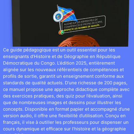
Ce guide pédagogique est un outil essentiel pour les
enseignants d’Histoire et de Géographie en République
Démocratique du Congo. L’édition 2025, entièrement
alignée sur les nouveaux référentiels de compétences et
profils de sortie, garantit un enseignement conforme aux
standards de qualité actuels. D’une richesse de 200 pages,
ce manuel propose une approche didactique complète avec
des exercices pratiques, des quiz pour l’évaluation, ainsi
que de nombreuses images et dessins pour illustrer les
concepts. Disponible en format papier et accompagné d’une
version audio, il offre une flexibilité d’utilisation. Conçu en
français, il vise à outiller les professeurs pour dispenser un
cours dynamique et efficace sur l’histoire et la géographie