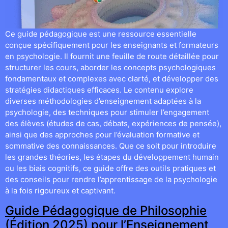
Ce guide pédagogique est une ressource essentielle
conçue spécifiquement pour les enseignants et formateurs
en psychologie. Il fournit une feuille de route détaillée pour
structurer les cours, aborder les concepts psychologiques
fondamentaux et complexes avec clarté, et développer des
stratégies didactiques efficaces. Le contenu explore
diverses méthodologies d’enseignement adaptées à la
psychologie, des techniques pour stimuler l’engagement
des élèves (études de cas, débats, expériences de pensée),
ainsi que des approches pour l’évaluation formative et
sommative des connaissances. Que ce soit pour introduire
les grandes théories, les étapes du développement humain
ou les biais cognitifs, ce guide offre des outils pratiques et
des conseils pour rendre l’apprentissage de la psychologie
à la fois rigoureux et captivant.
Guide Pédagogique de Philosophie
(Édition 2025) pour l’Enseignement