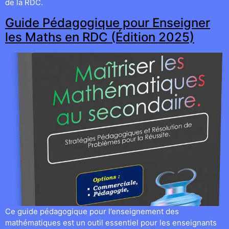
de la RDC.
Guide Pédagogique pour Enseigner
les Maths en RDC (Édition 2025)
Ce guide pédagogique pour l’enseignement des
mathématiques est un outil essentiel pour les enseignants