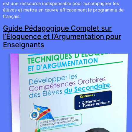
est une ressource indispensable pour accompagner les
élèves et mettre en œuvre efficacement le programme de
français.
Guide Pédagogique Complet sur
l’Éloquence et l’Argumentation pour
Enseignants