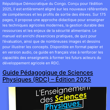
République Démocratique du Congo. Conçu pour l’édition
2025, il est entièrement aligné sur les nouveaux référentiels
de compétences et les profils de sortie des élèves. Sur 175
pages, il propose une approche didactique pour enseigner
les techniques agricoles modernes, la gestion durable des
ressources et les enjeux de la sécurité alimentaire. Le
manuel est enrichi d’exercices pratiques, de quiz pour
l’évaluation, ainsi que de nombreuses images et dessins
pour illustrer les concepts. Disponible en format papier et
en version audio, ce guide en français vise à renforcer les
capacités des enseignants à former les futurs acteurs du
développement agricole en RDC.
Guide Pédagogique de Sciences
Physiques (RDC) – Édition 2025