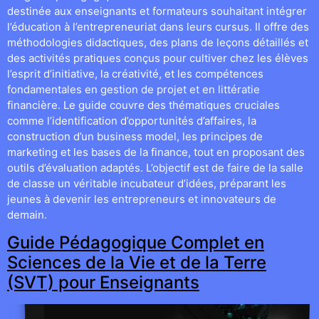
destinée aux enseignants et formateurs souhaitant intégrer
l’éducation à l’entrepreneuriat dans leurs cursus. Il offre des
méthodologies didactiques, des plans de leçons détaillés et
des activités pratiques conçus pour cultiver chez les élèves
l’esprit d’initiative, la créativité, et les compétences
fondamentales en gestion de projet et en littératie
financière. Le guide couvre des thématiques cruciales
comme l’identification d’opportunités d’affaires, la
construction d’un business model, les principes de
marketing et les bases de la finance, tout en proposant des
outils d’évaluation adaptés. L’objectif est de faire de la salle
de classe un véritable incubateur d’idées, préparant les
jeunes à devenir les entrepreneurs et innovateurs de
demain.
Guide Pédagogique Complet en
Sciences de la Vie et de la Terre
(SVT) pour Enseignants