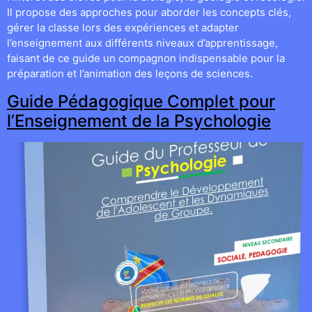
Il propose des approches pour aborder les concepts clés,
gérer la classe lors des expériences et adapter
l’enseignement aux différents niveaux d’apprentissage,
faisant de ce guide un compagnon indispensable pour la
préparation et l’animation des leçons de sciences.
Guide Pédagogique Complet pour
l’Enseignement de la Psychologie