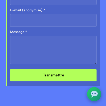
E-mail (anonymisé) *
Message *