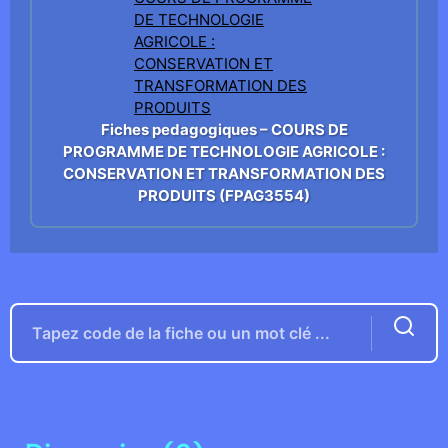
Fiches pedagogiques – COURS DE
PROGRAMME DE TECHNOLOGIE AGRICOLE :
CONSERVATION ET TRANSFORMATION DES
PRODUITS (FPAG3554)