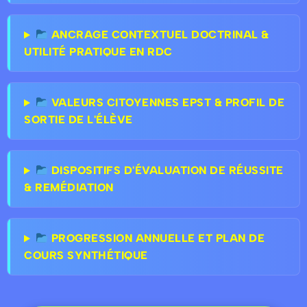
ANCRAGE CONTEXTUEL DOCTRINAL &
UTILITÉ PRATIQUE EN RDC
VALEURS CITOYENNES EPST & PROFIL DE
SORTIE DE L'ÉLÈVE
DISPOSITIFS D'ÉVALUATION DE RÉUSSITE
& REMÉDIATION
PROGRESSION ANNUELLE ET PLAN DE
COURS SYNTHÉTIQUE