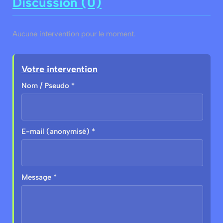
Discussion (0)
Aucune intervention pour le moment.
Votre intervention
Nom / Pseudo *
E-mail (anonymisé) *
Message *