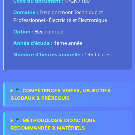
Code du document :
FPGN7180
Domaine :
Enseignement Technique et
Professionnel - Électricité et Électronique
Option :
Électronique
Année d'étude :
4ème année
Nombre d'heures annuelle :
195 heures
COMPÉTENCES VISÉES, OBJECTIFS
GLOBAUX & PRÉREQUIS
MÉTHODOLOGIE DIDACTIQUE
RECOMMANDÉE & MATÉRIELS