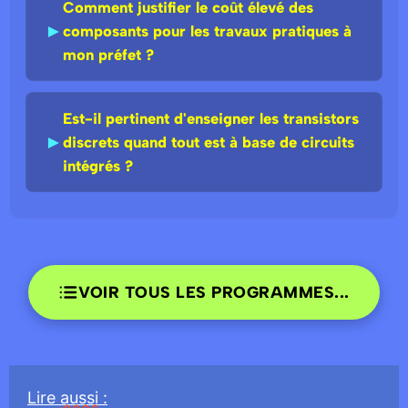
Comment justifier le coût élevé des
►
composants pour les travaux pratiques à
mon préfet ?
Est-il pertinent d'enseigner les transistors
►
discrets quand tout est à base de circuits
intégrés ?
VOIR TOUS LES PROGRAMMES...
Lire
aussi
: