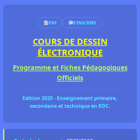
PDF
S'INSCRIRE
COURS DE DESSIN
ÉLECTRONIQUE
Programme et Fiches Pédagogiques
Officiels
Edition 2025 - Enseignement primaire,
secondaire et technique en RDC.