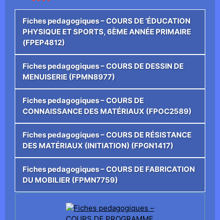
Fiches pedagogiques – COURS DE ’ÉDUCATION
PHYSIQUE ET SPORTS, 6ÈME ANNÉE PRIMAIRE
(FPEP4812)
Fiches pedagogiques – COURS DE DESSIN DE
MENUISERIE (FPMN8977)
Fiches pedagogiques – COURS DE
CONNAISSANCE DES MATÉRIAUX (FPOC2589)
Fiches pedagogiques – COURS DE RÉSISTANCE
DES MATÉRIAUX (INITIATION) (FPGN1417)
Fiches pedagogiques – COURS DE FABRICATION
DU MOBILIER (FPMN7759)