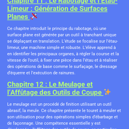
Chapitre 11 : Le Rabotage et l’Étau-
Limeur : Génération de Surfaces
Planes
Ce chapitre introduit le principe du rabotage, où une
surface plane est générée par un outil à tranchant unique
se déplaçant en translation. L’étude se focalise sur l’étau-
limeur, une machine simple et robuste. L’élève apprend à
en identifier les principaux organes, à régler la course et la
vitesse de l’outil, à fixer une pièce dans l’étau et à réaliser
des opérations de base comme le surfaçage, le dressage
d’équerre et l’exécution de rainures.
Chapitre 12 : Le Meulage et
l’Affûtage des Outils de Coupe
Le meulage est un procédé de finition utilisant un outil
abrasif, la meule. Ce chapitre présente le touret à meuler et
son utilisation pour des opérations simples d’ébarbage et
de façonnage. Une compétence essentielle y est