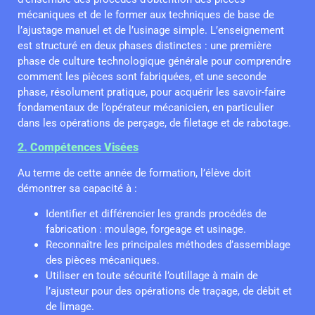
mécaniques et de le former aux techniques de base de
l’ajustage manuel et de l’usinage simple. L’enseignement
est structuré en deux phases distinctes : une première
phase de culture technologique générale pour comprendre
comment les pièces sont fabriquées, et une seconde
phase, résolument pratique, pour acquérir les savoir-faire
fondamentaux de l’opérateur mécanicien, en particulier
dans les opérations de perçage, de filetage et de rabotage.
2. Compétences Visées
Au terme de cette année de formation, l’élève doit
démontrer sa capacité à :
Identifier et différencier les grands procédés de
fabrication : moulage, forgeage et usinage.
Reconnaître les principales méthodes d’assemblage
des pièces mécaniques.
Utiliser en toute sécurité l’outillage à main de
l’ajusteur pour des opérations de traçage, de débit et
de limage.