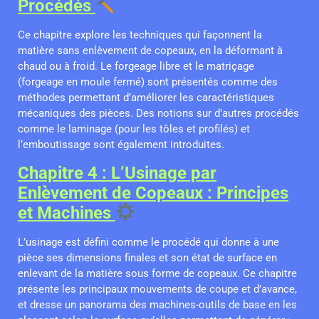
Procédés
Ce chapitre explore les techniques qui façonnent la
matière sans enlèvement de copeaux, en la déformant à
chaud ou à froid. Le forgeage libre et le matriçage
(forgeage en moule fermé) sont présentés comme des
méthodes permettant d’améliorer les caractéristiques
mécaniques des pièces. Des notions sur d’autres procédés
comme le laminage (pour les tôles et profilés) et
l’emboutissage sont également introduites.
Chapitre 4 : L’Usinage par
Enlèvement de Copeaux : Principes
et Machines
L’usinage est défini comme le procédé qui donne à une
pièce ses dimensions finales et son état de surface en
enlevant de la matière sous forme de copeaux. Ce chapitre
présente les principaux mouvements de coupe et d’avance,
et dresse un panorama des machines-outils de base en les