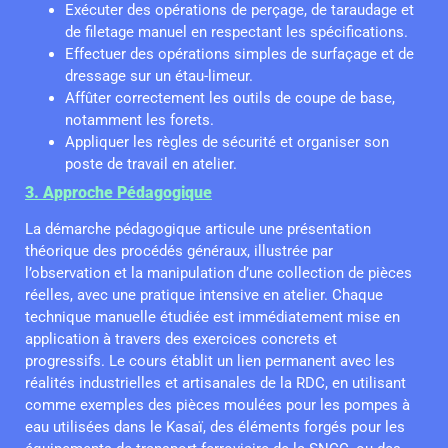
Exécuter des opérations de perçage, de taraudage et
de filetage manuel en respectant les spécifications.
Effectuer des opérations simples de surfaçage et de
dressage sur un étau-limeur.
Affûter correctement les outils de coupe de base,
notamment les forets.
Appliquer les règles de sécurité et organiser son
poste de travail en atelier.
3. Approche Pédagogique
La démarche pédagogique articule une présentation
théorique des procédés généraux, illustrée par
l’observation et la manipulation d’une collection de pièces
réelles, avec une pratique intensive en atelier. Chaque
technique manuelle étudiée est immédiatement mise en
application à travers des exercices concrets et
progressifs. Le cours établit un lien permanent avec les
réalités industrielles et artisanales de la RDC, en utilisant
comme exemples des pièces moulées pour les pompes à
eau utilisées dans le Kasaï, des éléments forgés pour les