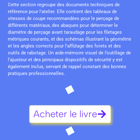
Cette section regroupe des documents techniques de
référence pour l’atelier. Elle contient des tableaux de
vitesses de coupe recommandées pour le perçage de
différents matériaux, des abaques pour déterminer le
diamètre de perçage avant taraudage pour les filetages
métriques courants, et des schémas illustrant la géométrie
et les angles corrects pour l’affûtage des forets et des
outils de rabotage. Un aide-mémoire visuel de l’outillage de
l’ajusteur et des principaux dispositifs de sécurité y est
également inclus, servant de rappel constant des bonnes
pratiques professionnelles.
Acheter le livre