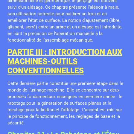
dimensionnelle et géométrique, le perçage est souvent
suivi d’un alésage. Ce chapitre présente l’alésoir à main,
son utilisation correcte pour calibrer un trou et en
améliorer l’état de surface. La notion d’ajustement (libre,
glissant, serré) entre un arbre et un alésage est introduite,
en liant la précision de l’opération manuelle à la
fonctionnalité de l’assemblage mécanique.
PARTIE III : INTRODUCTION AUX
MACHINES-OUTILS
CONVENTIONNELLES
Cette dernière partie constitue une première étape dans le
monde de l’usinage machine. Elle se concentre sur deux
procédés fondamentaux enseignés en première année : le
rabotage pour la génération de surfaces planes et le
meulage pour la finition et l’affûtage. L’accent est mis sur
le principe de fonctionnement, les réglages de base et la
sécurité.