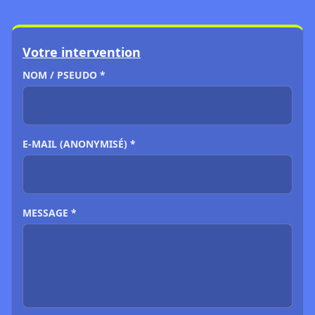
Votre intervention
NOM / PSEUDO *
E-MAIL (ANONYMISÉ) *
MESSAGE *