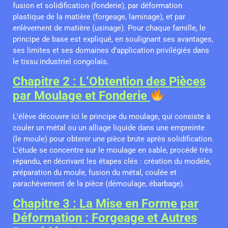
fusion et solidification (fonderie), par déformation
plastique de la matière (forgeage, laminage), et par
enlèvement de matière (usinage). Pour chaque famille, le
principe de base est expliqué, en soulignant ses avantages,
ses limites et ses domaines d’application privilégiés dans
le tissu industriel congolais.
Chapitre 2 : L’Obtention des Pièces
par Moulage et Fonderie
L’élève découvre ici le principe du moulage, qui consiste à
couler un métal ou un alliage liquide dans une empreinte
(le moule) pour obtenir une pièce brute après solidification.
L’étude se concentre sur le moulage en sable, procédé très
répandu, en décrivant les étapes clés : création du modèle,
préparation du moule, fusion du métal, coulée et
parachèvement de la pièce (démoulage, ébarbage).
Chapitre 3 : La Mise en Forme par
Déformation : Forgeage et Autres