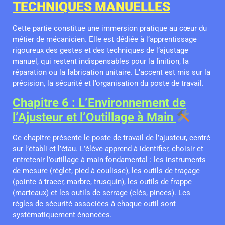
TECHNIQUES MANUELLES
Cette partie constitue une immersion pratique au cœur du
métier de mécanicien. Elle est dédiée à l’apprentissage
rigoureux des gestes et des techniques de l’ajustage
manuel, qui restent indispensables pour la finition, la
réparation ou la fabrication unitaire. L’accent est mis sur la
précision, la sécurité et l’organisation du poste de travail.
Chapitre 6 : L’Environnement de
l’Ajusteur et l’Outillage à Main
Ce chapitre présente le poste de travail de l’ajusteur, centré
sur l’établi et l’étau. L’élève apprend à identifier, choisir et
entretenir l’outillage à main fondamental : les instruments
de mesure (réglet, pied à coulisse), les outils de traçage
(pointe à tracer, marbre, trusquin), les outils de frappe
(marteaux) et les outils de serrage (clés, pinces). Les
règles de sécurité associées à chaque outil sont
systématiquement énoncées.