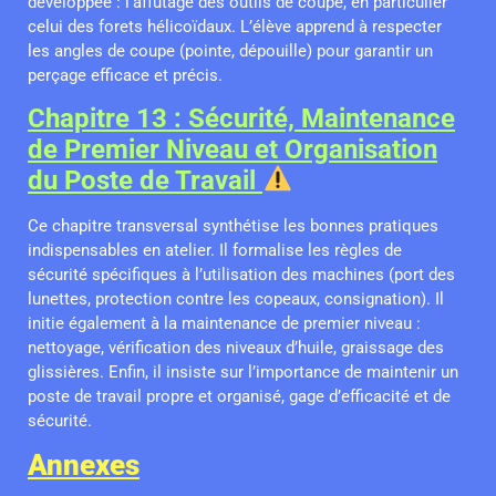
développée : l’affûtage des outils de coupe, en particulier
celui des forets hélicoïdaux. L’élève apprend à respecter
les angles de coupe (pointe, dépouille) pour garantir un
perçage efficace et précis.
Chapitre 13 : Sécurité, Maintenance
de Premier Niveau et Organisation
du Poste de Travail
Ce chapitre transversal synthétise les bonnes pratiques
indispensables en atelier. Il formalise les règles de
sécurité spécifiques à l’utilisation des machines (port des
lunettes, protection contre les copeaux, consignation). Il
initie également à la maintenance de premier niveau :
nettoyage, vérification des niveaux d’huile, graissage des
glissières. Enfin, il insiste sur l’importance de maintenir un
poste de travail propre et organisé, gage d’efficacité et de
sécurité.
Annexes