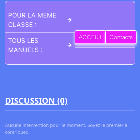
POUR LA MEME
CLASSE :
ACCEUIL
Contacts
TOUS LES
MANUELS :
DISCUSSION (0)
Aucune intervention pour le moment. Soyez le premier à
contribuer.