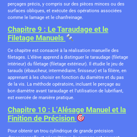
perçages précis, y compris sur des pièces minces ou des
surfaces obliques, et exécute des opérations associées
comme le lamage et le chanfreinage.
Chapitre 9 : Le Taraudage et le
Filetage Manuels
Ce chapitre est consacré à la réalisation manuelle des
filetages. L’élève apprend à distinguer le taraudage (filetage
intérieur) du filetage (filetage extérieur). Il étudie le jeu de
tarauds (ébaucheur, intermédiaire, finisseur) et la filière, en
apprenant à les choisir en fonction du diamètre et du pas
de la vis. La méthode opératoire, incluant le perçage au
bon diamètre avant taraudage et l’utilisation de lubrifiant,
est exercée de manière pratique.
Chapitre 10 : L’Alésage Manuel et la
Finition de Précision
Pour obtenir un trou cylindrique de grande précision