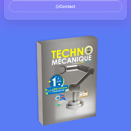
Contact