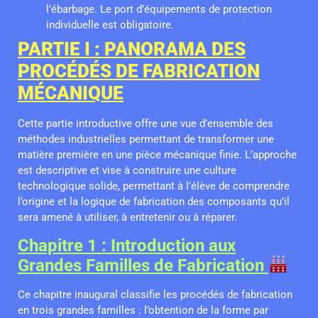
l’ébarbage. Le port d’équipements de protection
individuelle est obligatoire.
PARTIE I : PANORAMA DES
PROCÉDÉS DE FABRICATION
MÉCANIQUE
Cette partie introductive offre une vue d’ensemble des
méthodes industrielles permettant de transformer une
matière première en une pièce mécanique finie. L’approche
est descriptive et vise à construire une culture
technologique solide, permettant à l’élève de comprendre
l’origine et la logique de fabrication des composants qu’il
sera amené à utiliser, à entretenir ou à réparer.
Chapitre 1 : Introduction aux
Grandes Familles de Fabrication
Ce chapitre inaugural classifie les procédés de fabrication
en trois grandes familles : l’obtention de la forme par