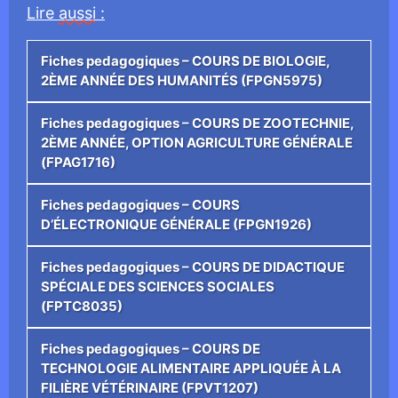
Lire
aussi
:
Fiches pedagogiques – COURS DE BIOLOGIE,
2ÈME ANNÉE DES HUMANITÉS (FPGN5975)
Fiches pedagogiques – COURS DE ZOOTECHNIE,
2ÈME ANNÉE, OPTION AGRICULTURE GÉNÉRALE
(FPAG1716)
Fiches pedagogiques – COURS
D’ÉLECTRONIQUE GÉNÉRALE (FPGN1926)
Fiches pedagogiques – COURS DE DIDACTIQUE
SPÉCIALE DES SCIENCES SOCIALES
(FPTC8035)
Fiches pedagogiques – COURS DE
TECHNOLOGIE ALIMENTAIRE APPLIQUÉE À LA
FILIÈRE VÉTÉRINAIRE (FPVT1207)