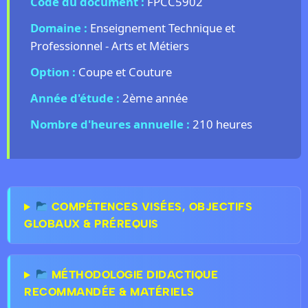
Code du document :
FPCC5902
Domaine :
Enseignement Technique et
Professionnel - Arts et Métiers
Option :
Coupe et Couture
Année d'étude :
2ème année
Nombre d'heures annuelle :
210 heures
COMPÉTENCES VISÉES, OBJECTIFS
GLOBAUX & PRÉREQUIS
MÉTHODOLOGIE DIDACTIQUE
RECOMMANDÉE & MATÉRIELS