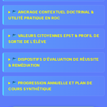
ANCRAGE CONTEXTUEL DOCTRINAL &
UTILITÉ PRATIQUE EN RDC
VALEURS CITOYENNES EPST & PROFIL DE
SORTIE DE L'ÉLÈVE
DISPOSITIFS D'ÉVALUATION DE RÉUSSITE
& REMÉDIATION
PROGRESSION ANNUELLE ET PLAN DE
COURS SYNTHÉTIQUE