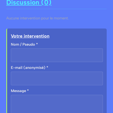
Discussion (0)
Aucune intervention pour le moment.
Votre intervention
Nom / Pseudo *
E-mail (anonymisé) *
Message *