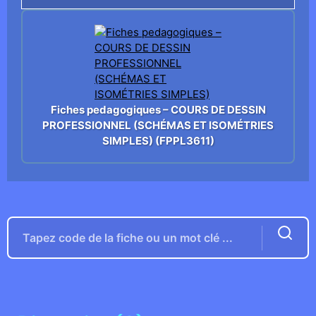
Fiches pedagogiques – COURS DE DESSIN
PROFESSIONNEL (SCHÉMAS ET ISOMÉTRIES
SIMPLES) (FPPL3611)