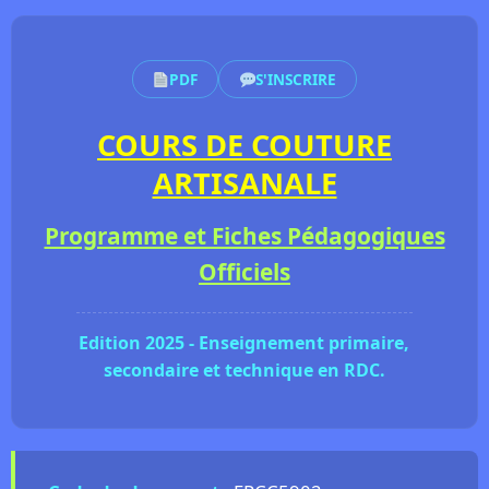
PDF
S'INSCRIRE
COURS DE COUTURE
ARTISANALE
Programme et Fiches Pédagogiques
Officiels
Edition 2025 - Enseignement primaire,
secondaire et technique en RDC.