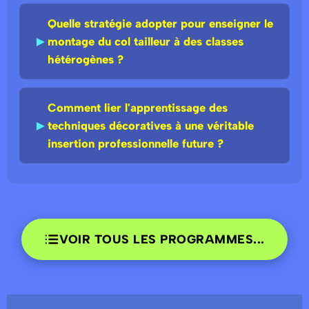
Quelle stratégie adopter pour enseigner le
►
montage du col tailleur à des classes
hétérogènes ?
Comment lier l'apprentissage des
►
techniques décoratives à une véritable
insertion professionnelle future ?
VOIR TOUS LES PROGRAMMES...