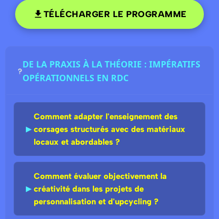
TÉLÉCHARGER LE PROGRAMME
DE LA PRAXIS À LA THÉORIE : IMPÉRATIFS
OPÉRATIONNELS EN RDC
Comment adapter l'enseignement des
►
corsages structurés avec des matériaux
locaux et abordables ?
Comment évaluer objectivement la
►
créativité dans les projets de
personnalisation et d'upcycling ?