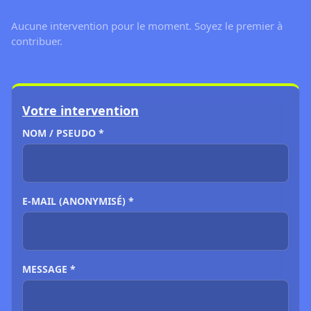
Aucune intervention pour le moment. Soyez le premier à
contribuer.
Votre intervention
NOM / PSEUDO *
E-MAIL (ANONYMISÉ) *
MESSAGE *