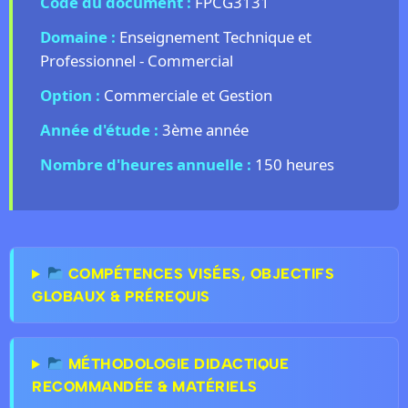
Code du document :
FPCG3131
Domaine :
Enseignement Technique et
Professionnel - Commercial
Option :
Commerciale et Gestion
Année d'étude :
3ème année
Nombre d'heures annuelle :
150 heures
COMPÉTENCES VISÉES, OBJECTIFS
GLOBAUX & PRÉREQUIS
MÉTHODOLOGIE DIDACTIQUE
RECOMMANDÉE & MATÉRIELS