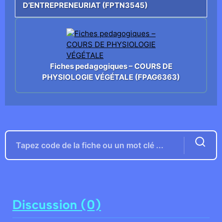
D’ENTREPRENEURIAT (FPTN3545)
Fiches pedagogiques – COURS DE
PHYSIOLOGIE VÉGÉTALE (FPAG6363)
Discussion (0)