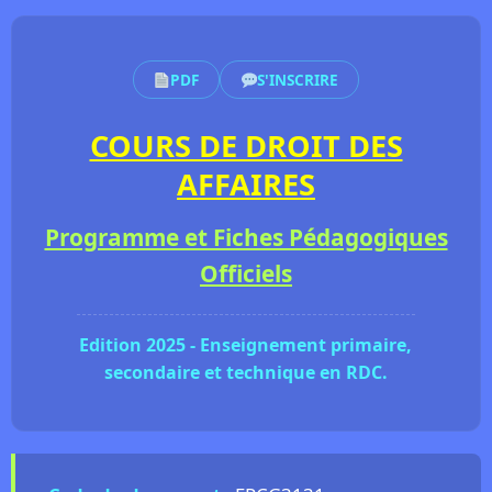
PDF
S'INSCRIRE
COURS DE DROIT DES
AFFAIRES
Programme et Fiches Pédagogiques
Officiels
Edition 2025 - Enseignement primaire,
secondaire et technique en RDC.