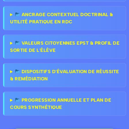
ANCRAGE CONTEXTUEL DOCTRINAL &
UTILITÉ PRATIQUE EN RDC
VALEURS CITOYENNES EPST & PROFIL DE
SORTIE DE L'ÉLÈVE
DISPOSITIFS D'ÉVALUATION DE RÉUSSITE
& REMÉDIATION
PROGRESSION ANNUELLE ET PLAN DE
COURS SYNTHÉTIQUE