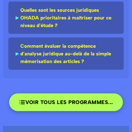
Quelles sont les sources juridiques
►
OHADA prioritaires à maîtriser pour ce
niveau d'étude ?
Comment évaluer la compétence
►
d'analyse juridique au-delà de la simple
mémorisation des articles ?
VOIR TOUS LES PROGRAMMES...