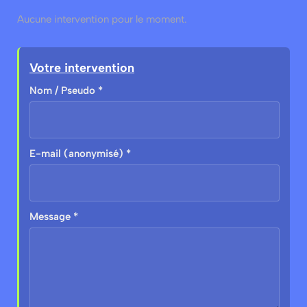
Aucune intervention pour le moment.
Votre intervention
Nom / Pseudo *
E-mail (anonymisé) *
Message *