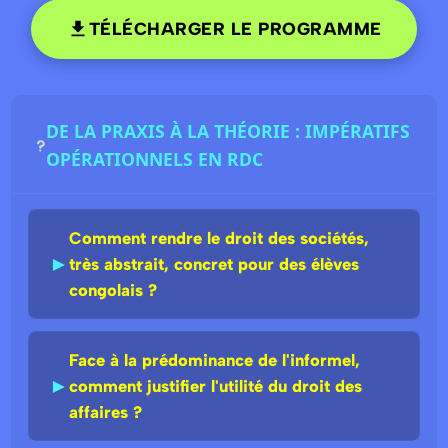
TÉLÉCHARGER LE PROGRAMME
DE LA PRAXIS À LA THÉORIE : IMPÉRATIFS
OPÉRATIONNELS EN RDC
Comment rendre le droit des sociétés,
►
très abstrait, concret pour des élèves
congolais ?
Face à la prédominance de l'informel,
►
comment justifier l'utilité du droit des
affaires ?