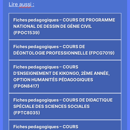
Lire
aussi
:
Fiches pedagogiques – COURS DE PROGRAMME
NATIONAL DE DESSIN DE GÉNIE CIVIL
(FPOC1539)
Fiches pedagogiques – COURS DE
DÉONTOLOGIE PROFESSIONNELLE (FPCG7019)
Fiches pedagogiques – COURS
D’ENSEIGNEMENT DE KIKONGO, 2ÈME ANNÉE,
OPTION HUMANITÉS PÉDAGOGIQUES
(FPGN8417)
Fiches pedagogiques – COURS DE DIDACTIQUE
SPÉCIALE DES SCIENCES SOCIALES
(FPTC8035)
Fiches pedagogiques – COURS