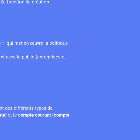
 Sa fonction de création
», qui met en œuvre la politique
nt avec le public (entreprises et
nt des différents types de
ne)
et le
compte courant (compte