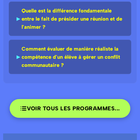
Quelle est la différence fondamentale
►
entre le fait de présider une réunion et de
l'animer ?
Comment évaluer de manière réaliste la
►
compétence d'un élève à gérer un conflit
communautaire ?
VOIR TOUS LES PROGRAMMES...