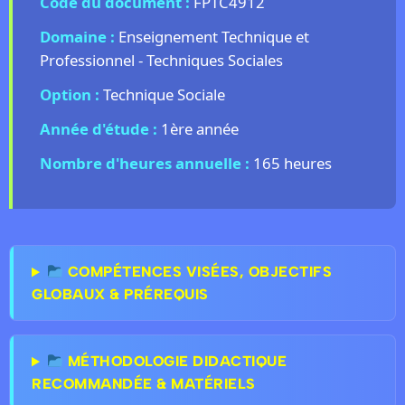
Code du document :
FPTC4912
Domaine :
Enseignement Technique et
Professionnel - Techniques Sociales
Option :
Technique Sociale
Année d'étude :
1ère année
Nombre d'heures annuelle :
165 heures
COMPÉTENCES VISÉES, OBJECTIFS
GLOBAUX & PRÉREQUIS
MÉTHODOLOGIE DIDACTIQUE
RECOMMANDÉE & MATÉRIELS