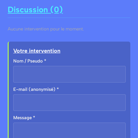
Discussion (0)
Aucune intervention pour le moment.
Votre intervention
Nom / Pseudo *
E-mail (anonymisé) *
Message *