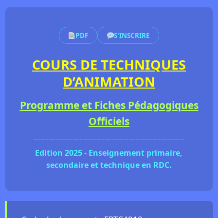
PDF
S'INSCRIRE
COURS DE TECHNIQUES
D’ANIMATION
Programme et Fiches Pédagogiques
Officiels
Edition 2025 - Enseignement primaire,
secondaire et technique en RDC.