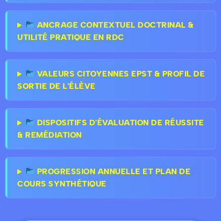
ANCRAGE CONTEXTUEL DOCTRINAL &
UTILITÉ PRATIQUE EN RDC
VALEURS CITOYENNES EPST & PROFIL DE
SORTIE DE L'ÉLÈVE
DISPOSITIFS D'ÉVALUATION DE RÉUSSITE
& REMÉDIATION
PROGRESSION ANNUELLE ET PLAN DE
COURS SYNTHÉTIQUE