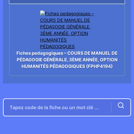
Fiches pedagogiques – COURS DE MANUEL DE
PÉDAGOGIE GÉNÉRALE, 3ÈME ANNÉE, OPTION
HUMANITÉS PÉDAGOGIQUES (FPHP4194)