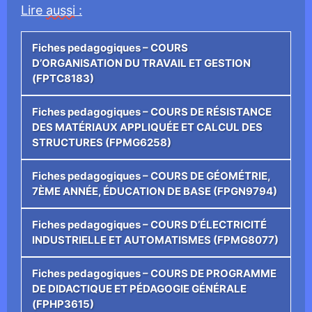
Lire
aussi
:
Fiches pedagogiques – COURS
D’ORGANISATION DU TRAVAIL ET GESTION
(FPTC8183)
Fiches pedagogiques – COURS DE RÉSISTANCE
DES MATÉRIAUX APPLIQUÉE ET CALCUL DES
STRUCTURES (FPMG6258)
Fiches pedagogiques – COURS DE GÉOMÉTRIE,
7ÈME ANNÉE, ÉDUCATION DE BASE (FPGN9794)
Fiches pedagogiques – COURS D’ÉLECTRICITÉ
INDUSTRIELLE ET AUTOMATISMES (FPMG8077)
Fiches pedagogiques – COURS DE PROGRAMME
DE DIDACTIQUE ET PÉDAGOGIE GÉNÉRALE
(FPHP3615)