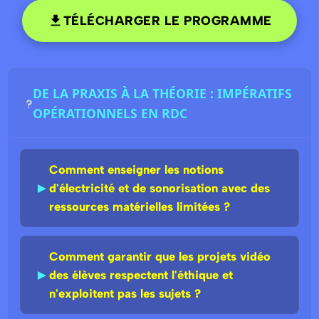
TÉLÉCHARGER LE PROGRAMME
DE LA PRAXIS À LA THÉORIE : IMPÉRATIFS
OPÉRATIONNELS EN RDC
Comment enseigner les notions
►
d'électricité et de sonorisation avec des
ressources matérielles limitées ?
Comment garantir que les projets vidéo
►
des élèves respectent l'éthique et
n'exploitent pas les sujets ?