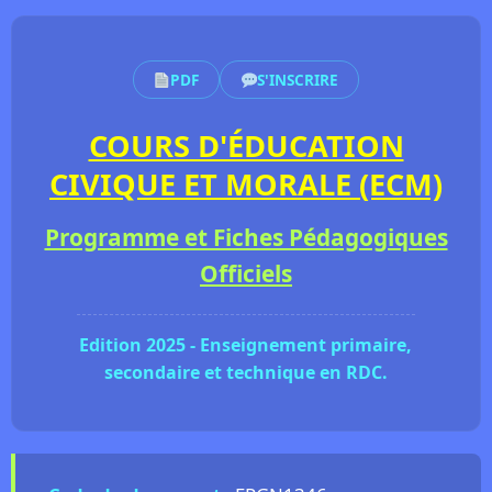
PDF
S'INSCRIRE
COURS D'ÉDUCATION
CIVIQUE ET MORALE (ECM)
Programme et Fiches Pédagogiques
Officiels
Edition 2025 - Enseignement primaire,
secondaire et technique en RDC.