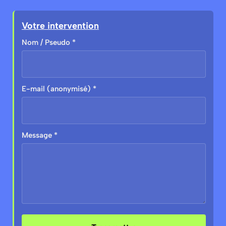
Votre intervention
Nom / Pseudo *
E-mail (anonymisé) *
Message *