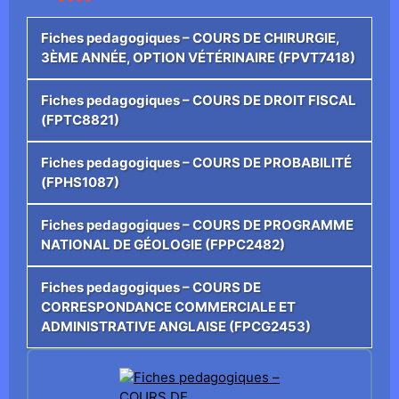
Fiches pedagogiques – COURS DE CHIRURGIE,
3ÈME ANNÉE, OPTION VÉTÉRINAIRE (FPVT7418)
Fiches pedagogiques – COURS DE DROIT FISCAL
(FPTC8821)
Fiches pedagogiques – COURS DE PROBABILITÉ
(FPHS1087)
Fiches pedagogiques – COURS DE PROGRAMME
NATIONAL DE GÉOLOGIE (FPPC2482)
Fiches pedagogiques – COURS DE
CORRESPONDANCE COMMERCIALE ET
ADMINISTRATIVE ANGLAISE (FPCG2453)