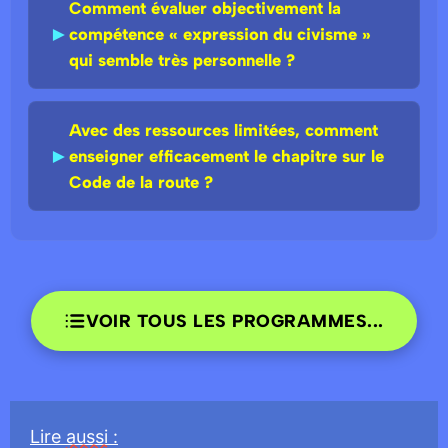
Comment évaluer objectivement la
►
compétence « expression du civisme »
qui semble très personnelle ?
Avec des ressources limitées, comment
►
enseigner efficacement le chapitre sur le
Code de la route ?
VOIR TOUS LES PROGRAMMES...
Lire
aussi
: