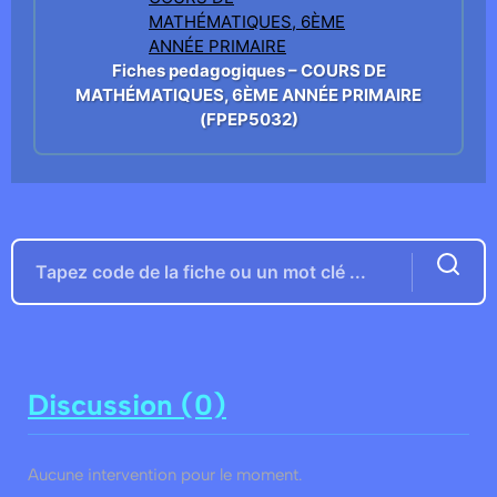
Fiches pedagogiques – COURS DE
MATHÉMATIQUES, 6ÈME ANNÉE PRIMAIRE
(FPEP5032)
Discussion (0)
Aucune intervention pour le moment.