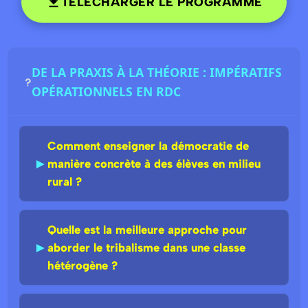
TÉLÉCHARGER LE PROGRAMME
DE LA PRAXIS À LA THÉORIE : IMPÉRATIFS
OPÉRATIONNELS EN RDC
Comment enseigner la démocratie de
►
manière concrète à des élèves en milieu
rural ?
Quelle est la meilleure approche pour
►
aborder le tribalisme dans une classe
hétérogène ?