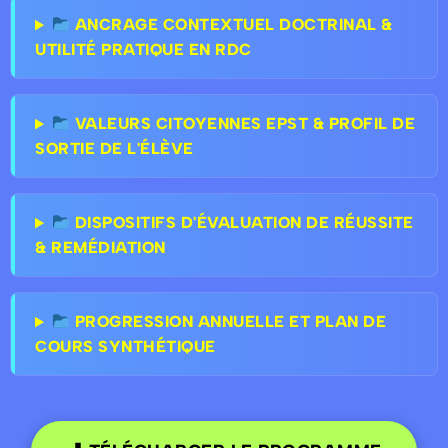
ANCRAGE CONTEXTUEL DOCTRINAL &
UTILITÉ PRATIQUE EN RDC
VALEURS CITOYENNES EPST & PROFIL DE
SORTIE DE L'ÉLÈVE
DISPOSITIFS D'ÉVALUATION DE RÉUSSITE
& REMÉDIATION
PROGRESSION ANNUELLE ET PLAN DE
COURS SYNTHÉTIQUE