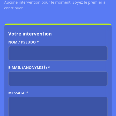
Aucune intervention pour le moment. Soyez le premier à
contribuer.
Votre intervention
NOM / PSEUDO *
E-MAIL (ANONYMISÉ) *
MESSAGE *