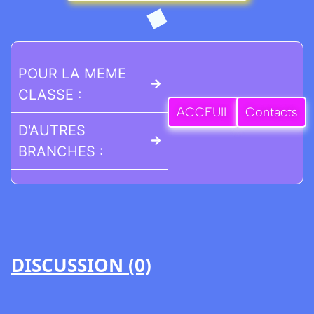
POUR LA MEME
CLASSE :
ACCEUIL
Contacts
D'AUTRES
BRANCHES :
DISCUSSION (0)