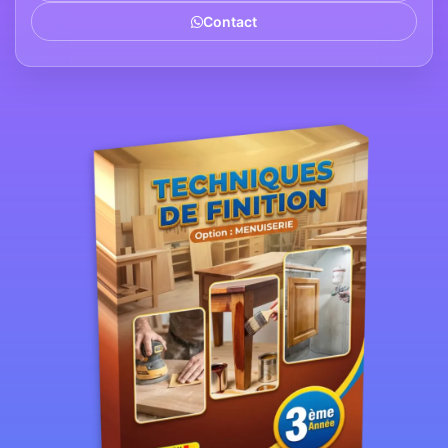
Contact