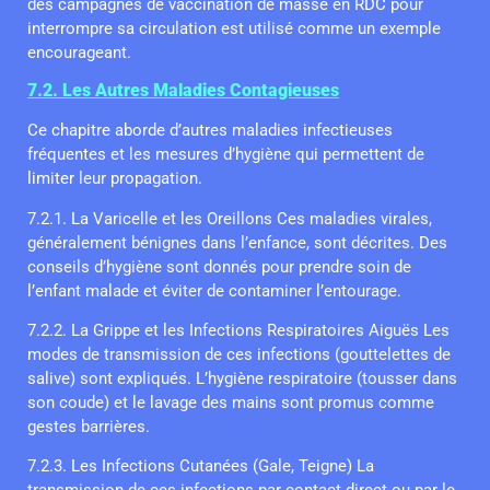
des campagnes de vaccination de masse en RDC pour
interrompre sa circulation est utilisé comme un exemple
encourageant.
7.2. Les Autres Maladies Contagieuses
Ce chapitre aborde d’autres maladies infectieuses
fréquentes et les mesures d’hygiène qui permettent de
limiter leur propagation.
7.2.1. La Varicelle et les Oreillons Ces maladies virales,
généralement bénignes dans l’enfance, sont décrites. Des
conseils d’hygiène sont donnés pour prendre soin de
l’enfant malade et éviter de contaminer l’entourage.
7.2.2. La Grippe et les Infections Respiratoires Aiguës Les
modes de transmission de ces infections (gouttelettes de
salive) sont expliqués. L’hygiène respiratoire (tousser dans
son coude) et le lavage des mains sont promus comme
gestes barrières.
7.2.3. Les Infections Cutanées (Gale, Teigne) La