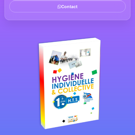
Contact