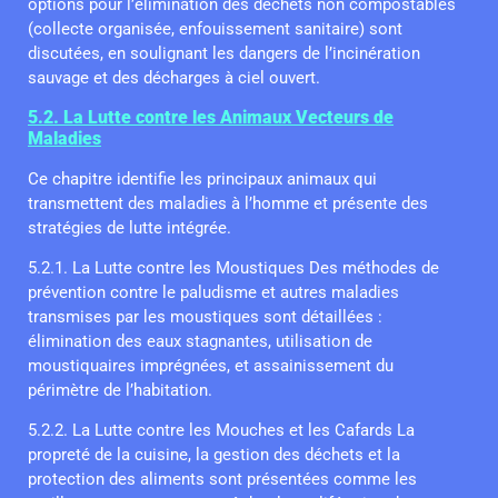
options pour l’élimination des déchets non compostables
(collecte organisée, enfouissement sanitaire) sont
discutées, en soulignant les dangers de l’incinération
sauvage et des décharges à ciel ouvert.
5.2. La Lutte contre les Animaux Vecteurs de
Maladies
Ce chapitre identifie les principaux animaux qui
transmettent des maladies à l’homme et présente des
stratégies de lutte intégrée.
5.2.1. La Lutte contre les Moustiques Des méthodes de
prévention contre le paludisme et autres maladies
transmises par les moustiques sont détaillées :
élimination des eaux stagnantes, utilisation de
moustiquaires imprégnées, et assainissement du
périmètre de l’habitation.
5.2.2. La Lutte contre les Mouches et les Cafards La
propreté de la cuisine, la gestion des déchets et la
protection des aliments sont présentées comme les