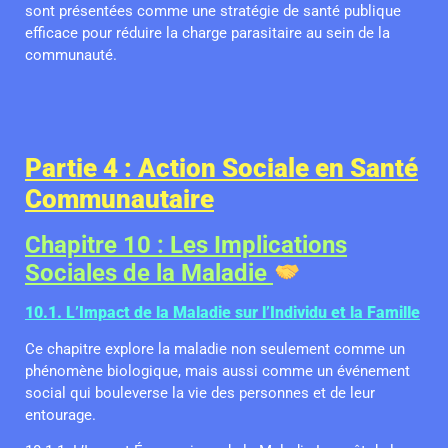
sont présentées comme une stratégie de santé publique
efficace pour réduire la charge parasitaire au sein de la
communauté.
Partie 4 : Action Sociale en Santé
Communautaire
Chapitre 10 : Les Implications
Sociales de la Maladie
10.1. L’Impact de la Maladie sur l’Individu et la Famille
Ce chapitre explore la maladie non seulement comme un
phénomène biologique, mais aussi comme un événement
social qui bouleverse la vie des personnes et de leur
entourage.