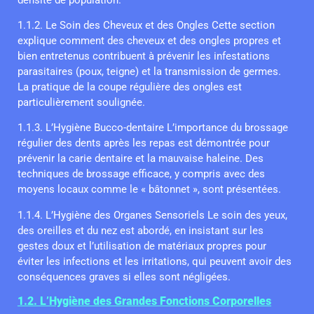
1.1.2. Le Soin des Cheveux et des Ongles Cette section
explique comment des cheveux et des ongles propres et
bien entretenus contribuent à prévenir les infestations
parasitaires (poux, teigne) et la transmission de germes.
La pratique de la coupe régulière des ongles est
particulièrement soulignée.
1.1.3. L’Hygiène Bucco-dentaire L’importance du brossage
régulier des dents après les repas est démontrée pour
prévenir la carie dentaire et la mauvaise haleine. Des
techniques de brossage efficace, y compris avec des
moyens locaux comme le « bâtonnet », sont présentées.
1.1.4. L’Hygiène des Organes Sensoriels Le soin des yeux,
des oreilles et du nez est abordé, en insistant sur les
gestes doux et l’utilisation de matériaux propres pour
éviter les infections et les irritations, qui peuvent avoir des
conséquences graves si elles sont négligées.
1.2. L’Hygiène des Grandes Fonctions Corporelles