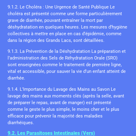
9.1.2. Le Choléra : Une Urgence de Santé Publique Le
choléra est présenté comme une forme particulièrement
grave de diarrhée, pouvant entraîner la mort par
déshydratation en quelques heures. Les mesures d’hygiène
collectives à mettre en place en cas d’épidémie, comme
dans la région des Grands Lacs, sont détaillées.
9.1.3. La Prévention de la Déshydratation La préparation et
l’administration des Sels de Réhydratation Orale (SRO)
sont enseignées comme le traitement de première ligne,
vital et accessible, pour sauver la vie d’un enfant atteint de
diarrhée.
9.1.4. L’Importance du Lavage des Mains au Savon Le
lavage des mains aux moments clés (après la selle, avant
de préparer le repas, avant de manger) est présenté
comme le geste le plus simple, le moins cher et le plus
efficace pour prévenir la majorité des maladies
diarrhéiques.
9.2. Les Parasitoses Intestinales (Vers)