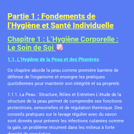
Partie 1 : Fondements de
l’Hygiène et Santé Individuelle
Chapitre 1 : L’Hygiène Corporelle :
Le Soin de Soi
1.1. L’Hygiène de la Peau et des Phanères
Ce chapitre aborde la peau comme première barrière de
défense de l’organisme et enseigne les pratiques
quotidiennes pour maintenir son intégrité et sa propreté.
1.1.1. La Peau : Structure, Rôles et Entretien L’étude de la
structure de la peau permet de comprendre ses fonctions
protectrices, sensorielles et de régulation thermique. Des
conseils pratiques sur le lavage régulier avec du savon
sont donnés pour prévenir les infections cutanées comme
la gale, un problème récurrent dans les milieux à forte
densité de population.