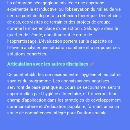
La démarche pédagogique privilégie une approche
expérientielle et inductive, où l’observation du milieu de vie
sert de point de départ à la réflexion théorique. Des études
de cas, des visites de terrain et des projets de groupe,
comme la mise en place d’une action « Salongo » dans le
quartier de l’école, constitueront le cœur de
l’apprentissage. L’évaluation portera sur la capacité de
l’élève à analyser une situation sanitaire et à proposer des
solutions concrètes.
Articulation avec les autres disciplines
Ce point établit les connexions entre l’hygiène et les autres
savoirs du programme. Les connaissances acquises
serviront de base pratique au cours de secourisme, seront
approfondies par l’hygiène alimentaire, et trouveront leur
champ d’application dans les stratégies de développement
communautaire et d’éducation populaire, formant ainsi un
socle de compétences intégré pour l’action sociale.