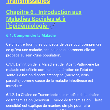
Transmissibles
Chapitre 6 : Introduction aux
Maladies Sociales et à
l’Épidémiologie
6.1. Comprendre la Maladie
Ce chapitre fournit les concepts de base pour comprendre
ce qu’est une maladie, ses causes et comment elle se
propage au sein d’une population.
6.1.1. Définition de la Maladie et de l’Agent Pathogène La
maladie est définie comme une altération de l’état de
santé. La notion d’agent pathogène (microbe, virus,
parasite) comme cause de la maladie infectieuse est
introduite.
6.1.2. La Chaîne de Transmission Le modèle de la chaîne
de transmission (réservoir – mode de transmission – hôte
sensible) est expliqué de manière simple pour faire