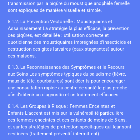
transmission par la piqûre du moustique anophèle femelle
sont expliqués de manière visuelle et simple.
8.1.2. La Prévention Vectorielle : Moustiquaires et
Assainissement La stratégie la plus efficace, la prévention
des piqûres, est détaillée : utilisation correcte et
quotidienne des moustiquaires imprégnées d’insecticide et
destruction des gîtes larvaires (eaux stagnantes) autour
des maisons.
8.1.3. La Reconnaissance des Symptômes et le Recours
aux Soins Les symptômes typiques du paludisme (fièvre,
maux de tête, courbatures) sont décrits pour encourager
une consultation rapide au centre de santé le plus proche
afin d’obtenir un diagnostic et un traitement efficaces.
8.1.4. Les Groupes à Risque : Femmes Enceintes et
Enfants L’accent est mis sur la vulnérabilité particulière
des femmes enceintes et des enfants de moins de 5 ans,
et sur les stratégies de protection spécifiques qui leur sont
destinées (traitement préventif intermittent).