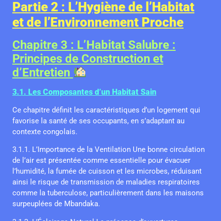
Partie 2 : L’Hygiène de l’Habitat
et de l’Environnement Proche
Chapitre 3 : L’Habitat Salubre :
Principes de Construction et
d’Entretien
3.1. Les Composantes d’un Habitat Sain
Ce chapitre définit les caractéristiques d’un logement qui
favorise la santé de ses occupants, en s’adaptant au
contexte congolais.
3.1.1. L’Importance de la Ventilation Une bonne circulation
de l’air est présentée comme essentielle pour évacuer
l’humidité, la fumée de cuisson et les microbes, réduisant
ainsi le risque de transmission de maladies respiratoires
comme la tuberculose, particulièrement dans les maisons
surpeuplées de Mbandaka.