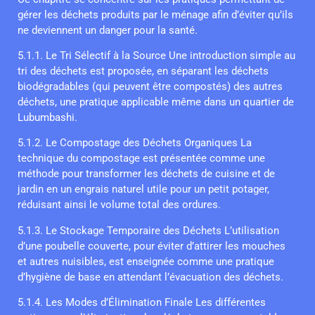
gérer les déchets produits par le ménage afin d’éviter qu’ils
ne deviennent un danger pour la santé.
5.1.1. Le Tri Sélectif à la Source Une introduction simple au
tri des déchets est proposée, en séparant les déchets
biodégradables (qui peuvent être compostés) des autres
déchets, une pratique applicable même dans un quartier de
Lubumbashi.
5.1.2. Le Compostage des Déchets Organiques La
technique du compostage est présentée comme une
méthode pour transformer les déchets de cuisine et de
jardin en un engrais naturel utile pour un petit potager,
réduisant ainsi le volume total des ordures.
5.1.3. Le Stockage Temporaire des Déchets L’utilisation
d’une poubelle couverte, pour éviter d’attirer les mouches
et autres nuisibles, est enseignée comme une pratique
d’hygiène de base en attendant l’évacuation des déchets.
5.1.4. Les Modes d’Élimination Finale Les différentes