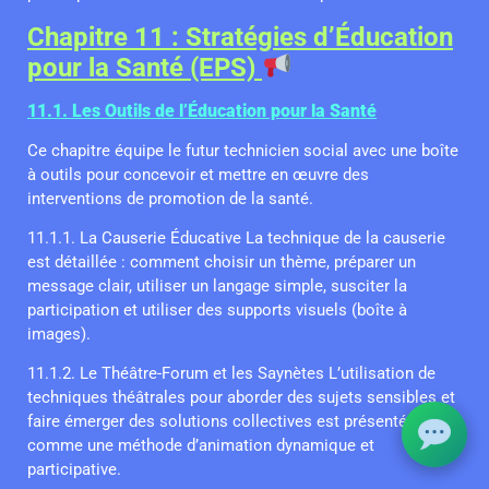
Chapitre 11 : Stratégies d’Éducation
pour la Santé (EPS)
11.1. Les Outils de l’Éducation pour la Santé
Ce chapitre équipe le futur technicien social avec une boîte
à outils pour concevoir et mettre en œuvre des
interventions de promotion de la santé.
11.1.1. La Causerie Éducative La technique de la causerie
est détaillée : comment choisir un thème, préparer un
message clair, utiliser un langage simple, susciter la
participation et utiliser des supports visuels (boîte à
images).
11.1.2. Le Théâtre-Forum et les Saynètes L’utilisation de
techniques théâtrales pour aborder des sujets sensibles et
faire émerger des solutions collectives est présentée
comme une méthode d’animation dynamique et
participative.