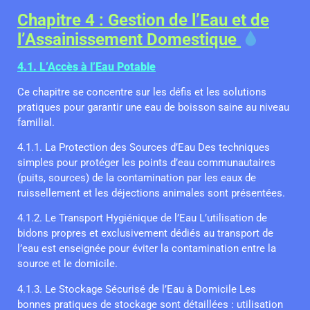
Chapitre 4 : Gestion de l’Eau et de
l’Assainissement Domestique
4.1. L’Accès à l’Eau Potable
Ce chapitre se concentre sur les défis et les solutions
pratiques pour garantir une eau de boisson saine au niveau
familial.
4.1.1. La Protection des Sources d’Eau Des techniques
simples pour protéger les points d’eau communautaires
(puits, sources) de la contamination par les eaux de
ruissellement et les déjections animales sont présentées.
4.1.2. Le Transport Hygiénique de l’Eau L’utilisation de
bidons propres et exclusivement dédiés au transport de
l’eau est enseignée pour éviter la contamination entre la
source et le domicile.
4.1.3. Le Stockage Sécurisé de l’Eau à Domicile Les
bonnes pratiques de stockage sont détaillées : utilisation