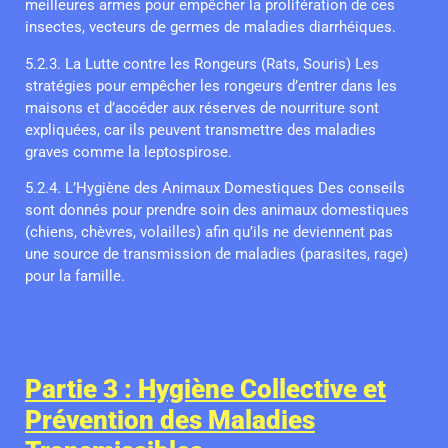
meilleures armes pour empêcher la prolifération de ces
insectes, vecteurs de germes de maladies diarrhéiques.
5.2.3. La Lutte contre les Rongeurs (Rats, Souris) Les
stratégies pour empêcher les rongeurs d’entrer dans les
maisons et d’accéder aux réserves de nourriture sont
expliquées, car ils peuvent transmettre des maladies
graves comme la leptospirose.
5.2.4. L’Hygiène des Animaux Domestiques Des conseils
sont donnés pour prendre soin des animaux domestiques
(chiens, chèvres, volailles) afin qu’ils ne deviennent pas
une source de transmission de maladies (parasites, rage)
pour la famille.
Partie 3 : Hygiène Collective et
Prévention des Maladies