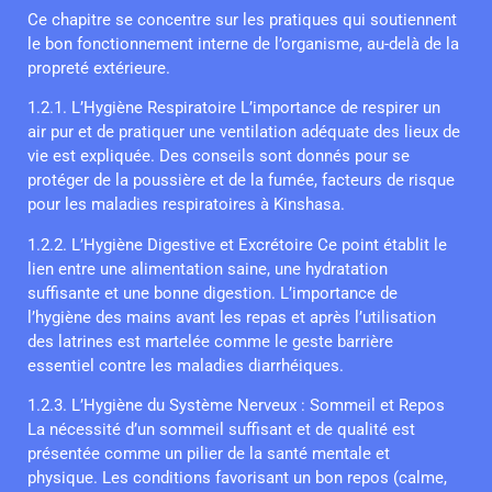
Ce chapitre se concentre sur les pratiques qui soutiennent
le bon fonctionnement interne de l’organisme, au-delà de la
propreté extérieure.
1.2.1. L’Hygiène Respiratoire L’importance de respirer un
air pur et de pratiquer une ventilation adéquate des lieux de
vie est expliquée. Des conseils sont donnés pour se
protéger de la poussière et de la fumée, facteurs de risque
pour les maladies respiratoires à Kinshasa.
1.2.2. L’Hygiène Digestive et Excrétoire Ce point établit le
lien entre une alimentation saine, une hydratation
suffisante et une bonne digestion. L’importance de
l’hygiène des mains avant les repas et après l’utilisation
des latrines est martelée comme le geste barrière
essentiel contre les maladies diarrhéiques.
1.2.3. L’Hygiène du Système Nerveux : Sommeil et Repos
La nécessité d’un sommeil suffisant et de qualité est
présentée comme un pilier de la santé mentale et
physique. Les conditions favorisant un bon repos (calme,