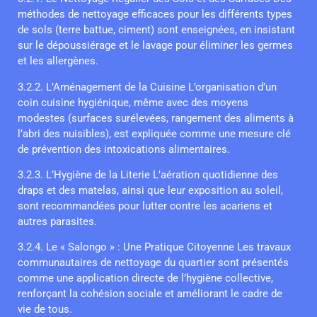
méthodes de nettoyage efficaces pour les différents types
de sols (terre battue, ciment) sont enseignées, en insistant
sur le dépoussiérage et le lavage pour éliminer les germes
et les allergènes.
3.2.2. L’Aménagement de la Cuisine L’organisation d’un
coin cuisine hygiénique, même avec des moyens
modestes (surfaces surélevées, rangement des aliments à
l’abri des nuisibles), est expliquée comme une mesure clé
de prévention des intoxications alimentaires.
3.2.3. L’Hygiène de la Literie L’aération quotidienne des
draps et des matelas, ainsi que leur exposition au soleil,
sont recommandées pour lutter contre les acariens et
autres parasites.
3.2.4. Le « Salongo » : Une Pratique Citoyenne Les travaux
communautaires de nettoyage du quartier sont présentés
comme une application directe de l’hygiène collective,
renforçant la cohésion sociale et améliorant le cadre de
vie de tous.