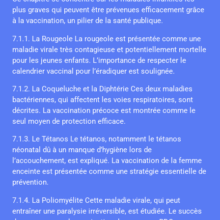
plus graves qui peuvent être prévenues efficacement grâce
à la vaccination, un pilier de la santé publique.
7.1.1. La Rougeole La rougeole est présentée comme une
maladie virale très contagieuse et potentiellement mortelle
pour les jeunes enfants. L’importance de respecter le
calendrier vaccinal pour l’éradiquer est soulignée.
7.1.2. La Coqueluche et la Diphtérie Ces deux maladies
bactériennes, qui affectent les voies respiratoires, sont
décrites. La vaccination précoce est montrée comme le
seul moyen de protection efficace.
7.1.3. Le Tétanos Le tétanos, notamment le tétanos
néonatal dû à un manque d’hygiène lors de
l’accouchement, est expliqué. La vaccination de la femme
enceinte est présentée comme une stratégie essentielle de
prévention.
7.1.4. La Poliomyélite Cette maladie virale, qui peut
entraîner une paralysie irréversible, est étudiée. Le succès