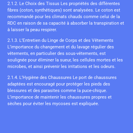
2.1.2. Le Choix des Tissus Les propriétés des différentes
fibres (coton, synthétiques) sont analysées. Le coton est
recommandé pour les climats chauds comme celui de la
RDC en raison de sa capacité à absorber la transpiration et
à laisser la peau respirer.
2.1.3. L’Entretien du Linge de Corps et des Vêtements
L’importance du changement et du lavage régulier des
vêtements, en particulier des sous-vêtements, est
soulignée pour éliminer la sueur, les cellules mortes et les
microbes, et ainsi prévenir les irritations et les odeurs.
2.1.4. L’Hygiène des Chaussures Le port de chaussures
adaptées est encouragé pour protéger les pieds des
blessures et des parasites comme la puce-chique.
L’importance de maintenir les chaussures propres et
sèches pour éviter les mycoses est expliquée.