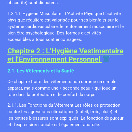
obscurité) sont discutées.
1.2.4. L’Hygiène Musculaire : L’Activité Physique L’activité
physique régulière est valorisée pour ses bienfaits sur le
système cardiovasculaire, le renforcement musculaire et le
bien-être psychologique. Des formes d’activités
accessibles à tous sont encouragées.
Chapitre 2 : L’Hygiène Vestimentaire
et l’Environnement Personnel
2.1. Les Vêtements et la Santé
Ce chapitre traite des vêtements non comme un simple
apparat, mais comme une « seconde peau » qui joue un
rôle dans la protection et le confort du corps.
2.1.1. Les Fonctions du Vêtement Les rôles de protection
contre les agressions climatiques (soleil, froid, pluie) et
les petites blessures sont expliqués. La fonction de pudeur
et d’expression sociale est également abordée.