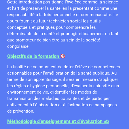
Cette introduction positionne l’hygiène comme la science
et l’art de préserver la santé, en la présentant comme une
responsabilité à la fois personnelle et communautaire. Le
cours fournit au futur technicien social les outils
conceptuels et pratiques pour comprendre les
déterminants de la santé et pour agir efficacement en tant
que promoteur de bien-être au sein de la société
congolaise.
Objectifs de la formation
La finalité de ce cours est de doter l’élève de compétences
actionnables pour l’amélioration de la santé publique. Au
terme de son apprentissage, il sera en mesure d’appliquer
les règles d’hygiène personnelle, d’évaluer la salubrité d’un
environnement de vie, d’identifier les modes de
transmission des maladies courantes et de participer
activement à l’élaboration et à l’animation de campagnes
de prévention.
Méthodologie d’enseignement et d’évaluation ✍️