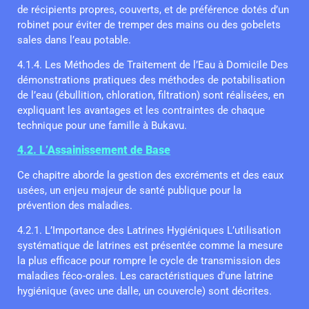
de récipients propres, couverts, et de préférence dotés d’un
robinet pour éviter de tremper des mains ou des gobelets
sales dans l’eau potable.
4.1.4. Les Méthodes de Traitement de l’Eau à Domicile Des
démonstrations pratiques des méthodes de potabilisation
de l’eau (ébullition, chloration, filtration) sont réalisées, en
expliquant les avantages et les contraintes de chaque
technique pour une famille à Bukavu.
4.2. L’Assainissement de Base
Ce chapitre aborde la gestion des excréments et des eaux
usées, un enjeu majeur de santé publique pour la
prévention des maladies.
4.2.1. L’Importance des Latrines Hygiéniques L’utilisation
systématique de latrines est présentée comme la mesure
la plus efficace pour rompre le cycle de transmission des
maladies féco-orales. Les caractéristiques d’une latrine
hygiénique (avec une dalle, un couvercle) sont décrites.