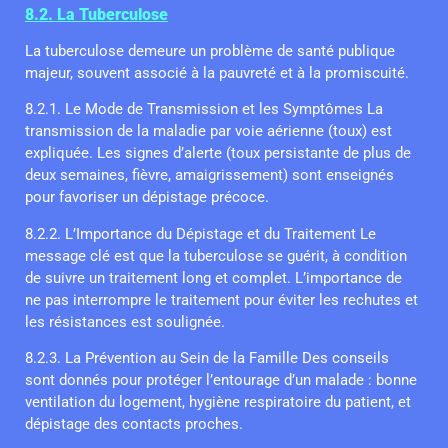
8.2. La Tuberculose
La tuberculose demeure un problème de santé publique
majeur, souvent associé à la pauvreté et à la promiscuité.
8.2.1. Le Mode de Transmission et les Symptômes La
transmission de la maladie par voie aérienne (toux) est
expliquée. Les signes d’alerte (toux persistante de plus de
deux semaines, fièvre, amaigrissement) sont enseignés
pour favoriser un dépistage précoce.
8.2.2. L’Importance du Dépistage et du Traitement Le
message clé est que la tuberculose se guérit, à condition
de suivre un traitement long et complet. L’importance de
ne pas interrompre le traitement pour éviter les rechutes et
les résistances est soulignée.
8.2.3. La Prévention au Sein de la Famille Des conseils
sont donnés pour protéger l’entourage d’un malade : bonne
ventilation du logement, hygiène respiratoire du patient, et
dépistage des contacts proches.