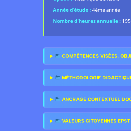
Année d'étude :
4ème année
Nombre d'heures annuelle :
195
COMPÉTENCES VISÉES, OBJ
MÉTHODOLOGIE DIDACTIQU
ANCRAGE CONTEXTUEL DOCT
VALEURS CITOYENNES EPST &