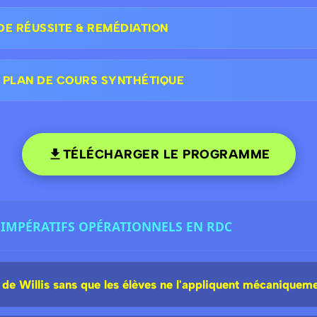
DE RÉUSSITE & REMÉDIATION
 PLAN DE COURS SYNTHÉTIQUE
TÉLÉCHARGER LE PROGRAMME
 : IMPÉRATIFS OPÉRATIONNELS EN RDC
e Willis sans que les élèves ne l'appliquent mécaniqueme