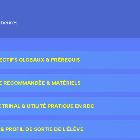
 heures
ECTIFS GLOBAUX & PRÉREQUIS
E RECOMMANDÉE & MATÉRIELS
RINAL & UTILITÉ PRATIQUE EN RDC
 PROFIL DE SORTIE DE L'ÉLÈVE