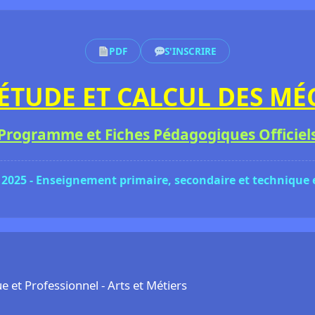
PDF
S'INSCRIRE
ÉTUDE ET CALCUL DES M
Programme et Fiches Pédagogiques Officiel
 2025 - Enseignement primaire, secondaire et technique
et Professionnel - Arts et Métiers