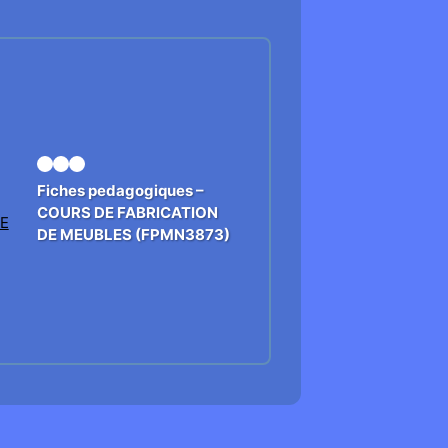
Fiches pedagogiques –
COURS DE FABRICATION
DE MEUBLES (FPMN3873)