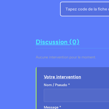
Discussion (0)
Aucune intervention pour le moment.
Votre intervention
Nom / Pseudo *
Message *