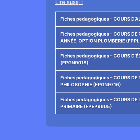
Lire
aussi
:
Fiches pedagogiques – COURS D’
Fiches pedagogiques – COURS D
ANNÉE, OPTION PLOMBERIE (FPPL
Fiches pedagogiques – COURS D
(FPGN9018)
Fiches pedagogiques – COURS D
PHILOSOPHIE (FPGN9716)
Fiches pedagogiques – COURS D
PRIMAIRE (FPEP9605)