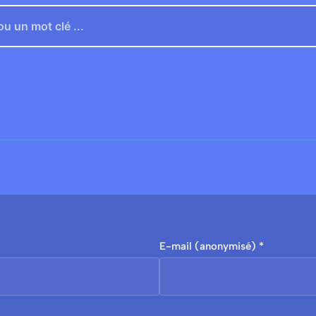
E-mail (anonymisé) *