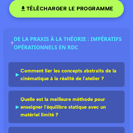
TÉLÉCHARGER LE PROGRAMME
DE LA PRAXIS À LA THÉORIE : IMPÉRATIFS
OPÉRATIONNELS EN RDC
Comment lier les concepts abstraits de la
►
cinématique à la réalité de l'atelier ?
Quelle est la meilleure méthode pour
►
enseigner l'équilibre statique avec un
matériel limité ?