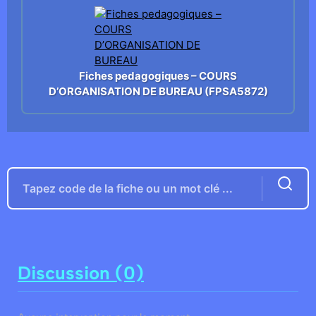
Fiches pedagogiques – COURS
D’ORGANISATION DE BUREAU (FPSA5872)
Discussion (0)