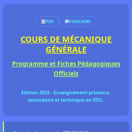
PDF
S'INSCRIRE
COURS DE MÉCANIQUE
GÉNÉRALE
Programme et Fiches Pédagogiques
Officiels
Edition 2025 - Enseignement primaire,
secondaire et technique en RDC.