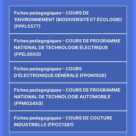
Fiches pedagogiques – COURS DE
’ENVIRONNEMENT (BIODIVERSITÉ ET ÉCOLOGIE)
(FPPL5577)
Fiches pedagogiques – COURS DE PROGRAMME
NATIONAL DE TECHNOLOGIE ÉLECTRIQUE
(FPEL6650)
Fiches pedagogiques – COURS
D’ÉLECTRONIQUE GÉNÉRALE (FPGN1926)
Fiches pedagogiques – COURS DE PROGRAMME
NATIONAL DE TECHNOLOGIE AUTOMOBILE
(FPMG3450)
Fiches pedagogiques – COURS DE COUTURE
INDUSTRIELLE (FPCC1381)