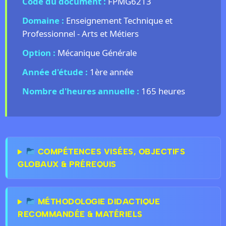
Code du document :
FPMG6213
Domaine :
Enseignement Technique et
Professionnel - Arts et Métiers
Option :
Mécanique Générale
Année d'étude :
1ère année
Nombre d'heures annuelle :
165 heures
COMPÉTENCES VISÉES, OBJECTIFS
GLOBAUX & PRÉREQUIS
MÉTHODOLOGIE DIDACTIQUE
RECOMMANDÉE & MATÉRIELS