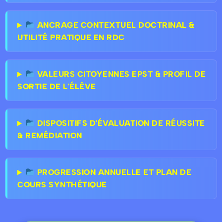
ANCRAGE CONTEXTUEL DOCTRINAL &
UTILITÉ PRATIQUE EN RDC
VALEURS CITOYENNES EPST & PROFIL DE
SORTIE DE L'ÉLÈVE
DISPOSITIFS D'ÉVALUATION DE RÉUSSITE
& REMÉDIATION
PROGRESSION ANNUELLE ET PLAN DE
COURS SYNTHÉTIQUE