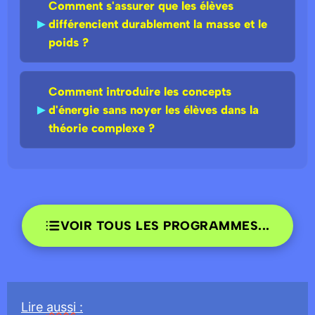
Comment s'assurer que les élèves
►
différencient durablement la masse et le
poids ?
Comment introduire les concepts
►
d'énergie sans noyer les élèves dans la
théorie complexe ?
VOIR TOUS LES PROGRAMMES...
Lire
aussi
: