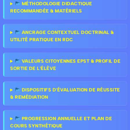
MÉTHODOLOGIE DIDACTIQUE
RECOMMANDÉE & MATÉRIELS
ANCRAGE CONTEXTUEL DOCTRINAL &
UTILITÉ PRATIQUE EN RDC
VALEURS CITOYENNES EPST & PROFIL DE
SORTIE DE L'ÉLÈVE
DISPOSITIFS D'ÉVALUATION DE RÉUSSITE
& REMÉDIATION
PROGRESSION ANNUELLE ET PLAN DE
COURS SYNTHÉTIQUE