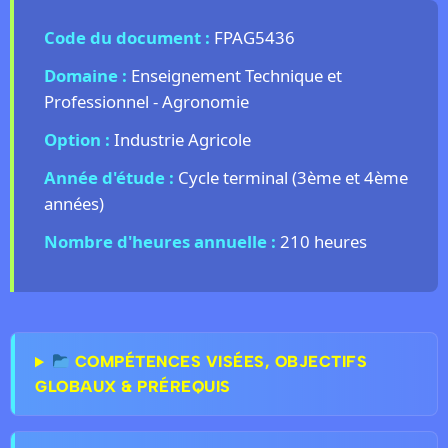
Code du document :
FPAG5436
Domaine :
Enseignement Technique et
Professionnel - Agronomie
Option :
Industrie Agricole
Année d'étude :
Cycle terminal (3ème et 4ème
années)
Nombre d'heures annuelle :
210 heures
COMPÉTENCES VISÉES, OBJECTIFS
GLOBAUX & PRÉREQUIS