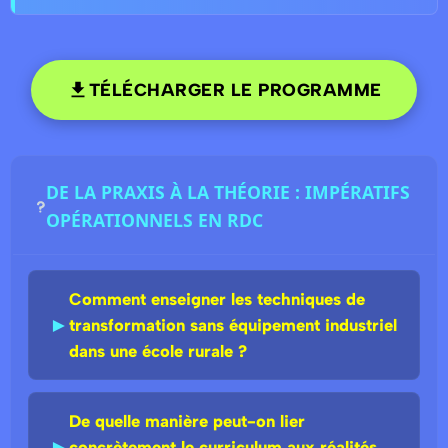
TÉLÉCHARGER LE PROGRAMME
DE LA PRAXIS À LA THÉORIE : IMPÉRATIFS
OPÉRATIONNELS EN RDC
Comment enseigner les techniques de
►
transformation sans équipement industriel
dans une école rurale ?
De quelle manière peut-on lier
►
concrètement le curriculum aux réalités