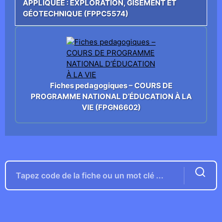
APPLIQUÉE : EXPLORATION, GISEMENT ET
GÉOTECHNIQUE (FPPC5574)
Fiches pedagogiques – COURS DE
PROGRAMME NATIONAL D’ÉDUCATION À LA
VIE (FPGN6602)