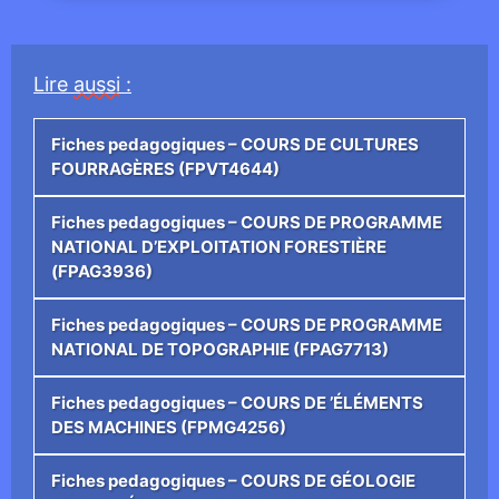
Lire
aussi
:
Fiches pedagogiques – COURS DE CULTURES
FOURRAGÈRES (FPVT4644)
Fiches pedagogiques – COURS DE PROGRAMME
NATIONAL D’EXPLOITATION FORESTIÈRE
(FPAG3936)
Fiches pedagogiques – COURS DE PROGRAMME
NATIONAL DE TOPOGRAPHIE (FPAG7713)
Fiches pedagogiques – COURS DE ’ÉLÉMENTS
DES MACHINES (FPMG4256)
Fiches pedagogiques – COURS DE GÉOLOGIE