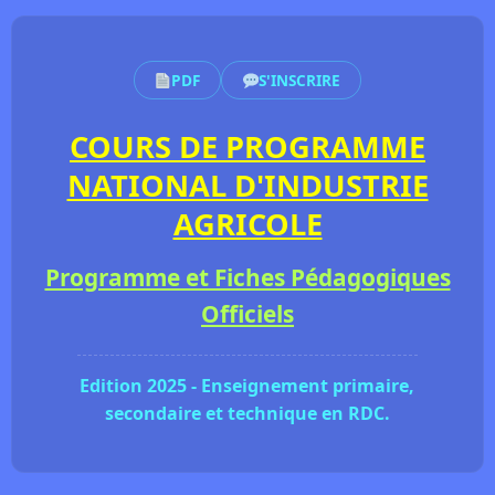
PDF
S'INSCRIRE
COURS DE PROGRAMME
NATIONAL D'INDUSTRIE
AGRICOLE
Programme et Fiches Pédagogiques
Officiels
Edition 2025 - Enseignement primaire,
secondaire et technique en RDC.