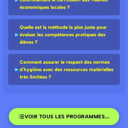
économiques locales ?
Quelle est la méthode la plus juste pour
►
évaluer les compétences pratiques des
élèves ?
Comment assurer le respect des normes
►
d'hygiène avec des ressources matérielles
très limitées ?
VOIR TOUS LES PROGRAMMES...