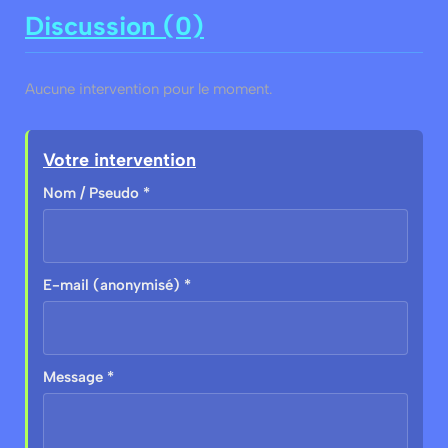
Discussion (0)
Aucune intervention pour le moment.
Votre intervention
Nom / Pseudo *
E-mail (anonymisé) *
Message *