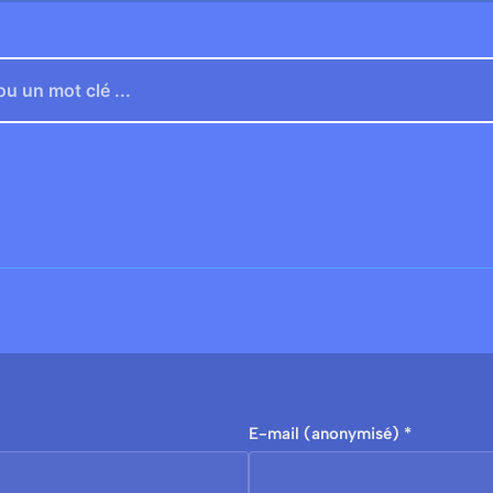
E-mail (anonymisé) *