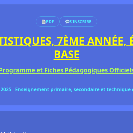
PDF
S'INSCRIRE
TISTIQUES, 7ÈME ANNÉE,
BASE
Programme et Fiches Pédagogiques Officiel
 2025 - Enseignement primaire, secondaire et technique