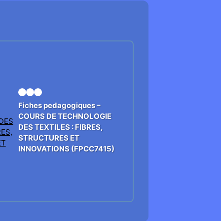
Fiches pedagogiques –
COURS DE TECHNOLOGIE
DES TEXTILES : FIBRES,
STRUCTURES ET
INNOVATIONS (FPCC7415)