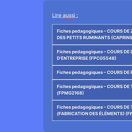
Lire
aussi
:
Fiches pedagogiques – COURS DE
DES PETITS RUMINANTS (CAPRINS
Fiches pedagogiques – COURS DE 
D’ENTREPRISE (FPCG5548)
Fiches pedagogiques – COURS D
Fiches pedagogiques – COURS 
(FPMG2168)
Fiches pedagogiques – COURS D
(FABRICATION DES ÉLÉMENTS) (