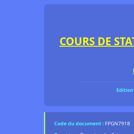
COURS DE STA
Edition
Code du document :
FPGN7918