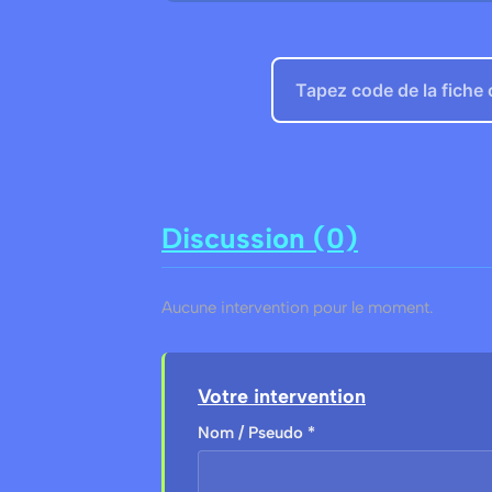
Discussion (0)
Aucune intervention pour le moment.
Votre intervention
Nom / Pseudo *