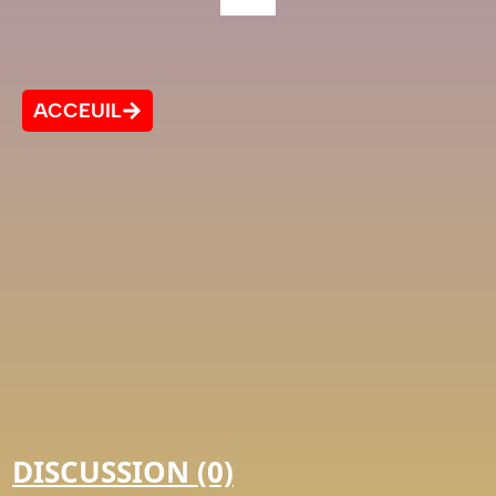
ACCEUIL
DISCUSSION (0)