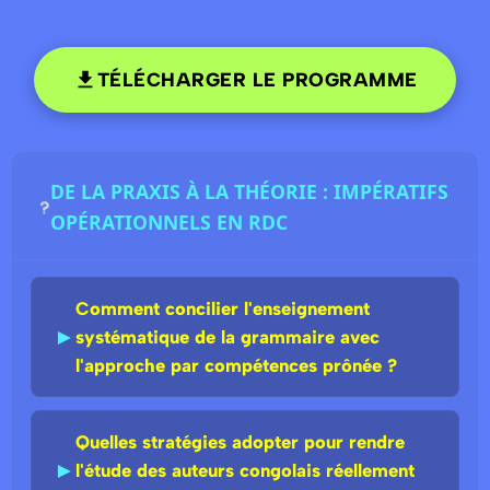
TÉLÉCHARGER LE PROGRAMME
DE LA PRAXIS À LA THÉORIE : IMPÉRATIFS
OPÉRATIONNELS EN RDC
Comment concilier l'enseignement
►
systématique de la grammaire avec
l'approche par compétences prônée ?
Quelles stratégies adopter pour rendre
►
l'étude des auteurs congolais réellement