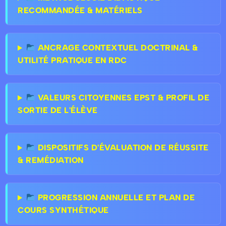
RECOMMANDÉE & MATÉRIELS
ANCRAGE CONTEXTUEL DOCTRINAL &
UTILITÉ PRATIQUE EN RDC
VALEURS CITOYENNES EPST & PROFIL DE
SORTIE DE L'ÉLÈVE
DISPOSITIFS D'ÉVALUATION DE RÉUSSITE
& REMÉDIATION
PROGRESSION ANNUELLE ET PLAN DE
COURS SYNTHÉTIQUE