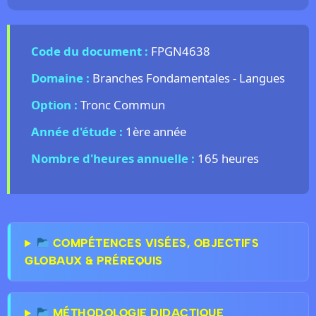
Code du document :
FPGN4638
Domaine :
Branches Fondamentales - Langues
Option :
Tronc Commun
Année d'étude :
1ère année
Nombre d'heures annuelle :
165 heures
COMPÉTENCES VISÉES, OBJECTIFS
GLOBAUX & PRÉREQUIS
MÉTHODOLOGIE DIDACTIQUE