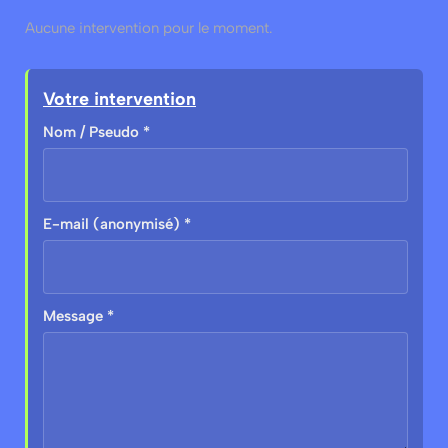
Aucune intervention pour le moment.
Votre intervention
Nom / Pseudo *
E-mail (anonymisé) *
Message *