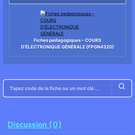
Fiches pedagogiques – COURS
D’ÉLECTRONIQUE GÉNÉRALE (FPGN4320)
Discussion (0)