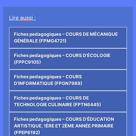
Lire
aussi
:
Fiches pedagogiques – COURS DE MÉCANIQUE
GÉNÉRALE (FPMG4721)
Fiches pedagogiques – COURS D’ÉCOLOGIE
(FPPC9105)
Fiches pedagogiques – COURS
D’INFORMATIQUE (FPGN7989)
Fiches pedagogiques – COURS DE
TECHNOLOGIE CULINAIRE (FPTN6445)
Fiches pedagogiques – COURS D’ÉDUCATION
ARTISTIQUE, 1ÈRE ET 2ÈME ANNÉE PRIMAIRE
(FPEP6192)