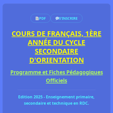
PDF
S'INSCRIRE
COURS DE FRANÇAIS, 1ÈRE
ANNÉE DU CYCLE
SECONDAIRE
D'ORIENTATION
Programme et Fiches Pédagogiques
Officiels
Edition 2025 - Enseignement primaire,
secondaire et technique en RDC.