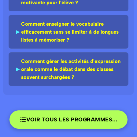
motivante pour l'élève ?
Comment enseigner le vocabulaire
►
efficacement sans se limiter à de longues
listes à mémoriser ?
Comment gérer les activités d'expression
►
orale comme le débat dans des classes
souvent surchargées ?
VOIR TOUS LES PROGRAMMES...