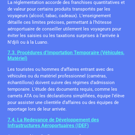
La réglementation accorde des franchises quantitatives et
de valeur pour certains produits transportés par les
voyageurs (alcool, tabac, cadeaux). L’enseignement
détaille ces limites précises, permettant à l’hôtesse
aéroportuaire de conseiller utilement les voyageurs pour
éviter les saisies ou les taxations surprises à l’arrivée à
N’djili ou à la Luano.
7.3. Procédures d’Importation Temporaire (Véhicules,
Matériel)
Les touristes ou hommes d’affaires entrant avec des
véhicules ou du matériel professionnel (caméras,
échantillons) doivent suivre des régimes d’admission
temporaire. L’étude des documents requis, comme les
carnets ATA ou les déclarations simplifiées, équipe l’élève
pour assister une clientèle d’affaires ou des équipes de
reportage lors de leur arrivée.
7.4. La Redevance de Développement des
Infrastructures Aéroportuaires (IDEF)