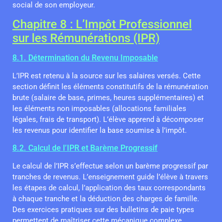
social de son employeur.
Chapitre 8 : L’Impôt Professionnel
sur les Rémunérations (IPR)
8.1. Détermination du Revenu Imposable
L’IPR est retenu à la source sur les salaires versés. Cette
section définit les éléments constitutifs de la rémunération
brute (salaire de base, primes, heures supplémentaires) et
les éléments non imposables (allocations familiales
légales, frais de transport). L’élève apprend à décomposer
les revenus pour identifier la base soumise à l’impôt.
8.2. Calcul de l’IPR et Barème Progressif
Le calcul de l’IPR s’effectue selon un barème progressif par
tranches de revenus. L’enseignement guide l’élève à travers
les étapes de calcul, l’application des taux correspondants
à chaque tranche et la déduction des charges de famille.
Des exercices pratiques sur des bulletins de paie types
permettent de maîtriser cette mécanique complexe.