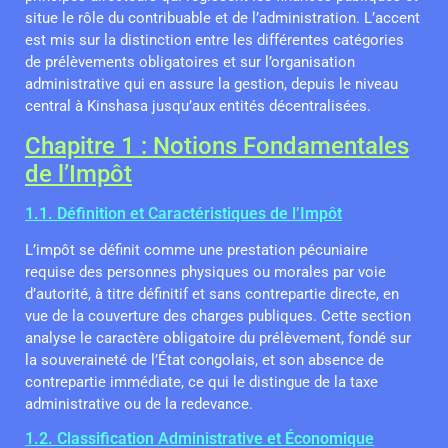
situe le rôle du contribuable et de l’administration. L’accent
est mis sur la distinction entre les différentes catégories
de prélèvements obligatoires et sur l’organisation
administrative qui en assure la gestion, depuis le niveau
central à Kinshasa jusqu’aux entités décentralisées.
Chapitre 1 : Notions Fondamentales
de l’Impôt
1.1. Définition et Caractéristiques de l’Impôt
L’impôt se définit comme une prestation pécuniaire
requise des personnes physiques ou morales par voie
d’autorité, à titre définitif et sans contrepartie directe, en
vue de la couverture des charges publiques. Cette section
analyse le caractère obligatoire du prélèvement, fondé sur
la souveraineté de l’État congolais, et son absence de
contrepartie immédiate, ce qui le distingue de la taxe
administrative ou de la redevance.
1.2. Classification Administrative et Économique