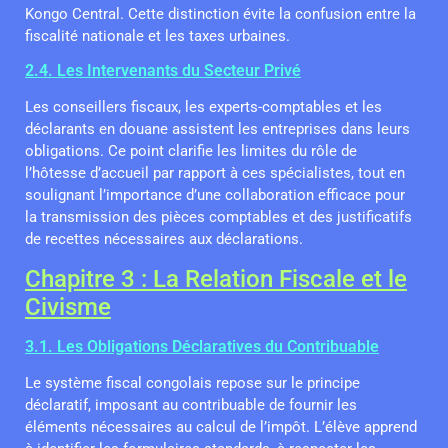
Kongo Central. Cette distinction évite la confusion entre la
fiscalité nationale et les taxes urbaines.
2.4. Les Intervenants du Secteur Privé
Les conseillers fiscaux, les experts-comptables et les
déclarants en douane assistent les entreprises dans leurs
obligations. Ce point clarifie les limites du rôle de
l’hôtesse d’accueil par rapport à ces spécialistes, tout en
soulignant l’importance d’une collaboration efficace pour
la transmission des pièces comptables et des justificatifs
de recettes nécessaires aux déclarations.
Chapitre 3 : La Relation Fiscale et le
Civisme
3.1. Les Obligations Déclaratives du Contribuable
Le système fiscal congolais repose sur le principe
déclaratif, imposant au contribuable de fournir les
éléments nécessaires au calcul de l’impôt. L’élève apprend