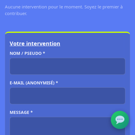
Aucune intervention pour le moment. Soyez le premier à
contribuer.
Votre intervention
NOM / PSEUDO *
E-MAIL (ANONYMISÉ) *
MESSAGE *