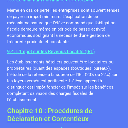
Même en cas de perte, les entreprises sont souvent tenues
de payer un impôt minimum. L’explication de ce
mécanisme assure que l’élève comprend que l’obligation
fiscale demeure même en période de basse activité
économique, soulignant la nécessité d’une gestion de
trésorerie prudente et constante.
9.4. L’Impôt sur les Revenus Locatifs (IRL)
Les établissements hôteliers peuvent être locataires ou
propriétaires louant des espaces (boutiques, bureaux).
L’étude de la retenue à la source de l’IRL (20% ou 22%) sur
les loyers versés est pertinente. L’élève apprend à
distinguer cet impôt foncier de l’impôt sur les bénéfices,
complétant sa vision des charges fiscales de
l’établissement.
Chapitre 10 : Procédures de
Déclaration et Contentieux