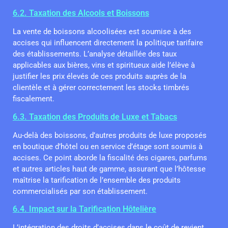
6.2. Taxation des Alcools et Boissons
La vente de boissons alcoolisées est soumise à des
accises qui influencent directement la politique tarifaire
des établissements. L’analyse détaillée des taux
applicables aux bières, vins et spiritueux aide l’élève à
justifier les prix élevés de ces produits auprès de la
clientèle et à gérer correctement les stocks timbrés
fiscalement.
6.3. Taxation des Produits de Luxe et Tabacs
Au-delà des boissons, d’autres produits de luxe proposés
en boutique d’hôtel ou en service d’étage sont soumis à
accises. Ce point aborde la fiscalité des cigares, parfums
et autres articles haut de gamme, assurant que l’hôtesse
maîtrise la tarification de l’ensemble des produits
commercialisés par son établissement.
6.4. Impact sur la Tarification Hôtelière
L’intégration des droits d’accises dans le coût de revient