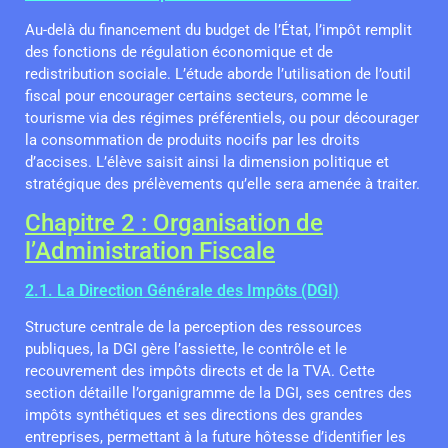
Au-delà du financement du budget de l’État, l’impôt remplit
des fonctions de régulation économique et de
redistribution sociale. L’étude aborde l’utilisation de l’outil
fiscal pour encourager certains secteurs, comme le
tourisme via des régimes préférentiels, ou pour décourager
la consommation de produits nocifs par les droits
d’accises. L’élève saisit ainsi la dimension politique et
stratégique des prélèvements qu’elle sera amenée à traiter.
Chapitre 2 : Organisation de
l’Administration Fiscale
2.1. La Direction Générale des Impôts (DGI)
Structure centrale de la perception des ressources
publiques, la DGI gère l’assiette, le contrôle et le
recouvrement des impôts directs et de la TVA. Cette
section détaille l’organigramme de la DGI, ses centres des
impôts synthétiques et ses directions des grandes
entreprises, permettant à la future hôtesse d’identifier les