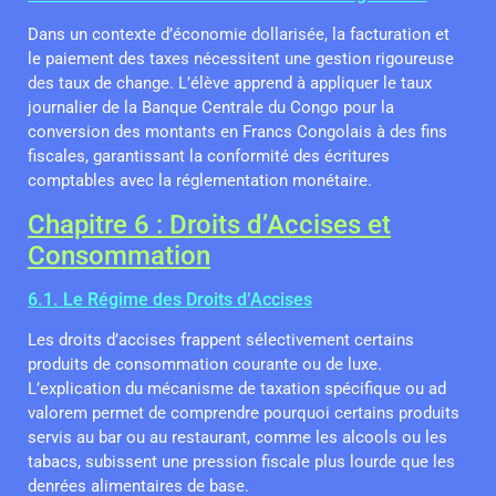
Dans un contexte d’économie dollarisée, la facturation et
le paiement des taxes nécessitent une gestion rigoureuse
des taux de change. L’élève apprend à appliquer le taux
journalier de la Banque Centrale du Congo pour la
conversion des montants en Francs Congolais à des fins
fiscales, garantissant la conformité des écritures
comptables avec la réglementation monétaire.
Chapitre 6 : Droits d’Accises et
Consommation
6.1. Le Régime des Droits d’Accises
Les droits d’accises frappent sélectivement certains
produits de consommation courante ou de luxe.
L’explication du mécanisme de taxation spécifique ou ad
valorem permet de comprendre pourquoi certains produits
servis au bar ou au restaurant, comme les alcools ou les
tabacs, subissent une pression fiscale plus lourde que les
denrées alimentaires de base.