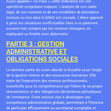
Aussi appelée « Go-Pass », cette redevance est une
spécificité congolaise majeure. L’analyse de son cadre
légal, de son montant et de ses modalités de perception
(incluse ou non dans le billet) est cruciale. L’élève apprend
à gérer les situations conflictuelles liées à ce paiement
souvent mal compris par les visiteurs étrangers, en
expliquant sa finalité avec diplomatie.
PARTIE 3 : GESTION
ADMINISTRATIVE ET
OBLIGATIONS SOCIALES
La dernière partie du cours aborde la fiscalité sous l’angle
de la gestion interne et des ressources humaines. Elle
traite de l’imposition des revenus professionnels,
essentielle pour la compréhension par l’élève de sa propre
rémunération, et des obligations déclaratives périodiques
de l’entreprise. Cette section vise à développer une
compétence administrative globale, permettant à l’hôtesse
de participer efficacement au secrétariat comptable et