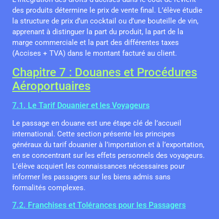
des produits détermine le prix de vente final. L’élève étudie
la structure de prix d’un cocktail ou d’une bouteille de vin,
apprenant à distinguer la part du produit, la part de la
marge commerciale et la part des différentes taxes
(Accises + TVA) dans le montant facturé au client.
Chapitre 7 : Douanes et Procédures
Aéroportuaires
7.1. Le Tarif Douanier et les Voyageurs
Le passage en douane est une étape clé de l’accueil
international. Cette section présente les principes
généraux du tarif douanier à l’importation et à l’exportation,
en se concentrant sur les effets personnels des voyageurs.
L’élève acquiert les connaissances nécessaires pour
informer les passagers sur les biens admis sans
formalités complexes.
7.2. Franchises et Tolérances pour les Passagers