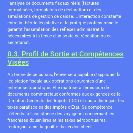
l’analyse de documents fiscaux réels (factures
normalisées, formulaires de déclaration) et des
simulations de gestion de caisse. L’interaction constante
entre la théorie législative et la pratique professionnelle
garantit l’assimilation des réflexes administratifs
nécessaires à la tenue d’un poste de réception ou de
secrétariat.
0.3. Profil de Sortie et Compétences
Visées
Au terme de ce cursus, l’élève sera capable d’appliquer la
législation fiscale aux opérations courantes d’une
entreprise touristique. Elle maîtrisera l’émission de
documents commerciaux conformes aux exigences de la
Direction Générale des Impôts (DGI) et saura distinguer les
taxes parafiscales des impôts d’État. Sa compétence
s’étendra à l’assistance des voyageurs concernant les
franchises douanières et les taxes aéroportuaires,
renforçant ainsi la qualité du service client.