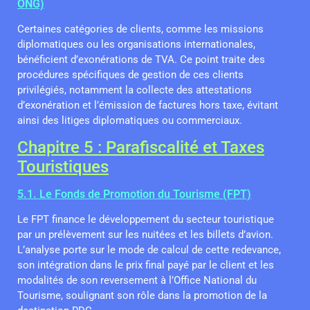
ONG)
Certaines catégories de clients, comme les missions
diplomatiques ou les organisations internationales,
bénéficient d’exonérations de TVA. Ce point traite des
procédures spécifiques de gestion de ces clients
privilégiés, notamment la collecte des attestations
d’exonération et l’émission de factures hors taxe, évitant
ainsi des litiges diplomatiques ou commerciaux.
Chapitre 5 : Parafiscalité et Taxes
Touristiques
5.1. Le Fonds de Promotion du Tourisme (FPT)
Le FPT finance le développement du secteur touristique
par un prélèvement sur les nuitées et les billets d’avion.
L’analyse porte sur le mode de calcul de cette redevance,
son intégration dans le prix final payé par le client et les
modalités de son reversement à l’Office National du
Tourisme, soulignant son rôle dans la promotion de la