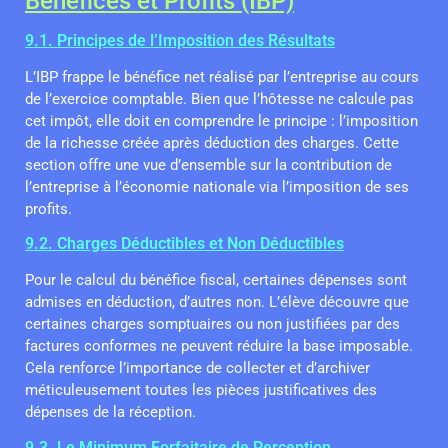
Bénéfices et Profits (IBP)
9.1. Principes de l’Imposition des Résultats
L’IBP frappe le bénéfice net réalisé par l’entreprise au cours
de l’exercice comptable. Bien que l’hôtesse ne calcule pas
cet impôt, elle doit en comprendre le principe : l’imposition
de la richesse créée après déduction des charges. Cette
section offre une vue d’ensemble sur la contribution de
l’entreprise à l’économie nationale via l’imposition de ses
profits.
9.2. Charges Déductibles et Non Déductibles
Pour le calcul du bénéfice fiscal, certaines dépenses sont
admises en déduction, d’autres non. L’élève découvre que
certaines charges somptuaires ou non justifiées par des
factures conformes ne peuvent réduire la base imposable.
Cela renforce l’importance de collecter et d’archiver
méticuleusement toutes les pièces justificatives des
dépenses de la réception.
9.3. Le Minimum Forfaitaire de Perception