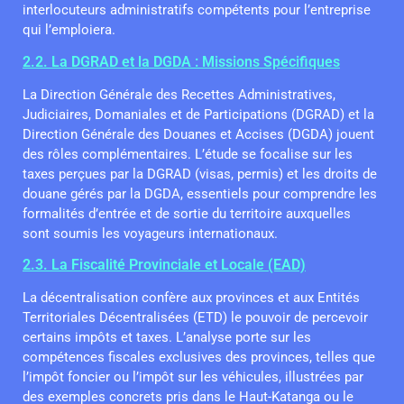
interlocuteurs administratifs compétents pour l’entreprise
qui l’emploiera.
2.2. La DGRAD et la DGDA : Missions Spécifiques
La Direction Générale des Recettes Administratives,
Judiciaires, Domaniales et de Participations (DGRAD) et la
Direction Générale des Douanes et Accises (DGDA) jouent
des rôles complémentaires. L’étude se focalise sur les
taxes perçues par la DGRAD (visas, permis) et les droits de
douane gérés par la DGDA, essentiels pour comprendre les
formalités d’entrée et de sortie du territoire auxquelles
sont soumis les voyageurs internationaux.
2.3. La Fiscalité Provinciale et Locale (EAD)
La décentralisation confère aux provinces et aux Entités
Territoriales Décentralisées (ETD) le pouvoir de percevoir
certains impôts et taxes. L’analyse porte sur les
compétences fiscales exclusives des provinces, telles que
l’impôt foncier ou l’impôt sur les véhicules, illustrées par
des exemples concrets pris dans le Haut-Katanga ou le