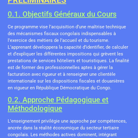
0.1. Objectifs Généraux du Cours
Ce programme vise l’acquisition d’une maîtrise technique
des mécanismes fiscaux congolais indispensables à
l’exercice des métiers de l’accueil et du tourisme.
L’apprenant développera la capacité d’identifier, de calculer
et d’expliquer les différentes impositions qui grèvent les
prestations de services hôteliers et touristiques. La finalité
est de former des professionnelles aptes à gérer la
facturation avec rigueur et à renseigner une clientèle
internationale sur les dispositions fiscales et douanières
en vigueur en République Démocratique du Congo.
0.2. Approche Pédagogique et
Méthodologique
L’enseignement privilégie une approche par compétences,
ancrée dans la réalité économique du secteur tertiaire
congolais. Les méthodes actives dominent, intégrant