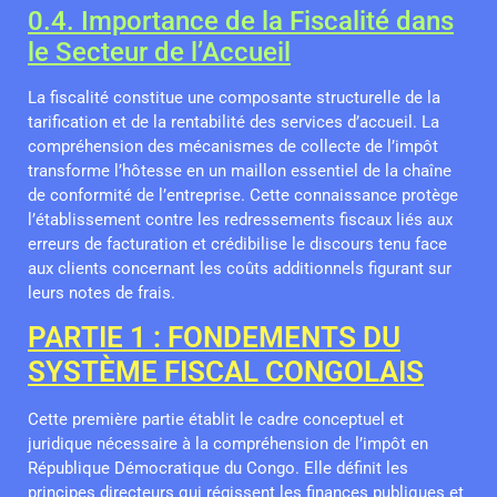
0.4. Importance de la Fiscalité dans
le Secteur de l’Accueil
La fiscalité constitue une composante structurelle de la
tarification et de la rentabilité des services d’accueil. La
compréhension des mécanismes de collecte de l’impôt
transforme l’hôtesse en un maillon essentiel de la chaîne
de conformité de l’entreprise. Cette connaissance protège
l’établissement contre les redressements fiscaux liés aux
erreurs de facturation et crédibilise le discours tenu face
aux clients concernant les coûts additionnels figurant sur
leurs notes de frais.
PARTIE 1 : FONDEMENTS DU
SYSTÈME FISCAL CONGOLAIS
Cette première partie établit le cadre conceptuel et
juridique nécessaire à la compréhension de l’impôt en
République Démocratique du Congo. Elle définit les
principes directeurs qui régissent les finances publiques et