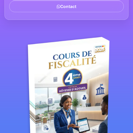
Contact