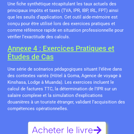
Une fiche synthétique récapitulant les taux actuels des
principaux impôts et taxes (TVA, IPR, IBP, IRL, FPT) ainsi
que les seuils d’application. Cet outil aide-mémoire est
conçu pour être utilisé lors des exercices pratiques et
comme référence rapide en situation professionnelle pour
vérifier l’exactitude des calculs.
Annexe 4 : Exercices Pratiques et
Études de Cas
Une série de scénarios pédagogiques situant l’élève dans
des contextes variés (Hôtel à Goma, Agence de voyage à
Kinshasa, Lodge à Muanda). Les exercices incluent le
calcul de factures TTC, la détermination de l’IPR sur un
salaire complexe et la simulation d’explications
douanières à un touriste étranger, validant l’acquisition des
compétences opérationnelles.
Acheter le livre