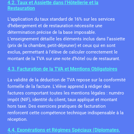
4.2. Taux et Assiette dans l’Hôtellerie et la
Restauration
L’application du taux standard de 16% sur les services
d’hébergement et de restauration nécessite une
détermination précise de la base imposable.
L’enseignement détaille les éléments inclus dans l’assiette
(prix de la chambre, petit-déjeuner) et ceux qui en sont
exclus, permettant à l’élève de calculer correctement le
montant de la TVA sur une note d’hôtel ou de restaurant.
4.3. Facturation de la TVA et Mentions Obligatoires
La validité de la déduction de TVA repose sur la conformité
formelle de la facture. L’élève apprend à rédiger des
factures comportant toutes les mentions légales : numéro
impôt (NIF), identité du client, taux appliqué et montant
hors taxe. Des exercices pratiques de facturation
renforcent cette compétence technique indispensable à la
réception.
4.4. Exonérations et Régimes Spéciaux (Diplomates,