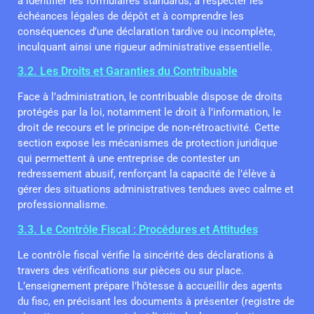
à identifier les formulaires standards, à respecter les
échéances légales de dépôt et à comprendre les
conséquences d’une déclaration tardive ou incomplète,
inculquant ainsi une rigueur administrative essentielle.
3.2. Les Droits et Garanties du Contribuable
Face à l’administration, le contribuable dispose de droits
protégés par la loi, notamment le droit à l’information, le
droit de recours et le principe de non-rétroactivité. Cette
section expose les mécanismes de protection juridique
qui permettent à une entreprise de contester un
redressement abusif, renforçant la capacité de l’élève à
gérer des situations administratives tendues avec calme et
professionnalisme.
3.3. Le Contrôle Fiscal : Procédures et Attitudes
Le contrôle fiscal vérifie la sincérité des déclarations à
travers des vérifications sur pièces ou sur place.
L’enseignement prépare l’hôtesse à accueillir des agents
du fisc, en précisant les documents à présenter (registre de