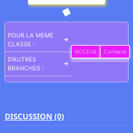
POUR LA MEME
CLASSE :
ACCEUIL
Contacts
D'AUTRES
BRANCHES :
DISCUSSION (0)