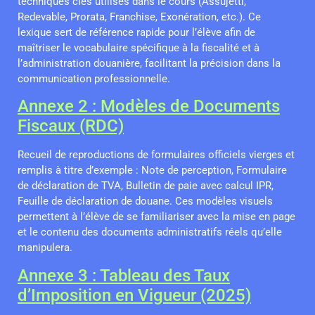
techniques clés utilisés dans le cours (Assujetti,
Redevable, Prorata, Franchise, Exonération, etc.). Ce
lexique sert de référence rapide pour l’élève afin de
maîtriser le vocabulaire spécifique à la fiscalité et à
l’administration douanière, facilitant la précision dans la
communication professionnelle.
Annexe 2 : Modèles de Documents
Fiscaux (RDC)
Recueil de reproductions de formulaires officiels vierges et
remplis à titre d’exemple : Note de perception, Formulaire
de déclaration de TVA, Bulletin de paie avec calcul IPR,
Feuille de déclaration de douane. Ces modèles visuels
permettent à l’élève de se familiariser avec la mise en page
et le contenu des documents administratifs réels qu’elle
manipulera.
Annexe 3 : Tableau des Taux
d’Imposition en Vigueur (2025)