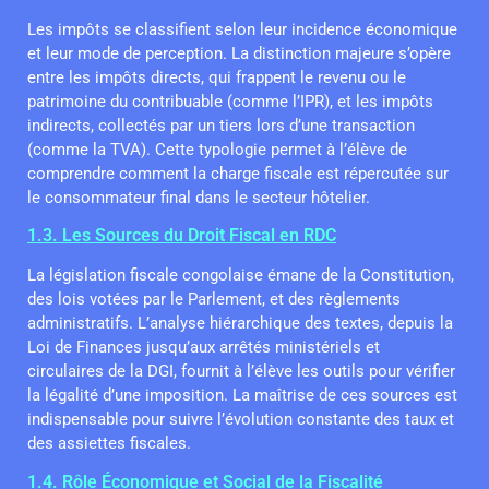
Les impôts se classifient selon leur incidence économique
et leur mode de perception. La distinction majeure s’opère
entre les impôts directs, qui frappent le revenu ou le
patrimoine du contribuable (comme l’IPR), et les impôts
indirects, collectés par un tiers lors d’une transaction
(comme la TVA). Cette typologie permet à l’élève de
comprendre comment la charge fiscale est répercutée sur
le consommateur final dans le secteur hôtelier.
1.3. Les Sources du Droit Fiscal en RDC
La législation fiscale congolaise émane de la Constitution,
des lois votées par le Parlement, et des règlements
administratifs. L’analyse hiérarchique des textes, depuis la
Loi de Finances jusqu’aux arrêtés ministériels et
circulaires de la DGI, fournit à l’élève les outils pour vérifier
la légalité d’une imposition. La maîtrise de ces sources est
indispensable pour suivre l’évolution constante des taux et
des assiettes fiscales.
1.4. Rôle Économique et Social de la Fiscalité