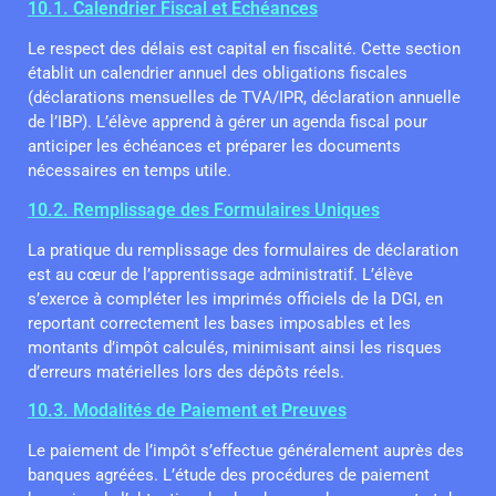
10.1. Calendrier Fiscal et Échéances
Le respect des délais est capital en fiscalité. Cette section
établit un calendrier annuel des obligations fiscales
(déclarations mensuelles de TVA/IPR, déclaration annuelle
de l’IBP). L’élève apprend à gérer un agenda fiscal pour
anticiper les échéances et préparer les documents
nécessaires en temps utile.
10.2. Remplissage des Formulaires Uniques
La pratique du remplissage des formulaires de déclaration
est au cœur de l’apprentissage administratif. L’élève
s’exerce à compléter les imprimés officiels de la DGI, en
reportant correctement les bases imposables et les
montants d’impôt calculés, minimisant ainsi les risques
d’erreurs matérielles lors des dépôts réels.
10.3. Modalités de Paiement et Preuves
Le paiement de l’impôt s’effectue généralement auprès des
banques agréées. L’étude des procédures de paiement