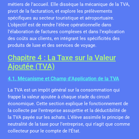
métiers de l’accueil. Elle dissèque la mécanique de la TVA,
pivot de la facturation, et explore les prélèvements
spécifiques au secteur touristique et aéroportuaire.
L’objectif est de rendre l’élève opérationnelle dans
l’élaboration de factures complexes et dans l’explication
des coûts aux clients, en intégrant les spécificités des
produits de luxe et des services de voyage.
Chapitre 4 : La Taxe sur la Valeur
Ajoutée (TVA)
4.1. Mécanisme et Champ d’Application de la TVA
La TVA est un impôt général sur la consommation qui
frappe la valeur ajoutée à chaque stade du circuit
économique. Cette section explique le fonctionnement de
la collecte par l’entreprise assujettie et la déductibilité de
la TVA payée sur les achats. L’élève assimile le principe de
neutralité de la taxe pour l’entreprise, qui n’agit que comme
collecteur pour le compte de l’État.