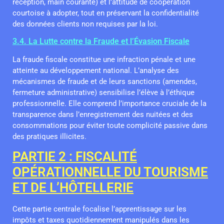
réception, main courante) et l’attitude de coopération
courtoise à adopter, tout en préservant la confidentialité
des données clients non requises par la loi.
3.4. La Lutte contre la Fraude et l’Évasion Fiscale
La fraude fiscale constitue une infraction pénale et une
atteinte au développement national. L’analyse des
mécanismes de fraude et de leurs sanctions (amendes,
fermeture administrative) sensibilise l’élève à l’éthique
professionnelle. Elle comprend l’importance cruciale de la
transparence dans l’enregistrement des nuitées et des
consommations pour éviter toute complicité passive dans
des pratiques illicites.
PARTIE 2 : FISCALITÉ
OPÉRATIONNELLE DU TOURISME
ET DE L’HÔTELLERIE
Cette partie centrale focalise l’apprentissage sur les
impôts et taxes quotidiennement manipulés dans les