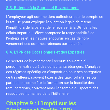
8.3. Retenue à la Source et Reversement
L’employeur agit comme tiers collecteur pour le compte de
l’État. Ce point explique l’obligation légale de retenir
l’impôt lors de la paie et de le reverser à la DGI dans les
délais impartis. L’élève comprend la responsabilité de
l’entreprise et les risques encourus en cas de non-
versement des sommes retenues aux salariés.
8.4. L’IPR des Occasionnels et des Expatriés
Le secteur de l’événementiel recourt souvent à du
personnel extra ou à des consultants étrangers. L’analyse
des régimes spécifiques d’imposition pour ces catégories
de travailleurs, souvent taxés à des taux forfaitaires ou
particuliers, complète la formation sur la fiscalité des
rémunérations, couvrant ainsi l’ensemble du spectre des
ressources humaines dans l’hôtellerie.
Chapitre 9 : L’Impôt sur les