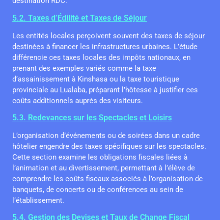
destination RDC.
5.2. Taxes d’Édilité et Taxes de Séjour
Les entités locales perçoivent souvent des taxes de séjour
destinées à financer les infrastructures urbaines. L’étude
différencie ces taxes locales des impôts nationaux, en
prenant des exemples variés comme la taxe
d’assainissement à Kinshasa ou la taxe touristique
provinciale au Lualaba, préparant l’hôtesse à justifier ces
coûts additionnels auprès des visiteurs.
5.3. Redevances sur les Spectacles et Loisirs
L’organisation d’événements ou de soirées dans un cadre
hôtelier engendre des taxes spécifiques sur les spectacles.
Cette section examine les obligations fiscales liées à
l’animation et au divertissement, permettant à l’élève de
comprendre les coûts fiscaux associés à l’organisation de
banquets, de concerts ou de conférences au sein de
l’établissement.
5.4. Gestion des Devises et Taux de Change Fiscal