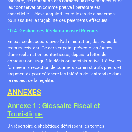
bancaire, de l’obtention des bordereaux de versement et de
leur conservation comme preuve libératoire est
essentielle. L’élève acquiert les réflexes de classement
pour assurer la traçabilité des paiements effectués.
10.4. Gestion des Réclamations et Recours
En cas de désaccord avec l’administration, des voies de
recours existent. Ce dernier point présente les étapes
d’une réclamation contentieuse, depuis la lettre de
contestation jusqu’à la décision administrative. L’élève est
formée à la rédaction de courriers administratifs précis et
argumentés pour défendre les intérêts de l’entreprise dans
le respect de la légalité.
ANNEXES
Annexe 1 : Glossaire Fiscal et
Touristique
Un répertoire alphabétique définissant les termes