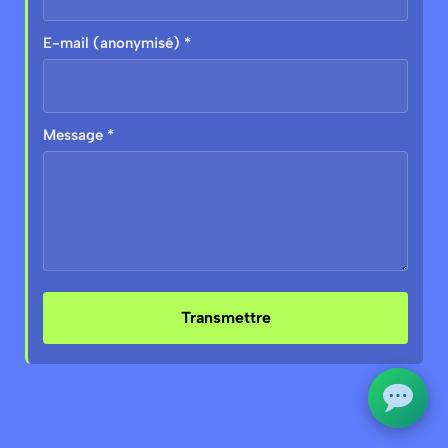
E-mail (anonymisé) *
Message *