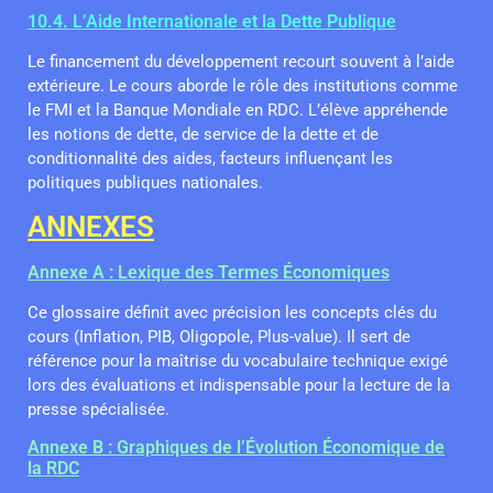
10.4. L’Aide Internationale et la Dette Publique
Le financement du développement recourt souvent à l’aide
extérieure. Le cours aborde le rôle des institutions comme
le FMI et la Banque Mondiale en RDC. L’élève appréhende
les notions de dette, de service de la dette et de
conditionnalité des aides, facteurs influençant les
politiques publiques nationales.
ANNEXES
Annexe A : Lexique des Termes Économiques
Ce glossaire définit avec précision les concepts clés du
cours (Inflation, PIB, Oligopole, Plus-value). Il sert de
référence pour la maîtrise du vocabulaire technique exigé
lors des évaluations et indispensable pour la lecture de la
presse spécialisée.
Annexe B : Graphiques de l’Évolution Économique de
la RDC