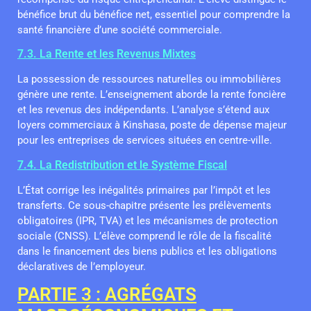
bénéfice brut du bénéfice net, essentiel pour comprendre la
santé financière d’une société commerciale.
7.3. La Rente et les Revenus Mixtes
La possession de ressources naturelles ou immobilières
génère une rente. L’enseignement aborde la rente foncière
et les revenus des indépendants. L’analyse s’étend aux
loyers commerciaux à Kinshasa, poste de dépense majeur
pour les entreprises de services situées en centre-ville.
7.4. La Redistribution et le Système Fiscal
L’État corrige les inégalités primaires par l’impôt et les
transferts. Ce sous-chapitre présente les prélèvements
obligatoires (IPR, TVA) et les mécanismes de protection
sociale (CNSS). L’élève comprend le rôle de la fiscalité
dans le financement des biens publics et les obligations
déclaratives de l’employeur.
PARTIE 3 : AGRÉGATS