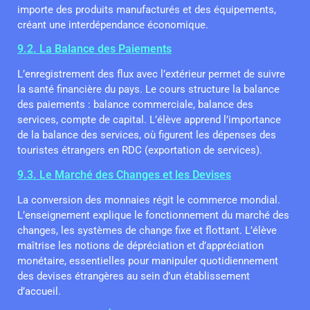
importe des produits manufacturés et des équipements,
créant une interdépendance économique.
9.2. La Balance des Paiements
L’enregistrement des flux avec l’extérieur permet de suivre
la santé financière du pays. Le cours structure la balance
des paiements : balance commerciale, balance des
services, compte de capital. L’élève apprend l’importance
de la balance des services, où figurent les dépenses des
touristes étrangers en RDC (exportation de services).
9.3. Le Marché des Changes et les Devises
La conversion des monnaies régit le commerce mondial.
L’enseignement explique le fonctionnement du marché des
changes, les systèmes de change fixe et flottant. L’élève
maîtrise les notions de dépréciation et d’appréciation
monétaire, essentielles pour manipuler quotidiennement
des devises étrangères au sein d’un établissement
d’accueil.