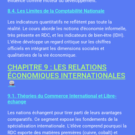
évidence comme moteur du développement.
8.4. Les Limites de la Comptabilité Nationale
Les indicateurs quantitatifs ne reflètent pas toute la
réalité. Le cours aborde les notions d’économie informelle,
très présente en RDC, et les indicateurs de bien-être (IDH).
L’élève développe un regard critique sur les chiffres
officiels en intégrant les dimensions sociales et
qualitatives de la vie économique.
CHAPITRE 9 : LES RELATIONS
ÉCONOMIQUES INTERNATIONALES
9.1. Théories du Commerce International et Libre-
échange
Les nations échangent pour tirer parti de leurs avantages
comparatifs. Ce segment expose les fondements de la
spécialisation internationale. L’élève comprend pourquoi la
RDC exporte des matières premières (cuivre, cobalt) et