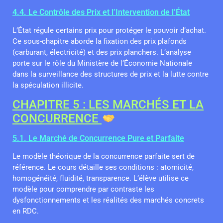
4.4. Le Contrôle des Prix et l’Intervention de l’État
L’État régule certains prix pour protéger le pouvoir d’achat.
Ce sous-chapitre aborde la fixation des prix plafonds
(carburant, électricité) et des prix planchers. L’analyse
porte sur le rôle du Ministère de l’Économie Nationale
dans la surveillance des structures de prix et la lutte contre
la spéculation illicite.
CHAPITRE 5 : LES MARCHÉS ET LA
CONCURRENCE
5.1. Le Marché de Concurrence Pure et Parfaite
Le modèle théorique de la concurrence parfaite sert de
référence. Le cours détaille ses conditions : atomicité,
homogénéité, fluidité, transparence. L’élève utilise ce
modèle pour comprendre par contraste les
dysfonctionnements et les réalités des marchés concrets
en RDC.