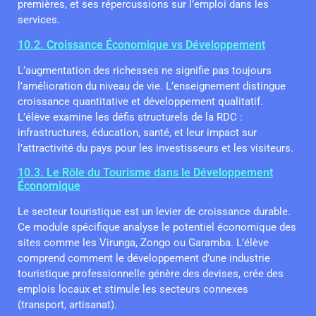
premières, et ses répercussions sur l’emploi dans les
services.
10.2. Croissance Économique vs Développement
L’augmentation des richesses ne signifie pas toujours
l’amélioration du niveau de vie. L’enseignement distingue
croissance quantitative et développement qualitatif.
L’élève examine les défis structurels de la RDC :
infrastructures, éducation, santé, et leur impact sur
l’attractivité du pays pour les investisseurs et les visiteurs.
10.3. Le Rôle du Tourisme dans le Développement
Économique
Le secteur touristique est un levier de croissance durable.
Ce module spécifique analyse le potentiel économique des
sites comme les Virunga, Zongo ou Garamba. L’élève
comprend comment le développement d’une industrie
touristique professionnelle génère des devises, crée des
emplois locaux et stimule les secteurs connexes
(transport, artisanat).