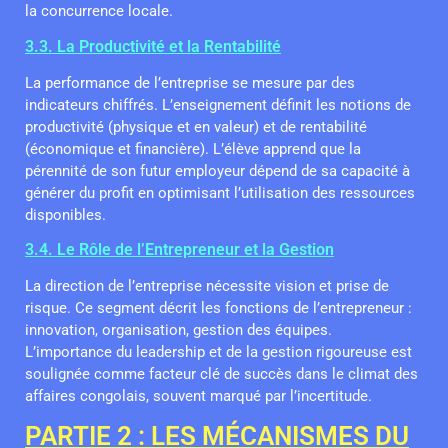
la concurrence locale.
3.3. La Productivité et la Rentabilité
La performance de l’entreprise se mesure par des
indicateurs chiffrés. L’enseignement définit les notions de
productivité (physique et en valeur) et de rentabilité
(économique et financière). L’élève apprend que la
pérennité de son futur employeur dépend de sa capacité à
générer du profit en optimisant l’utilisation des ressources
disponibles.
3.4. Le Rôle de l’Entrepreneur et la Gestion
La direction de l’entreprise nécessite vision et prise de
risque. Ce segment décrit les fonctions de l’entrepreneur :
innovation, organisation, gestion des équipes.
L’importance du leadership et de la gestion rigoureuse est
soulignée comme facteur clé de succès dans le climat des
affaires congolais, souvent marqué par l’incertitude.
PARTIE 2 : LES MÉCANISMES DU