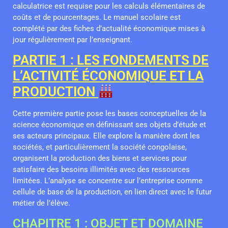
calculatrice est requise pour les calculs élémentaires de
coûts et de pourcentages. Le manuel scolaire est
complété par des fiches d’actualité économique mises à
jour régulièrement par l’enseignant.
PARTIE 1 : LES FONDEMENTS DE
L’ACTIVITÉ ÉCONOMIQUE ET LA
PRODUCTION
Cette première partie pose les bases conceptuelles de la
science économique en définissant ses objets d’étude et
ses acteurs principaux. Elle explore la manière dont les
sociétés, et particulièrement la société congolaise,
organisent la production des biens et services pour
satisfaire des besoins illimités avec des ressources
limitées. L’analyse se concentre sur l’entreprise comme
cellule de base de la production, en lien direct avec le futur
métier de l’élève.
CHAPITRE 1 : OBJET ET DOMAINE