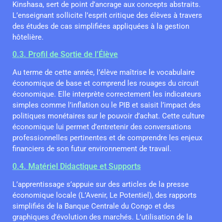
Kinshasa, sert de point d’ancrage aux concepts abstraits.
L’enseignant sollicite l’esprit critique des élèves à travers
des études de cas simplifiées appliquées à la gestion
hôtelière.
0.3. Profil de Sortie de l’Élève
Au terme de cette année, l’élève maîtrise le vocabulaire
économique de base et comprend les rouages du circuit
économique. Elle interprète correctement les indicateurs
simples comme l’inflation ou le PIB et saisit l’impact des
politiques monétaires sur le pouvoir d’achat. Cette culture
économique lui permet d’entretenir des conversations
professionnelles pertinentes et de comprendre les enjeux
financiers de son futur environnement de travail.
0.4. Matériel Didactique et Supports
L’apprentissage s’appuie sur des articles de la presse
économique locale (L’Avenir, Le Potentiel), des rapports
simplifiés de la Banque Centrale du Congo et des
graphiques d’évolution des marchés. L’utilisation de la