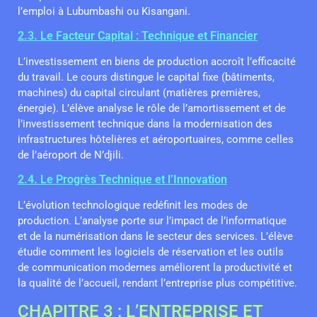
l’emploi à Lubumbashi ou Kisangani.
2.3. Le Facteur Capital : Technique et Financier
L’investissement en biens de production accroît l’efficacité
du travail. Le cours distingue le capital fixe (bâtiments,
machines) du capital circulant (matières premières,
énergie). L’élève analyse le rôle de l’amortissement et de
l’investissement technique dans la modernisation des
infrastructures hôtelières et aéroportuaires, comme celles
de l’aéroport de N’djili.
2.4. Le Progrès Technique et l’Innovation
L’évolution technologique redéfinit les modes de
production. L’analyse porte sur l’impact de l’informatique
et de la numérisation dans le secteur des services. L’élève
étudie comment les logiciels de réservation et les outils
de communication modernes améliorent la productivité et
la qualité de l’accueil, rendant l’entreprise plus compétitive.
CHAPITRE 3 : L’ENTREPRISE ET