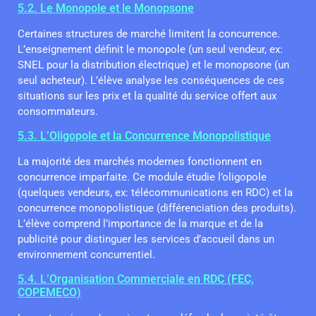
5.2. Le Monopole et le Monopsone
Certaines structures de marché limitent la concurrence.
L’enseignement définit le monopole (un seul vendeur, ex:
SNEL pour la distribution électrique) et le monopsone (un
seul acheteur). L’élève analyse les conséquences de ces
situations sur les prix et la qualité du service offert aux
consommateurs.
5.3. L’Oligopole et la Concurrence Monopolistique
La majorité des marchés modernes fonctionnent en
concurrence imparfaite. Ce module étudie l’oligopole
(quelques vendeurs, ex: télécommunications en RDC) et la
concurrence monopolistique (différenciation des produits).
L’élève comprend l’importance de la marque et de la
publicité pour distinguer les services d’accueil dans un
environnement concurrentiel.
5.4. L’Organisation Commerciale en RDC (FEC,
COPEMECO)