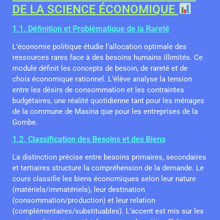
DE LA SCIENCE ÉCONOMIQUE
1.1. Définition et Problématique de la Rareté
L’économie politique étudie l’allocation optimale des
ressources rares face à des besoins humains illimités. Ce
module définit les concepts de besoin, de rareté et de
choix économique rationnel. L’élève analyse la tension
entre les désirs de consommation et les contraintes
budgétaires, une réalité quotidienne tant pour les ménages
de la commune de Masina que pour les entreprises de la
Gombe.
1.2. Classification des Besoins et des Biens
La distinction précise entre besoins primaires, secondaires
et tertiaires structure la compréhension de la demande. Le
cours classifie les biens économiques selon leur nature
(matériels/immatériels), leur destination
(consommation/production) et leur relation
(complémentaires/substituables). L’accent est mis sur les