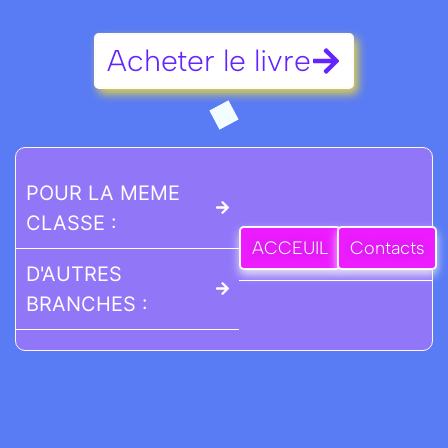
Acheter le livre
POUR LA MEME
CLASSE :
ACCEUIL
Contacts
D'AUTRES
BRANCHES :