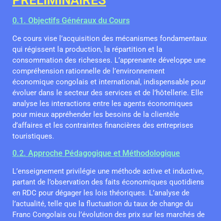
0.1. Objectifs Généraux du Cours
Ce cours vise l’acquisition des mécanismes fondamentaux
qui régissent la production, la répartition et la
consommation des richesses. L’apprenante développe une
compréhension rationnelle de l’environnement
économique congolais et international, indispensable pour
évoluer dans le secteur des services et de l’hôtellerie. Elle
analyse les interactions entre les agents économiques
pour mieux appréhender les besoins de la clientèle
d’affaires et les contraintes financières des entreprises
touristiques.
0.2. Approche Pédagogique et Méthodologique
L’enseignement privilégie une méthode active et inductive,
partant de l’observation des faits économiques quotidiens
en RDC pour dégager les lois théoriques. L’analyse de
l’actualité, telle que la fluctuation du taux de change du
Franc Congolais ou l’évolution des prix sur les marchés de