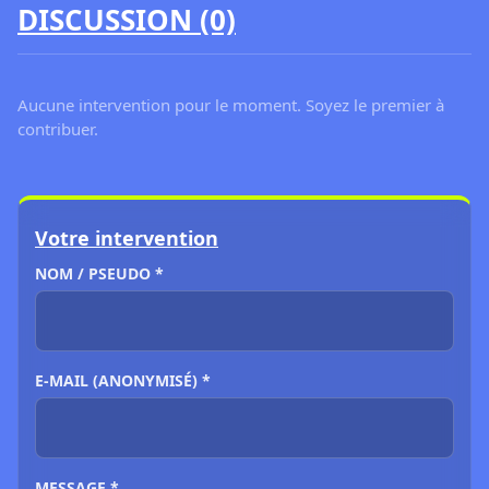
DISCUSSION (0)
Aucune intervention pour le moment. Soyez le premier à
contribuer.
Votre intervention
NOM / PSEUDO *
E-MAIL (ANONYMISÉ) *
MESSAGE *