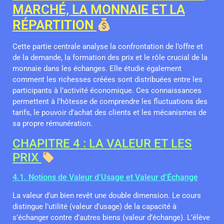
MARCHÉ, LA MONNAIE ET LA
RÉPARTITION
Cette partie centrale analyse la confrontation de l’offre et
de la demande, la formation des prix et le rôle crucial de la
monnaie dans les échanges. Elle étudie également
comment les richesses créées sont distribuées entre les
participants à l’activité économique. Ces connaissances
permettent à l’hôtesse de comprendre les fluctuations des
tarifs, le pouvoir d’achat des clients et les mécanismes de
sa propre rémunération.
CHAPITRE 4 : LA VALEUR ET LES
PRIX
4.1. Notions de Valeur d’Usage et Valeur d’Échange
La valeur d’un bien revêt une double dimension. Le cours
distingue l’utilité (valeur d’usage) de la capacité à
s’échanger contre d’autres biens (valeur d’échange). L’élève