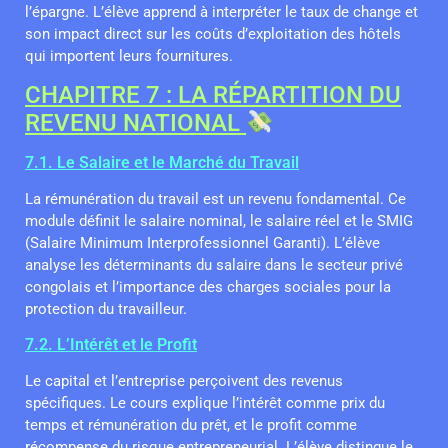
l’épargne. L’élève apprend à interpréter le taux de change et
son impact direct sur les coûts d’exploitation des hôtels
qui importent leurs fournitures.
CHAPITRE 7 : LA RÉPARTITION DU
REVENU NATIONAL
7.1. Le Salaire et le Marché du Travail
La rémunération du travail est un revenu fondamental. Ce
module définit le salaire nominal, le salaire réel et le SMIG
(Salaire Minimum Interprofessionnel Garanti). L’élève
analyse les déterminants du salaire dans le secteur privé
congolais et l’importance des charges sociales pour la
protection du travailleur.
7.2. L’Intérêt et le Profit
Le capital et l’entreprise perçoivent des revenus
spécifiques. Le cours explique l’intérêt comme prix du
temps et rémunération du prêt, et le profit comme
récompense du risque entrepreneurial. L’élève distingue le