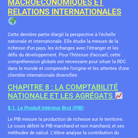
MACROÉCONOMIQUES ET
RELATIONS INTERNATIONALES
Cette dernière partie élargit la perspective à l’échelle
nationale et internationale. Elle étudie la mesure de la
richesse d’un pays, les échanges avec l’étranger et les
défis du développement. Pour l’hôtesse d’accueil, cette
compréhension globale est nécessaire pour situer la RDC
dans le monde et comprendre l’origine et les attentes d’une
clientèle internationale diversifiée.
CHAPITRE 8 : LA COMPTABILITÉ
NATIONALE ET LES AGRÉGATS
8.1. Le Produit Intérieur Brut (PIB)
Le PIB mesure la production de richesse sur le territoire.
Le cours définit le PIB marchand et non marchand, et ses
méthodes de calcul. L’élève analyse la contribution du