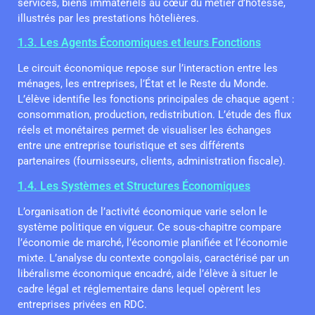
services, biens immatériels au cœur du métier d’hôtesse,
illustrés par les prestations hôtelières.
1.3. Les Agents Économiques et leurs Fonctions
Le circuit économique repose sur l’interaction entre les
ménages, les entreprises, l’État et le Reste du Monde.
L’élève identifie les fonctions principales de chaque agent :
consommation, production, redistribution. L’étude des flux
réels et monétaires permet de visualiser les échanges
entre une entreprise touristique et ses différents
partenaires (fournisseurs, clients, administration fiscale).
1.4. Les Systèmes et Structures Économiques
L’organisation de l’activité économique varie selon le
système politique en vigueur. Ce sous-chapitre compare
l’économie de marché, l’économie planifiée et l’économie
mixte. L’analyse du contexte congolais, caractérisé par un
libéralisme économique encadré, aide l’élève à situer le
cadre légal et réglementaire dans lequel opèrent les
entreprises privées en RDC.