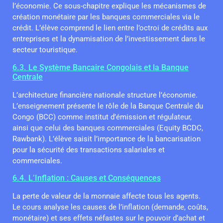
l’économie. Ce sous-chapitre explique les mécanismes de
création monétaire par les banques commerciales via le
crédit. L’élève comprend le lien entre l’octroi de crédits aux
entreprises et la dynamisation de l’investissement dans le
secteur touristique.
6.3. Le Système Bancaire Congolais et la Banque
Centrale
L’architecture financière nationale structure l’économie.
L’enseignement présente le rôle de la Banque Centrale du
Congo (BCC) comme institut d’émission et régulateur,
ainsi que celui des banques commerciales (Equity BCDC,
Rawbank). L’élève saisit l’importance de la bancarisation
pour la sécurité des transactions salariales et
commerciales.
6.4. L’Inflation : Causes et Conséquences
La perte de valeur de la monnaie affecte tous les agents.
Le cours analyse les causes de l’inflation (demande, coûts,
monétaire) et ses effets néfastes sur le pouvoir d’achat et