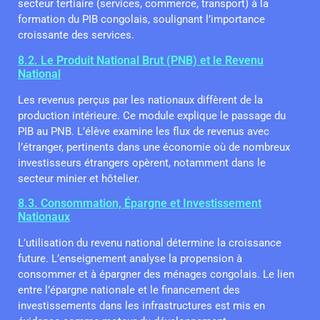
secteur tertiaire (services, commerce, transport) à la
formation du PIB congolais, soulignant l’importance
croissante des services.
8.2. Le Produit National Brut (PNB) et le Revenu
National
Les revenus perçus par les nationaux diffèrent de la
production intérieure. Ce module explique le passage du
PIB au PNB. L’élève examine les flux de revenus avec
l’étranger, pertinents dans une économie où de nombreux
investisseurs étrangers opèrent, notamment dans le
secteur minier et hôtelier.
8.3. Consommation, Épargne et Investissement
Nationaux
L’utilisation du revenu national détermine la croissance
future. L’enseignement analyse la propension à
consommer et à épargner des ménages congolais. Le lien
entre l’épargne nationale et le financement des
investissements dans les infrastructures est mis en