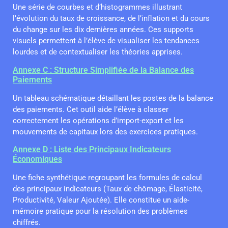
Une série de courbes et d’histogrammes illustrant
l’évolution du taux de croissance, de l’inflation et du cours
du change sur les dix dernières années. Ces supports
visuels permettent à l’élève de visualiser les tendances
lourdes et de contextualiser les théories apprises.
Annexe C : Structure Simplifiée de la Balance des
Paiements
Un tableau schématique détaillant les postes de la balance
des paiements. Cet outil aide l’élève à classer
correctement les opérations d’import-export et les
mouvements de capitaux lors des exercices pratiques.
Annexe D : Liste des Principaux Indicateurs
Économiques
Une fiche synthétique regroupant les formules de calcul
des principaux indicateurs (Taux de chômage, Élasticité,
Productivité, Valeur Ajoutée). Elle constitue un aide-
mémoire pratique pour la résolution des problèmes
chiffrés.