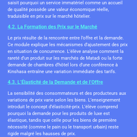
saisit pourquoi un service immatériel comme un accueil
de qualité possède une valeur économique réelle,
traduisible en prix sur le marché hôtelier.
4.2. La Formation des Prix sur le Marché
Le prix résulte de la rencontre entre l’offre et la demande.
Ce module explique les mécanismes d’ajustement des prix
en situation de concurrence. L’élève analyse comment la
rareté d’un produit sur les marchés de Matadi ou la forte
demande de chambres d’hôtel lors d’une conférence à
Kinshasa entraîne une variation immédiate des tarifs.
4.3. L’Élasticité de la Demande et de l’Offre
La sensibilité des consommateurs et des producteurs aux
variations de prix varie selon les biens. L’enseignement
introduit le concept d’élasticité-prix. L’élève comprend
pourquoi la demande pour les produits de luxe est
élastique, tandis que celle pour les biens de première
nécessité (comme le pain ou le transport urbain) reste
rigide malgré les hausses de prix.