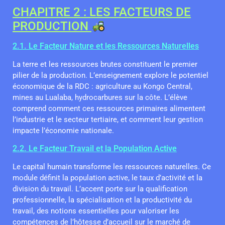
CHAPITRE 2 : LES FACTEURS DE
PRODUCTION
2.1. Le Facteur Nature et les Ressources Naturelles
La terre et les ressources brutes constituent le premier
pilier de la production. L’enseignement explore le potentiel
économique de la RDC : agriculture au Kongo Central,
mines au Lualaba, hydrocarbures sur la côte. L’élève
comprend comment ces ressources primaires alimentent
l’industrie et le secteur tertiaire, et comment leur gestion
impacte l’économie nationale.
2.2. Le Facteur Travail et la Population Active
Le capital humain transforme les ressources naturelles. Ce
module définit la population active, le taux d’activité et la
division du travail. L’accent porte sur la qualification
professionnelle, la spécialisation et la productivité du
travail, des notions essentielles pour valoriser les
compétences de l’hôtesse d’accueil sur le marché de