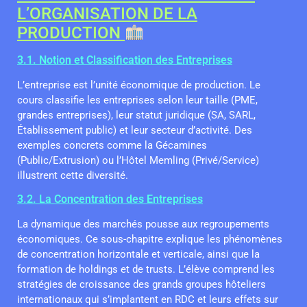
L’ORGANISATION DE LA
PRODUCTION
3.1. Notion et Classification des Entreprises
L’entreprise est l’unité économique de production. Le
cours classifie les entreprises selon leur taille (PME,
grandes entreprises), leur statut juridique (SA, SARL,
Établissement public) et leur secteur d’activité. Des
exemples concrets comme la Gécamines
(Public/Extrusion) ou l’Hôtel Memling (Privé/Service)
illustrent cette diversité.
3.2. La Concentration des Entreprises
La dynamique des marchés pousse aux regroupements
économiques. Ce sous-chapitre explique les phénomènes
de concentration horizontale et verticale, ainsi que la
formation de holdings et de trusts. L’élève comprend les
stratégies de croissance des grands groupes hôteliers
internationaux qui s’implantent en RDC et leurs effets sur