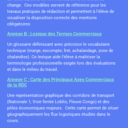
change. Ces modèles servent de référence pour les
travaux pratiques de rédaction et permettent à l’élève de
visualiser la disposition correcte des mentions
obligatoires.
Annexe B : Lexique des Termes Commerciaux
Un glossaire définissant avec précision le vocabulaire
technique (marge, escompte, fret, achalandage, zone de
chalandise). Ce lexique aide l’élève à maîtriser la
terminologie professionnelle exigée lors des évaluations
et dans le milieu du travail.
Annexe C : Carte des Principaux Axes Commerciaux
de la RDC
Une représentation graphique des corridors de transport
(Nationale 1, Voie ferrée Lobito, Fleuve Congo) et des
pôles économiques majeurs. Cette carte permet de situer
géographiquement les flux logistiques étudiés dans le
cours.