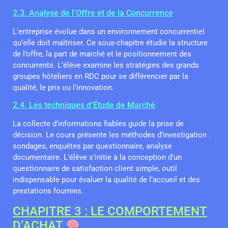
2.3. Analyse de l’Offre et de la Concurrence
L’entreprise évolue dans un environnement concurrentiel
qu’elle doit maîtriser. Ce sous-chapitre étudie la structure
de l’offre, la part de marché et le positionnement des
concurrents. L’élève examine les stratégies des grands
groupes hôteliers en RDC pour se différencier par la
qualité, le prix ou l’innovation.
2.4. Les techniques d’Étude de Marché
La collecte d’informations fiables guide la prise de
décision. Le cours présente les méthodes d’investigation :
sondages, enquêtes par questionnaire, analyse
documentaire. L’élève s’initie à la conception d’un
questionnaire de satisfaction client simple, outil
indispensable pour évaluer la qualité de l’accueil et des
prestations fournies.
CHAPITRE 3 : LE COMPORTEMENT
D’ACHAT