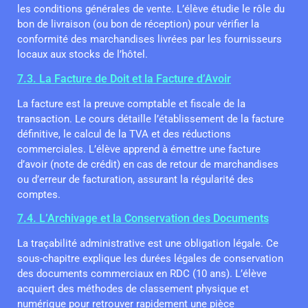
les conditions générales de vente. L’élève étudie le rôle du
bon de livraison (ou bon de réception) pour vérifier la
conformité des marchandises livrées par les fournisseurs
locaux aux stocks de l’hôtel.
7.3. La Facture de Doit et la Facture d’Avoir
La facture est la preuve comptable et fiscale de la
transaction. Le cours détaille l’établissement de la facture
définitive, le calcul de la TVA et des réductions
commerciales. L’élève apprend à émettre une facture
d’avoir (note de crédit) en cas de retour de marchandises
ou d’erreur de facturation, assurant la régularité des
comptes.
7.4. L’Archivage et la Conservation des Documents
La traçabilité administrative est une obligation légale. Ce
sous-chapitre explique les durées légales de conservation
des documents commerciaux en RDC (10 ans). L’élève
acquiert des méthodes de classement physique et
numérique pour retrouver rapidement une pièce