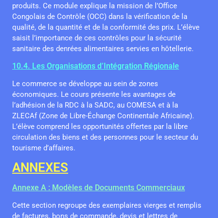
produits. Ce module explique la mission de l’Office
Congolais de Contrôle (OCC) dans la vérification de la
qualité, de la quantité et de la conformité des prix. L’élève
saisit l’importance de ces contrôles pour la sécurité
sanitaire des denrées alimentaires servies en hôtellerie.
10.4. Les Organisations d’Intégration Régionale
Le commerce se développe au sein de zones
économiques. Le cours présente les avantages de
l’adhésion de la RDC à la SADC, au COMESA et à la
ZLECAf (Zone de Libre-Échange Continentale Africaine).
L’élève comprend les opportunités offertes par la libre
circulation des biens et des personnes pour le secteur du
tourisme d’affaires.
ANNEXES
Annexe A : Modèles de Documents Commerciaux
Cette section regroupe des exemplaires vierges et remplis
de factures, bons de commande, devis et lettres de