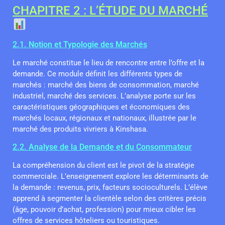
CHAPITRE 2 : L’ÉTUDE DU MARCHÉ
2.1. Notion et Typologie des Marchés
Le marché constitue le lieu de rencontre entre l’offre et la
demande. Ce module définit les différents types de
marchés : marché des biens de consommation, marché
industriel, marché des services. L’analyse porte sur les
caractéristiques géographiques et économiques des
marchés locaux, régionaux et nationaux, illustrée par le
marché des produits vivriers à Kinshasa.
2.2. Analyse de la Demande et du Consommateur
La compréhension du client est le pivot de la stratégie
commerciale. L’enseignement explore les déterminants de
la demande : revenus, prix, facteurs socioculturels. L’élève
apprend à segmenter la clientèle selon des critères précis
(âge, pouvoir d’achat, profession) pour mieux cibler les
offres de services hôteliers ou touristiques.