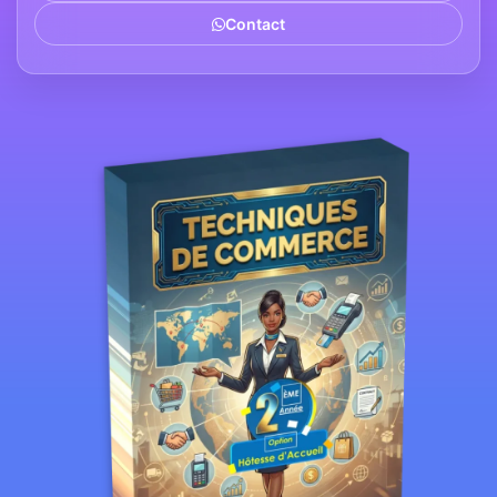
Contact