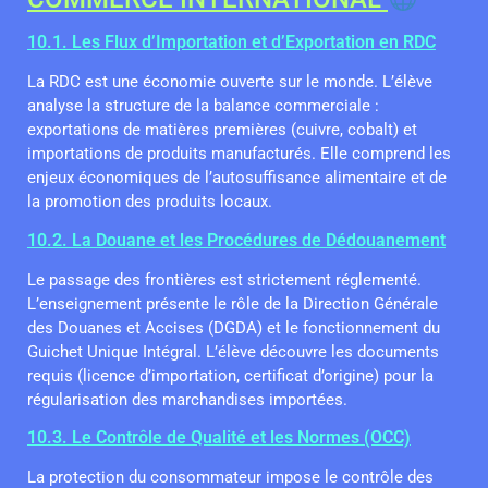
10.1. Les Flux d’Importation et d’Exportation en RDC
La RDC est une économie ouverte sur le monde. L’élève
analyse la structure de la balance commerciale :
exportations de matières premières (cuivre, cobalt) et
importations de produits manufacturés. Elle comprend les
enjeux économiques de l’autosuffisance alimentaire et de
la promotion des produits locaux.
10.2. La Douane et les Procédures de Dédouanement
Le passage des frontières est strictement réglementé.
L’enseignement présente le rôle de la Direction Générale
des Douanes et Accises (DGDA) et le fonctionnement du
Guichet Unique Intégral. L’élève découvre les documents
requis (licence d’importation, certificat d’origine) pour la
régularisation des marchandises importées.
10.3. Le Contrôle de Qualité et les Normes (OCC)
La protection du consommateur impose le contrôle des