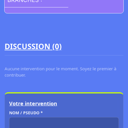
DISCUSSION (0)
Aucune intervention pour le moment. Soyez le premier à
contribuer.
Votre intervention
NOM / PSEUDO *