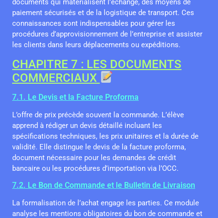
documents qui matérialisent l’échange, des moyens de
paiement sécurisés et de la logistique de transport. Ces
connaissances sont indispensables pour gérer les
procédures d’approvisionnement de l’entreprise et assister
les clients dans leurs déplacements ou expéditions.
CHAPITRE 7 : LES DOCUMENTS
COMMERCIAUX
7.1. Le Devis et la Facture Proforma
L’offre de prix précède souvent la commande. L’élève
apprend à rédiger un devis détaillé incluant les
spécifications techniques, les prix unitaires et la durée de
validité. Elle distingue le devis de la facture proforma,
document nécessaire pour les demandes de crédit
bancaire ou les procédures d’importation via l’OCC.
7.2. Le Bon de Commande et le Bulletin de Livraison
La formalisation de l’achat engage les parties. Ce module
analyse les mentions obligatoires du bon de commande et