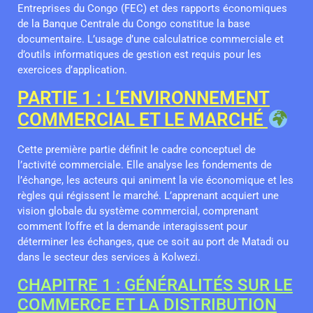
Entreprises du Congo (FEC) et des rapports économiques
de la Banque Centrale du Congo constitue la base
documentaire. L’usage d’une calculatrice commerciale et
d’outils informatiques de gestion est requis pour les
exercices d’application.
PARTIE 1 : L’ENVIRONNEMENT
COMMERCIAL ET LE MARCHÉ
Cette première partie définit le cadre conceptuel de
l’activité commerciale. Elle analyse les fondements de
l’échange, les acteurs qui animent la vie économique et les
règles qui régissent le marché. L’apprenant acquiert une
vision globale du système commercial, comprenant
comment l’offre et la demande interagissent pour
déterminer les échanges, que ce soit au port de Matadi ou
dans le secteur des services à Kolwezi.
CHAPITRE 1 : GÉNÉRALITÉS SUR LE
COMMERCE ET LA DISTRIBUTION