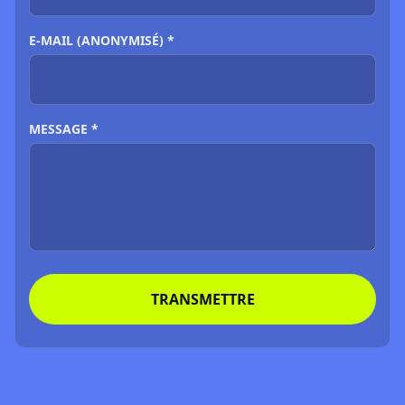
E-MAIL (ANONYMISÉ) *
MESSAGE *