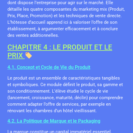
dont dispose l’entreprise pour agir sur le marché. Elle
détaille les quatre composantes du marketing mix (Produit,
Prix, Place, Promotion) et les techniques de vente directe.
L’hôtesse d’accueil apprend ici à valoriser l’offre de son
établissement, à argumenter efficacement et à conclure
des ventes additionnelles.
CHAPITRE 4 : LE PRODUIT ET LE
PRIX
4.1. Concept et Cycle de Vie du Produit
Le produit est un ensemble de caractéristiques tangibles
et symboliques. Ce module définit le produit, sa gamme et
son conditionnement. L’élève étudie le cycle de vie
(lancement, croissance, maturité, déclin) pour comprendre
comment adapter l’offre de services, par exemple en
rénovant les chambres d’un hôtel vieillissant.
4.2. La Politique de Marque et le Packaging
La marque constitue un capital immatériel essentiel.