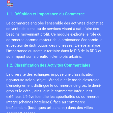
1.1. Définition et Importance du Commerce
Le commerce englobe l’ensemble des activités d’achat et
de vente de biens ou de services visant à satisfaire des
besoins moyennant profit. Ce module explicite le rôle du
commerce comme moteur de la croissance économique
et vecteur de distribution des richesses. L’élève analyse
l’importance du secteur tertiaire dans le PIB de la RDC et
son impact sur la création d’emplois urbains.
1.2. Classification des Activités Commerciales
La diversité des échanges impose une classification
rigoureuse selon l’objet, l’étendue et le mode d’exercice.
L’enseignement distingue le commerce de gros, le demi-
gros et le détail, ainsi que le commerce intérieur et
extérieur. L’élève identifie les spécificités du commerce
intégré (chaînes hôtelières) face au commerce
indépendant (boutiques artisanales) dans des villes