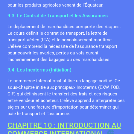
pour les produits agricoles venant de l’Équateur.
9.3. Le Contrat de Transport et les Assurances
Le déplacement de marchandises comporte des risques.
Le cours définit le contrat de transport, la lettre de
transport aérien (LTA) et le connaissement maritime.
L’élève comprend la nécessité de l’assurance transport
pour couvrir les avaries, pertes ou vols durant
l’acheminement des bagages ou des marchandises.
9.4. Les Incoterms (Initiation)
Le commerce international utilise un langage codifié. Ce
sous-chapitre initie aux principaux Incoterms (EXW, FOB,
CIF) qui définissent le transfert des frais et des risques
entre vendeur et acheteur. L’élève apprend à interpréter ces
sigles sur une facture d’importation pour déterminer qui
paie le transport et l’assurance.
CHAPITRE 10 : INTRODUCTION AU
COMMERCE INTERNATIONAL