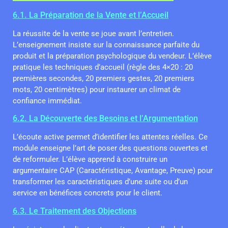
6.1. La Préparation de la Vente et l’Accueil
La réussite de la vente se joue avant l’entretien.
L’enseignement insiste sur la connaissance parfaite du
produit et la préparation psychologique du vendeur. L’élève
pratique les techniques d’accueil (règle des 4×20 : 20
premières secondes, 20 premiers gestes, 20 premiers
mots, 20 centimètres) pour instaurer un climat de
confiance immédiat.
6.2. La Découverte des Besoins et l’Argumentation
L’écoute active permet d’identifier les attentes réelles. Ce
module enseigne l’art de poser des questions ouvertes et
de reformuler. L’élève apprend à construire un
argumentaire CAP (Caractéristique, Avantage, Preuve) pour
transformer les caractéristiques d’une suite ou d’un
service en bénéfices concrets pour le client.
6.3. Le Traitement des Objections