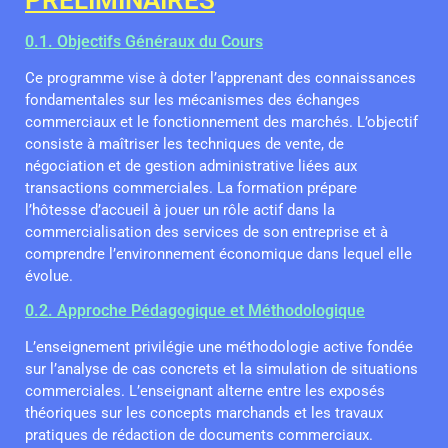
0.1. Objectifs Généraux du Cours
Ce programme vise à doter l’apprenant des connaissances
fondamentales sur les mécanismes des échanges
commerciaux et le fonctionnement des marchés. L’objectif
consiste à maîtriser les techniques de vente, de
négociation et de gestion administrative liées aux
transactions commerciales. La formation prépare
l’hôtesse d’accueil à jouer un rôle actif dans la
commercialisation des services de son entreprise et à
comprendre l’environnement économique dans lequel elle
évolue.
0.2. Approche Pédagogique et Méthodologique
L’enseignement privilégie une méthodologie active fondée
sur l’analyse de cas concrets et la simulation de situations
commerciales. L’enseignant alterne entre les exposés
théoriques sur les concepts marchands et les travaux
pratiques de rédaction de documents commerciaux.