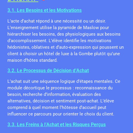
3.1. Les Besoins et les Motivations
L’acte d’achat répond à une nécessité ou un désir.
L’enseignement utilise la pyramide de Maslow pour
hiérarchiser les besoins, des physiologiques aux besoins
d’accomplissement. L’élève identifie les motivations
hédonistes, oblatives et d’auto-expression qui poussent un
client à choisir un hôtel de luxe à la Gombe plutôt qu’une
maison d’hôtes standard.
3.2. Le Processus de Décision d’Achat
L’achat suit une séquence logique d’étapes mentales. Ce
module décortique le processus : reconnaissance du
besoin, recherche d’information, évaluation des
alternatives, décision et sentiment post-achat. L’élève
comprend à quel moment l’hôtesse d’accueil peut
influencer ce parcours pour orienter le choix du client.
3.3. Les Freins à l’Achat et les Risques Perçus