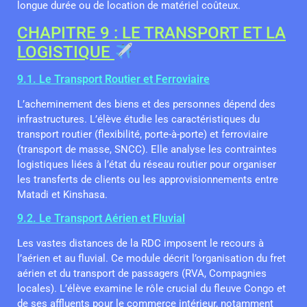
longue durée ou de location de matériel coûteux.
CHAPITRE 9 : LE TRANSPORT ET LA
LOGISTIQUE
9.1. Le Transport Routier et Ferroviaire
L’acheminement des biens et des personnes dépend des
infrastructures. L’élève étudie les caractéristiques du
transport routier (flexibilité, porte-à-porte) et ferroviaire
(transport de masse, SNCC). Elle analyse les contraintes
logistiques liées à l’état du réseau routier pour organiser
les transferts de clients ou les approvisionnements entre
Matadi et Kinshasa.
9.2. Le Transport Aérien et Fluvial
Les vastes distances de la RDC imposent le recours à
l’aérien et au fluvial. Ce module décrit l’organisation du fret
aérien et du transport de passagers (RVA, Compagnies
locales). L’élève examine le rôle crucial du fleuve Congo et
de ses affluents pour le commerce intérieur, notamment