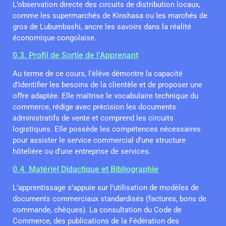
L’observation directe des circuits de distribution locaux,
comme les supermarchés de Kinshasa ou les marchés de
gros de Lubumbashi, ancre les savoirs dans la réalité
économique congolaise.
0.3. Profil de Sortie de l’Apprenant
Au terme de ce cours, l’élève démontre la capacité
d’identifier les besoins de la clientèle et de proposer une
offre adaptée. Elle maîtrise le vocabulaire technique du
commerce, rédige avec précision les documents
administratifs de vente et comprend les circuits
logistiques. Elle possède les compétences nécessaires
pour assister le service commercial d’une structure
hôtelière ou d’une entreprise de services.
0.4. Matériel Didactique et Bibliographie
L’apprentissage s’appuie sur l’utilisation de modèles de
documents commerciaux standardisés (factures, bons de
commande, chèques). La consultation du Code de
Commerce, des publications de la Fédération des