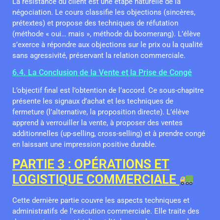
La résistance du client est une étape naturelle de la
négociation. Le cours classifie les objections (sincères,
prétextes) et propose des techniques de réfutation
(méthode « oui… mais », méthode du boomerang). L’élève
s’exerce à répondre aux objections sur le prix ou la qualité
sans agressivité, préservant la relation commerciale.
6.4. La Conclusion de la Vente et la Prise de Congé
L’objectif final est l’obtention de l’accord. Ce sous-chapitre
présente les signaux d’achat et les techniques de
fermeture (l’alternative, la proposition directe). L’élève
apprend à verrouiller la vente, à proposer des ventes
additionnelles (up-selling, cross-selling) et à prendre congé
en laissant une impression positive durable.
PARTIE 3 : OPÉRATIONS ET
LOGISTIQUE COMMERCIALE
Cette dernière partie couvre les aspects techniques et
administratifs de l’exécution commerciale. Elle traite des