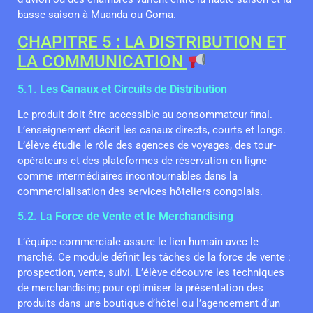
basse saison à Muanda ou Goma.
CHAPITRE 5 : LA DISTRIBUTION ET
LA COMMUNICATION
5.1. Les Canaux et Circuits de Distribution
Le produit doit être accessible au consommateur final.
L’enseignement décrit les canaux directs, courts et longs.
L’élève étudie le rôle des agences de voyages, des tour-
opérateurs et des plateformes de réservation en ligne
comme intermédiaires incontournables dans la
commercialisation des services hôteliers congolais.
5.2. La Force de Vente et le Merchandising
L’équipe commerciale assure le lien humain avec le
marché. Ce module définit les tâches de la force de vente :
prospection, vente, suivi. L’élève découvre les techniques
de merchandising pour optimiser la présentation des
produits dans une boutique d’hôtel ou l’agencement d’un