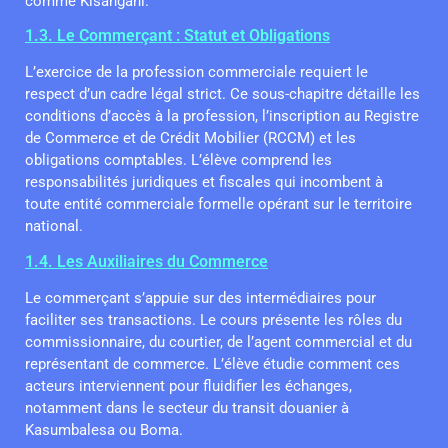
comme Kisangani.
1.3. Le Commerçant : Statut et Obligations
L’exercice de la profession commerciale requiert le
respect d’un cadre légal strict. Ce sous-chapitre détaille les
conditions d’accès à la profession, l’inscription au Registre
de Commerce et de Crédit Mobilier (RCCM) et les
obligations comptables. L’élève comprend les
responsabilités juridiques et fiscales qui incombent à
toute entité commerciale formelle opérant sur le territoire
national.
1.4. Les Auxiliaires du Commerce
Le commerçant s’appuie sur des intermédiaires pour
faciliter ses transactions. Le cours présente les rôles du
commissionnaire, du courtier, de l’agent commercial et du
représentant de commerce. L’élève étudie comment ces
acteurs interviennent pour fluidifier les échanges,
notamment dans le secteur du transit douanier à
Kasumbalesa ou Boma.