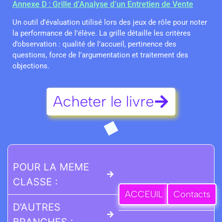
Annexe D : Grille d’Analyse d’un Entretien de Vente
Un outil d’évaluation utilisé lors des jeux de rôle pour noter
la performance de l’élève. La grille détaille les critères
d’observation : qualité de l’accueil, pertinence des
questions, force de l’argumentation et traitement des
objections.
Acheter le livre
POUR LA MEME
CLASSE :
ACCEUIL
Contacts
D'AUTRES
BRANCHES :