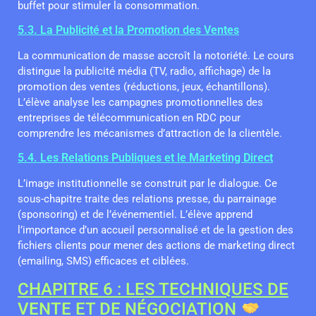
buffet pour stimuler la consommation.
5.3. La Publicité et la Promotion des Ventes
La communication de masse accroît la notoriété. Le cours
distingue la publicité média (TV, radio, affichage) de la
promotion des ventes (réductions, jeux, échantillons).
L’élève analyse les campagnes promotionnelles des
entreprises de télécommunication en RDC pour
comprendre les mécanismes d’attraction de la clientèle.
5.4. Les Relations Publiques et le Marketing Direct
L’image institutionnelle se construit par le dialogue. Ce
sous-chapitre traite des relations presse, du parrainage
(sponsoring) et de l’événementiel. L’élève apprend
l’importance d’un accueil personnalisé et de la gestion des
fichiers clients pour mener des actions de marketing direct
(emailing, SMS) efficaces et ciblées.
CHAPITRE 6 : LES TECHNIQUES DE
VENTE ET DE NÉGOCIATION