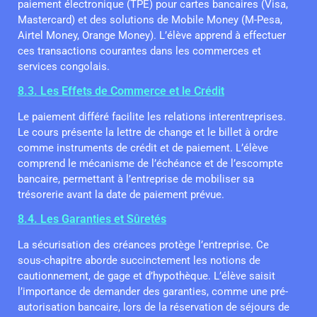
paiement électronique (TPE) pour cartes bancaires (Visa,
Mastercard) et des solutions de Mobile Money (M-Pesa,
Airtel Money, Orange Money). L’élève apprend à effectuer
ces transactions courantes dans les commerces et
services congolais.
8.3. Les Effets de Commerce et le Crédit
Le paiement différé facilite les relations interentreprises.
Le cours présente la lettre de change et le billet à ordre
comme instruments de crédit et de paiement. L’élève
comprend le mécanisme de l’échéance et de l’escompte
bancaire, permettant à l’entreprise de mobiliser sa
trésorerie avant la date de paiement prévue.
8.4. Les Garanties et Sûretés
La sécurisation des créances protège l’entreprise. Ce
sous-chapitre aborde succinctement les notions de
cautionnement, de gage et d’hypothèque. L’élève saisit
l’importance de demander des garanties, comme une pré-
autorisation bancaire, lors de la réservation de séjours de