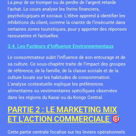
La peur de se tromper ou de perdre de l’argent retarde
l’achat. Le cours analyse les freins financiers,
psychologiques et sociaux. L’élève apprend à identifier les
inhibitions du client, comme la crainte de l’insécurité dans
certaines zones touristiques, pour y apporter des réponses
rassurantes et factuelles.
3.4. Les Facteurs d’Influence Environnementaux
Le consommateur subit l’influence de son entourage et de
sa culture. Ce sous-chapitre traite de l’impact des groupes
de référence, de la famille, de la classe sociale et de la
culture locale sur les habitudes de consommation.
L’analyse contextuelle explique les préférences
alimentaires ou vestimentaires spécifiques observées
dans les régions du Kasaï ou du Kongo Central.
PARTIE 2 : LE MARKETING MIX
ET L’ACTION COMMERCIALE
Cette partie centrale focalise sur les leviers opérationnels