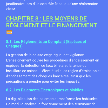
justificative lors d’un contrôle fiscal ou d’une réclamation
client.
CHAPITRE 8 : LES MOYENS DE
RÈGLEMENT ET LE FINANCEMENT
8.1. Les Règlements au Comptant (Espèces et
Chèques)
La gestion de la caisse exige rigueur et vigilance.
L’enseignement couvre les procédures d’encaissement en
espèces, la détection de faux billets et la tenue du
brouillard de caisse. L’élève étudie les règles d’émission et
d’endossement des chèques bancaires, ainsi que les
précautions à prendre pour éviter les impayés.
8.2. Les Paiements Électroniques et Mobiles
La digitalisation des paiements transforme les habitudes.
Ce module analyse le fonctionnement des terminaux de