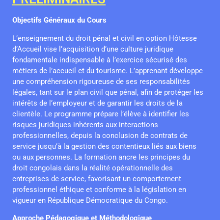
Objectifs Généraux du Cours
L’enseignement du droit pénal et civil en option Hôtesse
d’Accueil vise l’acquisition d’une culture juridique
fondamentale indispensable à l’exercice sécurisé des
métiers de l’accueil et du tourisme. L’apprenant développe
une compréhension rigoureuse de ses responsabilités
légales, tant sur le plan civil que pénal, afin de protéger les
intérêts de l’employeur et de garantir les droits de la
clientèle. Le programme prépare l’élève à identifier les
risques juridiques inhérents aux interactions
professionnelles, depuis la conclusion de contrats de
service jusqu’à la gestion des contentieux liés aux biens
ou aux personnes. La formation ancre les principes du
droit congolais dans la réalité opérationnelle des
entreprises de service, favorisant un comportement
professionnel éthique et conforme à la législation en
vigueur en République Démocratique du Congo.
Approche Pédagogique et Méthodologique