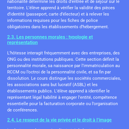
nationalité détermine les droits d’entrée et de séjour sur le
territoire. L’élève apprend à vérifier la validité des pièces
d’identité (passeport, carte d’électeur) et à relever les
informations requises pour les fiches de police
obligatoires dans les établissements d’hébergement.
2.3. Les personnes morales : typologie et
représentation
L’hôtesse interagit fréquemment avec des entreprises, des
ONG ou des institutions publiques. Cette section définit la
personnalité morale, sa naissance par l’immatriculation au
RCCM ou l’octroi de la personnalité civile, et sa fin par
dissolution. Le cours distingue les sociétés commerciales,
les associations sans but lucratif (ASBL) et les
établissements publics. L’élève apprend à identifier le
représentant légal habilité à engager l’entité, compétence
essentielle pour la facturation corporate ou l’organisation
de conférences.
2.4. Le respect de la vie privée et le droit à l’image