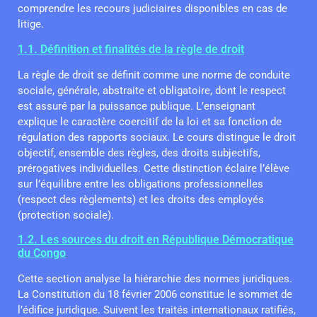
comprendre les recours judiciaires disponibles en cas de
litige.
1.1. Définition et finalités de la règle de droit
La règle de droit se définit comme une norme de conduite
sociale, générale, abstraite et obligatoire, dont le respect
est assuré par la puissance publique. L’enseignant
explique le caractère coercitif de la loi et sa fonction de
régulation des rapports sociaux. Le cours distingue le droit
objectif, ensemble des règles, des droits subjectifs,
prérogatives individuelles. Cette distinction éclaire l’élève
sur l’équilibre entre les obligations professionnelles
(respect des règlements) et les droits des employés
(protection sociale).
1.2. Les sources du droit en République Démocratique
du Congo
Cette section analyse la hiérarchie des normes juridiques.
La Constitution du 18 février 2006 constitue le sommet de
l’édifice juridique. Suivent les traités internationaux ratifiés,