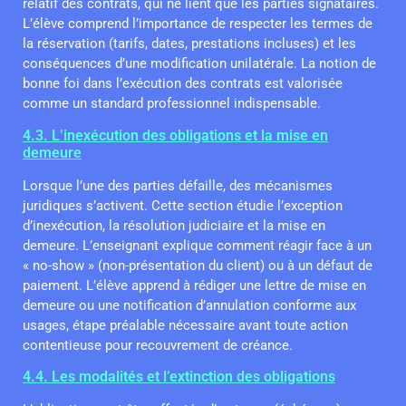
relatif des contrats, qui ne lient que les parties signataires.
L’élève comprend l’importance de respecter les termes de
la réservation (tarifs, dates, prestations incluses) et les
conséquences d’une modification unilatérale. La notion de
bonne foi dans l’exécution des contrats est valorisée
comme un standard professionnel indispensable.
4.3. L’inexécution des obligations et la mise en
demeure
Lorsque l’une des parties défaille, des mécanismes
juridiques s’activent. Cette section étudie l’exception
d’inexécution, la résolution judiciaire et la mise en
demeure. L’enseignant explique comment réagir face à un
« no-show » (non-présentation du client) ou à un défaut de
paiement. L’élève apprend à rédiger une lettre de mise en
demeure ou une notification d’annulation conforme aux
usages, étape préalable nécessaire avant toute action
contentieuse pour recouvrement de créance.
4.4. Les modalités et l’extinction des obligations