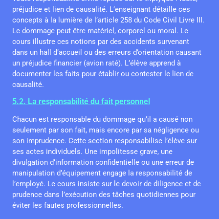
préjudice et lien de causalité. L’enseignant détaille ces
concepts à la lumière de l’article 258 du Code Civil Livre III.
Le dommage peut être matériel, corporel ou moral. Le
cours illustre ces notions par des accidents survenant
dans un hall d’accueil ou des erreurs d’orientation causant
un préjudice financier (avion raté). L’élève apprend à
documenter les faits pour établir ou contester le lien de
causalité.
5.2. La responsabilité du fait personnel
Chacun est responsable du dommage qu’il a causé non
seulement par son fait, mais encore par sa négligence ou
son imprudence. Cette section responsabilise l’élève sur
ses actes individuels. Une impolitesse grave, une
divulgation d’information confidentielle ou une erreur de
manipulation d’équipement engage la responsabilité de
l’employé. Le cours insiste sur le devoir de diligence et de
prudence dans l’exécution des tâches quotidiennes pour
éviter les fautes professionnelles.