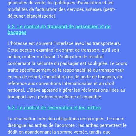
générales de vente, les politiques d’annulation et les
modalités de facturation des services annexes (petit-
déjeuner, blanchisserie).
6.2. Le contrat de transport de personnes et de
bagages
L’hôtesse est souvent l’interface avec les transporteurs.
Cette section examine le contrat de transport, qu’il soit
aérien, routier ou fluvial. L’obligation de résultat
concernant la sécurité du passager est soulignée. Le cours
traite spécifiquement de la responsabilité du transporteur
en cas de retard, d’annulation ou de perte de bagages, en
référence aux conventions internationales et au droit
national. L’élève apprend à gérer les réclamations liées au
transport avec professionnalisme et empathie.
6.3. Le contrat de réservation et les arrhes
La réservation crée des obligations réciproques. Le cours
distingue les arrhes de l’acompte : les arrhes permettent le
dédit en abandonnant la somme versée, tandis que