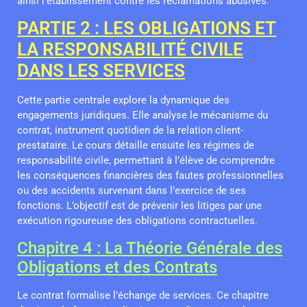
ainsi l’établissement contre les réclamations abusives.
PARTIE 2 : LES OBLIGATIONS ET
LA RESPONSABILITÉ CIVILE
DANS LES SERVICES
Cette partie centrale explore la dynamique des
engagements juridiques. Elle analyse le mécanisme du
contrat, instrument quotidien de la relation client-
prestataire. Le cours détaille ensuite les régimes de
responsabilité civile, permettant à l’élève de comprendre
les conséquences financières des fautes professionnelles
ou des accidents survenant dans l’exercice de ses
fonctions. L’objectif est de prévenir les litiges par une
exécution rigoureuse des obligations contractuelles.
Chapitre 4 : La Théorie Générale des
Obligations et des Contrats
Le contrat formalise l’échange de services. Ce chapitre