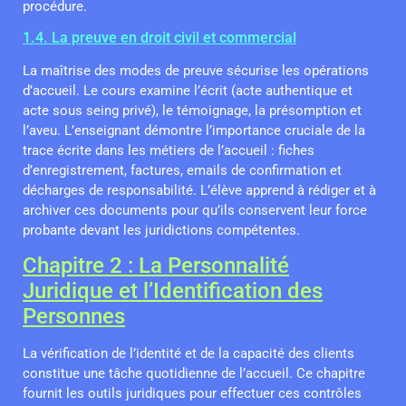
procédure.
1.4. La preuve en droit civil et commercial
La maîtrise des modes de preuve sécurise les opérations
d’accueil. Le cours examine l’écrit (acte authentique et
acte sous seing privé), le témoignage, la présomption et
l’aveu. L’enseignant démontre l’importance cruciale de la
trace écrite dans les métiers de l’accueil : fiches
d’enregistrement, factures, emails de confirmation et
décharges de responsabilité. L’élève apprend à rédiger et à
archiver ces documents pour qu’ils conservent leur force
probante devant les juridictions compétentes.
Chapitre 2 : La Personnalité
Juridique et l’Identification des
Personnes
La vérification de l’identité et de la capacité des clients
constitue une tâche quotidienne de l’accueil. Ce chapitre
fournit les outils juridiques pour effectuer ces contrôles