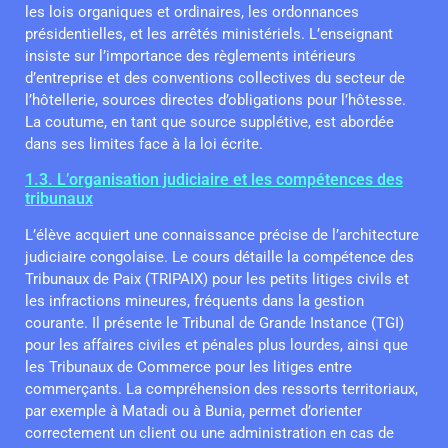
les lois organiques et ordinaires, les ordonnances
présidentielles, et les arrêtés ministériels. L’enseignant
insiste sur l’importance des règlements intérieurs
d’entreprise et des conventions collectives du secteur de
l’hôtellerie, sources directes d’obligations pour l’hôtesse.
La coutume, en tant que source supplétive, est abordée
dans ses limites face à la loi écrite.
1.3. L’organisation judiciaire et les compétences des
tribunaux
L’élève acquiert une connaissance précise de l’architecture
judiciaire congolaise. Le cours détaille la compétence des
Tribunaux de Paix (TRIPAIX) pour les petits litiges civils et
les infractions mineures, fréquents dans la gestion
courante. Il présente le Tribunal de Grande Instance (TGI)
pour les affaires civiles et pénales plus lourdes, ainsi que
les Tribunaux de Commerce pour les litiges entre
commerçants. La compréhension des ressorts territoriaux,
par exemple à Matadi ou à Bunia, permet d’orienter
correctement un client ou une administration en cas de