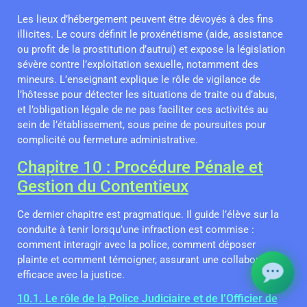
Les lieux d’hébergement peuvent être dévoyés à des fins
illicites. Le cours définit le proxénétisme (aide, assistance
ou profit de la prostitution d’autrui) et expose la législation
sévère contre l’exploitation sexuelle, notamment des
mineurs. L’enseignant explique le rôle de vigilance de
l’hôtesse pour détecter les situations de traite ou d’abus,
et l’obligation légale de ne pas faciliter ces activités au
sein de l’établissement, sous peine de poursuites pour
complicité ou fermeture administrative.
Chapitre 10 : Procédure Pénale et
Gestion du Contentieux
Ce dernier chapitre est pragmatique. Il guide l’élève sur la
conduite à tenir lorsqu’une infraction est commise :
comment interagir avec la police, comment déposer
plainte et comment témoigner, assurant une collaboration
efficace avec la justice.
10.1. Le rôle de la Police Judiciaire et de l’Officier de