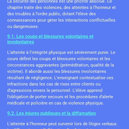
La sécurité des personnes est une priorité absolue. Ce
chapitre traite des violences, des atteintes à l’honneur et
des troubles à l’ordre public, dotant l’élève des
connaissances pour gérer les interactions conflictuelles
ou dangereuses.
9.1. Les coups et blessures volontaires et
involontaires
L’atteinte à l’intégrité physique est sévèrement punie. Le
cours définit les coups et blessures volontaires et les
circonstances aggravantes (préméditation, qualité de la
victime). Il aborde aussi les blessures involontaires
résultant de négligence. L’enseignant contextualise ces
infractions dans les cas de rixes entre clients ou
d’agressions envers le personnel. L’élève apprend
l’obligation de porter secours et les procédures d’alerte
médicale et policière en cas de violence physique.
9.2. Les injures publiques et la diffamation
L’atteinte à l’honneur peut survenir lors de litiges verbaux.