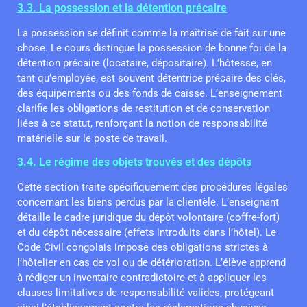
3.3. La possession et la détention précaire
La possession se définit comme la maîtrise de fait sur une
chose. Le cours distingue la possession de bonne foi de la
détention précaire (locataire, dépositaire). L’hôtesse, en
tant qu’employée, est souvent détentrice précaire des clés,
des équipements ou des fonds de caisse. L’enseignement
clarifie les obligations de restitution et de conservation
liées à ce statut, renforçant la notion de responsabilité
matérielle sur le poste de travail.
3.4. Le régime des objets trouvés et des dépôts
Cette section traite spécifiquement des procédures légales
concernant les biens perdus par la clientèle. L’enseignant
détaille le cadre juridique du dépôt volontaire (coffre-fort)
et du dépôt nécessaire (effets introduits dans l’hôtel). Le
Code Civil congolais impose des obligations strictes à
l’hôtelier en cas de vol ou de détérioration. L’élève apprend
à rédiger un inventaire contradictoire et à appliquer les
clauses limitatives de responsabilité valides, protégeant