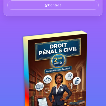
Contact