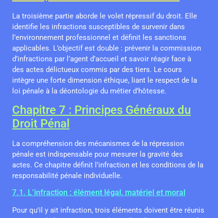
La troisième partie aborde le volet répressif du droit. Elle
identifie les infractions susceptibles de survenir dans
l’environnement professionnel et définit les sanctions
applicables. L’objectif est double : prévenir la commission
d’infractions par l’agent d’accueil et savoir réagir face à
des actes délictueux commis par des tiers. Le cours
intègre une forte dimension éthique, liant le respect de la
loi pénale à la déontologie du métier d’hôtesse.
Chapitre 7 : Principes Généraux du
Droit Pénal
La compréhension des mécanismes de la répression
pénale est indispensable pour mesurer la gravité des
actes. Ce chapitre définit l’infraction et les conditions de la
responsabilité pénale individuelle.
7.1. L’infraction : élément légal, matériel et moral
Pour qu’il y ait infraction, trois éléments doivent être réunis