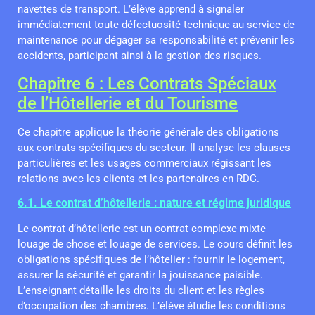
navettes de transport. L’élève apprend à signaler
immédiatement toute défectuosité technique au service de
maintenance pour dégager sa responsabilité et prévenir les
accidents, participant ainsi à la gestion des risques.
Chapitre 6 : Les Contrats Spéciaux
de l’Hôtellerie et du Tourisme
Ce chapitre applique la théorie générale des obligations
aux contrats spécifiques du secteur. Il analyse les clauses
particulières et les usages commerciaux régissant les
relations avec les clients et les partenaires en RDC.
6.1. Le contrat d’hôtellerie : nature et régime juridique
Le contrat d’hôtellerie est un contrat complexe mixte
louage de chose et louage de services. Le cours définit les
obligations spécifiques de l’hôtelier : fournir le logement,
assurer la sécurité et garantir la jouissance paisible.
L’enseignant détaille les droits du client et les règles
d’occupation des chambres. L’élève étudie les conditions