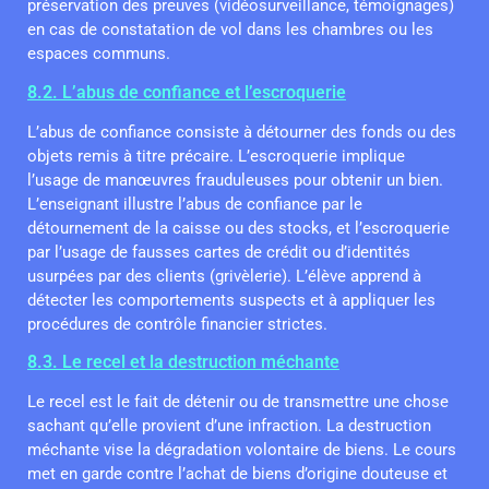
préservation des preuves (vidéosurveillance, témoignages)
en cas de constatation de vol dans les chambres ou les
espaces communs.
8.2. L’abus de confiance et l’escroquerie
L’abus de confiance consiste à détourner des fonds ou des
objets remis à titre précaire. L’escroquerie implique
l’usage de manœuvres frauduleuses pour obtenir un bien.
L’enseignant illustre l’abus de confiance par le
détournement de la caisse ou des stocks, et l’escroquerie
par l’usage de fausses cartes de crédit ou d’identités
usurpées par des clients (grivèlerie). L’élève apprend à
détecter les comportements suspects et à appliquer les
procédures de contrôle financier strictes.
8.3. Le recel et la destruction méchante
Le recel est le fait de détenir ou de transmettre une chose
sachant qu’elle provient d’une infraction. La destruction
méchante vise la dégradation volontaire de biens. Le cours
met en garde contre l’achat de biens d’origine douteuse et