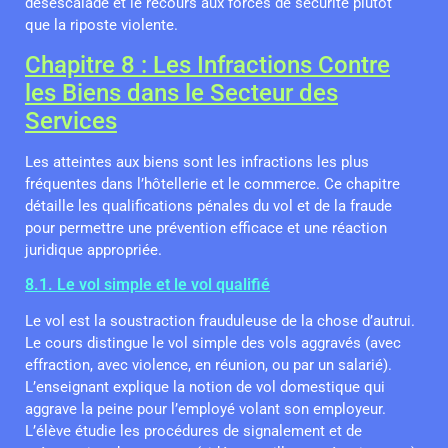
désescalade et le recours aux forces de sécurité plutôt
que la riposte violente.
Chapitre 8 : Les Infractions Contre
les Biens dans le Secteur des
Services
Les atteintes aux biens sont les infractions les plus
fréquentes dans l’hôtellerie et le commerce. Ce chapitre
détaille les qualifications pénales du vol et de la fraude
pour permettre une prévention efficace et une réaction
juridique appropriée.
8.1. Le vol simple et le vol qualifié
Le vol est la soustraction frauduleuse de la chose d’autrui.
Le cours distingue le vol simple des vols aggravés (avec
effraction, avec violence, en réunion, ou par un salarié).
L’enseignant explique la notion de vol domestique qui
aggrave la peine pour l’employé volant son employeur.
L’élève étudie les procédures de signalement et de