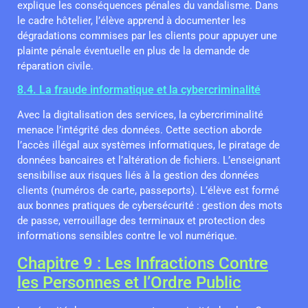
explique les conséquences pénales du vandalisme. Dans
le cadre hôtelier, l’élève apprend à documenter les
dégradations commises par les clients pour appuyer une
plainte pénale éventuelle en plus de la demande de
réparation civile.
8.4. La fraude informatique et la cybercriminalité
Avec la digitalisation des services, la cybercriminalité
menace l’intégrité des données. Cette section aborde
l’accès illégal aux systèmes informatiques, le piratage de
données bancaires et l’altération de fichiers. L’enseignant
sensibilise aux risques liés à la gestion des données
clients (numéros de carte, passeports). L’élève est formé
aux bonnes pratiques de cybersécurité : gestion des mots
de passe, verrouillage des terminaux et protection des
informations sensibles contre le vol numérique.
Chapitre 9 : Les Infractions Contre
les Personnes et l’Ordre Public