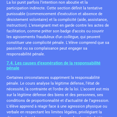
La loi punit parfois l’intention non aboutie et la
participation indirecte. Cette section définit la tentative
punissable (commencement d’exécution et absence de
désistement volontaire) et la complicité (aide, assistance,
instruction). L’enseignant met en garde contre les actes de
facilitation, comme prêter son badge d’accès ou couvrir
les agissements frauduleux d’un collègue, qui peuvent
constituer une complicité pénale. L’élève comprend que sa
passivité ou sa complaisance peut engager sa
responsabilité pénale.
7.4. Les causes d’exonération de la responsabilité
pénale
Certaines circonstances suppriment la responsabilité
pénale. Le cours analyse la légitime défense, l’état de
nécessité, la contrainte et l’ordre de la loi. L’accent est mis
sur la légitime défense des biens et des personnes, ses
conditions de proportionnalité et d’actualité de l’agression.
L’élève apprend à réagir face à une agression physique ou
verbale en respectant les limites légales, privilégiant la