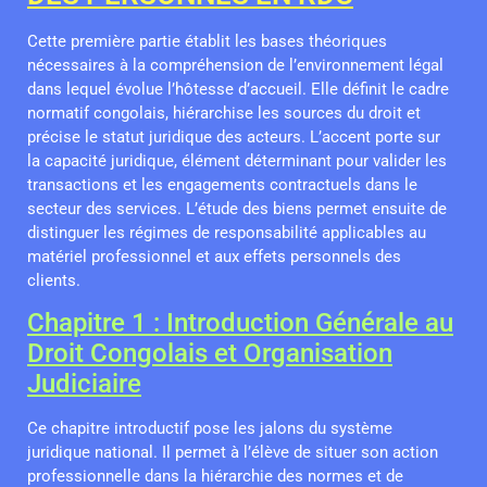
Cette première partie établit les bases théoriques
nécessaires à la compréhension de l’environnement légal
dans lequel évolue l’hôtesse d’accueil. Elle définit le cadre
normatif congolais, hiérarchise les sources du droit et
précise le statut juridique des acteurs. L’accent porte sur
la capacité juridique, élément déterminant pour valider les
transactions et les engagements contractuels dans le
secteur des services. L’étude des biens permet ensuite de
distinguer les régimes de responsabilité applicables au
matériel professionnel et aux effets personnels des
clients.
Chapitre 1 : Introduction Générale au
Droit Congolais et Organisation
Judiciaire
Ce chapitre introductif pose les jalons du système
juridique national. Il permet à l’élève de situer son action
professionnelle dans la hiérarchie des normes et de