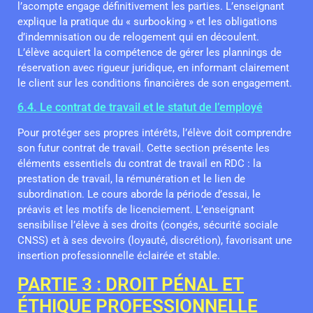
l’acompte engage définitivement les parties. L’enseignant
explique la pratique du « surbooking » et les obligations
d’indemnisation ou de relogement qui en découlent.
L’élève acquiert la compétence de gérer les plannings de
réservation avec rigueur juridique, en informant clairement
le client sur les conditions financières de son engagement.
6.4. Le contrat de travail et le statut de l’employé
Pour protéger ses propres intérêts, l’élève doit comprendre
son futur contrat de travail. Cette section présente les
éléments essentiels du contrat de travail en RDC : la
prestation de travail, la rémunération et le lien de
subordination. Le cours aborde la période d’essai, le
préavis et les motifs de licenciement. L’enseignant
sensibilise l’élève à ses droits (congés, sécurité sociale
CNSS) et à ses devoirs (loyauté, discrétion), favorisant une
insertion professionnelle éclairée et stable.
PARTIE 3 : DROIT PÉNAL ET
ÉTHIQUE PROFESSIONNELLE