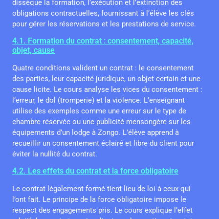
dissèque la formation, l’exécution et l’extinction des
obligations contractuelles, fournissant à l’élève les clés
pour gérer les réservations et les prestations de service.
4.1. Formation du contrat : consentement, capacité,
objet, cause
Quatre conditions valident un contrat : le consentement
des parties, leur capacité juridique, un objet certain et une
cause licite. Le cours analyse les vices du consentement :
l’erreur, le dol (tromperie) et la violence. L’enseignant
utilise des exemples comme une erreur sur le type de
chambre réservée ou une publicité mensongère sur les
équipements d’un lodge à Zongo. L’élève apprend à
recueillir un consentement éclairé et libre du client pour
éviter la nullité du contrat.
4.2. Les effets du contrat et la force obligatoire
Le contrat légalement formé tient lieu de loi à ceux qui
l’ont fait. Le principe de la force obligatoire impose le
respect des engagements pris. Le cours explique l’effet