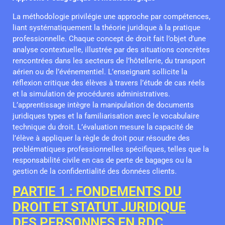
La méthodologie privilégie une approche par compétences,
liant systématiquement la théorie juridique à la pratique
professionnelle. Chaque concept de droit fait l’objet d’une
analyse contextuelle, illustrée par des situations concrètes
rencontrées dans les secteurs de l’hôtellerie, du transport
aérien ou de l’événementiel. L’enseignant sollicite la
réflexion critique des élèves à travers l’étude de cas réels
et la simulation de procédures administratives.
L’apprentissage intègre la manipulation de documents
juridiques types et la familiarisation avec le vocabulaire
technique du droit. L’évaluation mesure la capacité de
l’élève à appliquer la règle de droit pour résoudre des
problématiques professionnelles spécifiques, telles que la
responsabilité civile en cas de perte de bagages ou la
gestion de la confidentialité des données clients.
PARTIE 1 : FONDEMENTS DU
DROIT ET STATUT JURIDIQUE
DES PERSONNES EN RDC