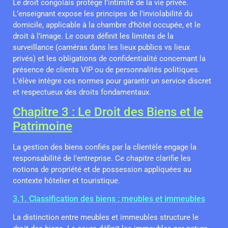
Le droit congolais protège l’intimité de la vie privée.
L’enseignant expose les principes de l’inviolabilité du
domicile, applicable à la chambre d’hôtel occupée, et le
droit à l’image. Le cours définit les limites de la
surveillance (caméras dans les lieux publics vs lieux
privés) et les obligations de confidentialité concernant la
présence de clients VIP ou de personnalités politiques.
L’élève intègre ces normes pour garantir un service discret
et respectueux des droits fondamentaux.
Chapitre 3 : Le Droit des Biens et le
Patrimoine
La gestion des biens confiés par la clientèle engage la
responsabilité de l’entreprise. Ce chapitre clarifie les
notions de propriété et de possession appliquées au
contexte hôtelier et touristique.
3.1. Classification des biens : meubles et immeubles
La distinction entre meubles et immeubles structure le