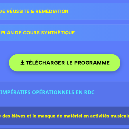
DE RÉUSSITE & REMÉDIATION
 PLAN DE COURS SYNTHÉTIQUE
TÉLÉCHARGER LE PROGRAMME
 : IMPÉRATIFS OPÉRATIONNELS EN RDC
des élèves et le manque de matériel en activités musical