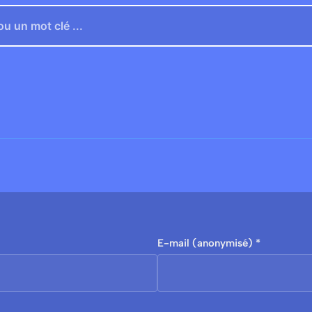
E-mail (anonymisé) *