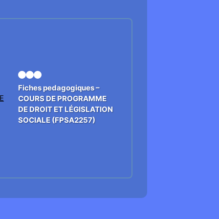
Fiches pedagogiques –
COURS DE PROGRAMME
DE DROIT ET LÉGISLATION
SOCIALE (FPSA2257)