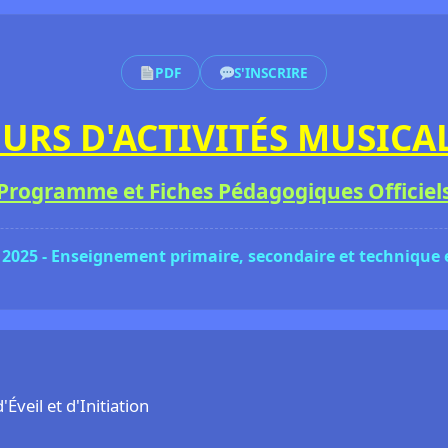
PDF
S'INSCRIRE
URS D'ACTIVITÉS MUSICA
Programme et Fiches Pédagogiques Officiel
 2025 - Enseignement primaire, secondaire et technique
Éveil et d'Initiation