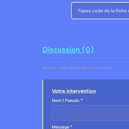
Discussion (0)
Aucune intervention pour le moment.
Votre intervention
Nom / Pseudo *
Message *