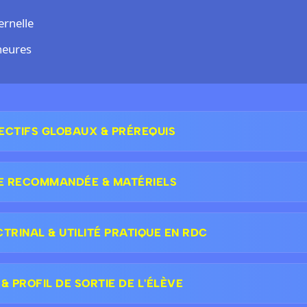
rnelle
heures
ECTIFS GLOBAUX & PRÉREQUIS
E RECOMMANDÉE & MATÉRIELS
RINAL & UTILITÉ PRATIQUE EN RDC
 PROFIL DE SORTIE DE L'ÉLÈVE