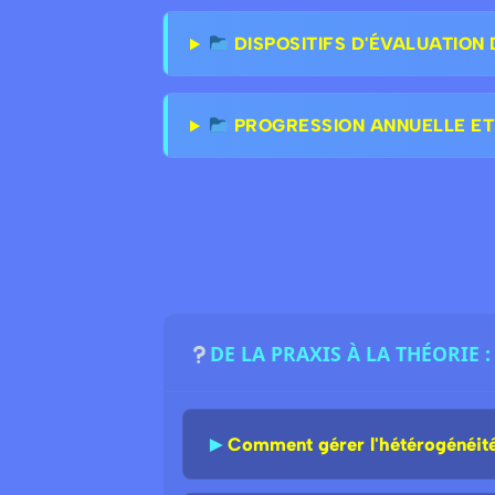
DISPOSITIFS D'ÉVALUATION 
PROGRESSION ANNUELLE ET
DE LA PRAXIS À LA THÉORIE
►
Comment gérer l'hétérogénéité 