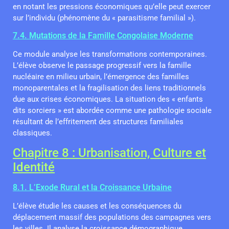
en notant les pressions économiques qu’elle peut exercer
sur l’individu (phénomène du « parasitisme familial »).
7.4. Mutations de la Famille Congolaise Moderne
Ce module analyse les transformations contemporaines.
L’élève observe le passage progressif vers la famille
nucléaire en milieu urbain, l’émergence des familles
monoparentales et la fragilisation des liens traditionnels
due aux crises économiques. La situation des « enfants
dits sorciers » est abordée comme une pathologie sociale
résultant de l’effritement des structures familiales
classiques.
Chapitre 8 : Urbanisation, Culture et
Identité
8.1. L’Exode Rural et la Croissance Urbaine
L’élève étudie les causes et les conséquences du
déplacement massif des populations des campagnes vers
les villes. Il analyse la croissance démographique