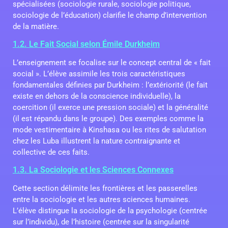
spécialisées (sociologie rurale, sociologie politique,
sociologie de l’éducation) clarifie le champ d’intervention
de la matière.
1.2. Le Fait Social selon Émile Durkheim
L’enseignement se focalise sur le concept central de « fait
social ». L’élève assimile les trois caractéristiques
fondamentales définies par Durkheim : l’extériorité (le fait
existe en dehors de la conscience individuelle), la
coercition (il exerce une pression sociale) et la généralité
(il est répandu dans le groupe). Des exemples comme la
mode vestimentaire à Kinshasa ou les rites de salutation
chez les Luba illustrent la nature contraignante et
collective de ces faits.
1.3. La Sociologie et les Sciences Connexes
Cette section délimite les frontières et les passerelles
entre la sociologie et les autres sciences humaines.
L’élève distingue la sociologie de la psychologie (centrée
sur l’individu), de l’histoire (centrée sur la singularité