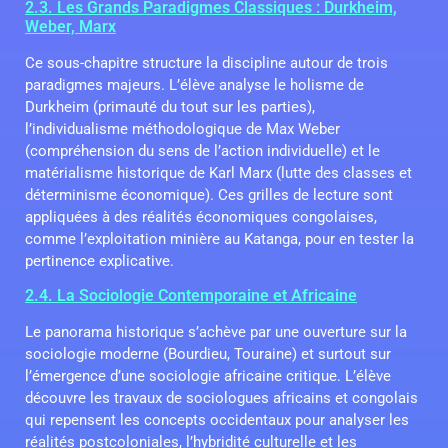
2.3. Les Grands Paradigmes Classiques : Durkheim,
Weber, Marx
Ce sous-chapitre structure la discipline autour de trois
paradigmes majeurs. L’élève analyse le holisme de
Durkheim (primauté du tout sur les parties),
l’individualisme méthodologique de Max Weber
(compréhension du sens de l’action individuelle) et le
matérialisme historique de Karl Marx (lutte des classes et
déterminisme économique). Ces grilles de lecture sont
appliquées à des réalités économiques congolaises,
comme l’exploitation minière au Katanga, pour en tester la
pertinence explicative.
2.4. La Sociologie Contemporaine et Africaine
Le panorama historique s’achève par une ouverture sur la
sociologie moderne (Bourdieu, Touraine) et surtout sur
l’émergence d’une sociologie africaine critique. L’élève
découvre les travaux de sociologues africains et congolais
qui repensent les concepts occidentaux pour analyser les
réalités postcoloniales, l’hybridité culturelle et les