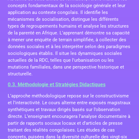
concepts fondamentaux de la sociologie générale et leur
application au contexte congolais. Il identifie les
mécanismes de socialisation, distingue les différents
types de regroupements humains et analyse les structures
de la parenté en Afrique. L’apprenant démontre sa capacité
à mener une enquête de terrain simplifiée, à collecter des
données sociales et à les interpréter selon des paradigmes
sociologiques établis. Il situe les dynamiques sociales
actuelles de la RDC, telles que l’urbanisation ou les
mutations familiales, dans une perspective historique et
structurelle.
0.3. Méthodologie et Stratégies Didactiques
L’approche méthodologique repose sur le constructivisme
et l’interactivité. Le cours alterne entre exposés magistraux
synthétiques et travaux dirigés basés sur l’observation
directe. L’enseignant encouragera l’analyse documentaire à
partir de rapports sociaux locaux et d’articles de presse
traitant des réalités congolaises. Les études de cas
concrets, puisées dans la diversité culturelle des vingt-six