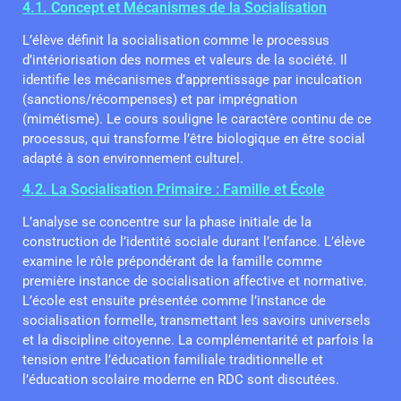
4.1. Concept et Mécanismes de la Socialisation
L’élève définit la socialisation comme le processus
d’intériorisation des normes et valeurs de la société. Il
identifie les mécanismes d’apprentissage par inculcation
(sanctions/récompenses) et par imprégnation
(mimétisme). Le cours souligne le caractère continu de ce
processus, qui transforme l’être biologique en être social
adapté à son environnement culturel.
4.2. La Socialisation Primaire : Famille et École
L’analyse se concentre sur la phase initiale de la
construction de l’identité sociale durant l’enfance. L’élève
examine le rôle prépondérant de la famille comme
première instance de socialisation affective et normative.
L’école est ensuite présentée comme l’instance de
socialisation formelle, transmettant les savoirs universels
et la discipline citoyenne. La complémentarité et parfois la
tension entre l’éducation familiale traditionnelle et
l’éducation scolaire moderne en RDC sont discutées.