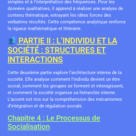
simples et à l’interprétation des fréquences. Pour les
données qualitatives, il apprend à réaliser une analyse de
contenu thématique, extrayant les idées forces des
verbatims récoltés. Cette compétence analytique renforce
la rigueur mathématique et littéraire.
PARTIE II : L’INDIVIDU ET LA
SOCIÉTÉ : STRUCTURES ET
INTERACTIONS
Cette deuxième partie explore l’architecture interne de la
société. Elle analyse comment l’individu devient un être
social, comment les groupes se forment et interagissent,
et comment la société organise sa hiérarchie interne.
L’accent est mis sur la compréhension des mécanismes
d’intégration et de régulation sociale.
Chapitre 4 : Le Processus de
Socialisation