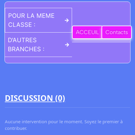
POUR LA MEME
CLASSE :
ACCEUIL
Contacts
D'AUTRES
BRANCHES :
DISCUSSION (0)
Aucune intervention pour le moment. Soyez le premier à
contribuer.