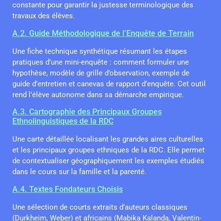
constante pour garantir la justesse terminologique des
travaux des élèves.
A.2. Guide Méthodologique de l’Enquête de Terrain
Une fiche technique synthétique résumant les étapes
pratiques d’une mini-enquête : comment formuler une
hypothèse, modèle de grille d’observation, exemple de
guide d’entretien et canevas de rapport d’enquête. Cet outil
rend l’élève autonome dans sa démarche empirique.
A.3. Cartographie des Principaux Groupes
Ethnolinguistiques de la RDC
Une carte détaillée localisant les grandes aires culturelles
et les principaux groupes ethniques de la RDC. Elle permet
de contextualiser géographiquement les exemples étudiés
dans le cours sur la famille et la parenté.
A.4. Textes Fondateurs Choisis
Une sélection de courts extraits d’auteurs classiques
(Durkheim, Weber) et africains (Mabika Kalanda, Valentin-