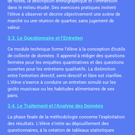
de notes, la description ethnographique et l’immersion
dans le milieu étudié. Des exercices pratiques invitent
l’élève à observer et décrire objectivement une scène de
marché ou une réunion de quartier, sans jugement de
valeur.
3.3. Le Questionnaire et l’Entretien
Ce module technique forme l’élève à la conception d’outils
de collecte de données. Il apprend à rédiger des questions
fermées pour les enquêtes quantitatives et des questions
ouvertes pour les entretiens qualitatifs. La distinction
entre l’entretien directif, semi-directif et libre est clarifiée.
L’élève s’exerce à conduire un entretien simulé sur les
goûts musicaux ou les habitudes alimentaires de ses
pairs.
3.4. Le Traitement et l’Analyse des Données
La phase finale de la méthodologie concerne l’exploitation
des résultats. L’élève s’initie au dépouillement des
questionnaires, à la création de tableaux statistiques