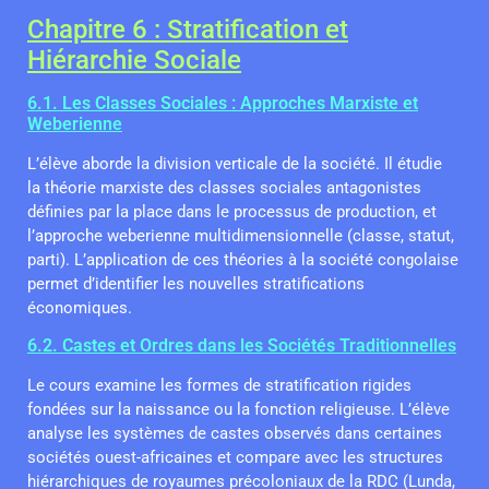
Chapitre 6 : Stratification et
Hiérarchie Sociale
6.1. Les Classes Sociales : Approches Marxiste et
Weberienne
L’élève aborde la division verticale de la société. Il étudie
la théorie marxiste des classes sociales antagonistes
définies par la place dans le processus de production, et
l’approche weberienne multidimensionnelle (classe, statut,
parti). L’application de ces théories à la société congolaise
permet d’identifier les nouvelles stratifications
économiques.
6.2. Castes et Ordres dans les Sociétés Traditionnelles
Le cours examine les formes de stratification rigides
fondées sur la naissance ou la fonction religieuse. L’élève
analyse les systèmes de castes observés dans certaines
sociétés ouest-africaines et compare avec les structures
hiérarchiques de royaumes précoloniaux de la RDC (Lunda,