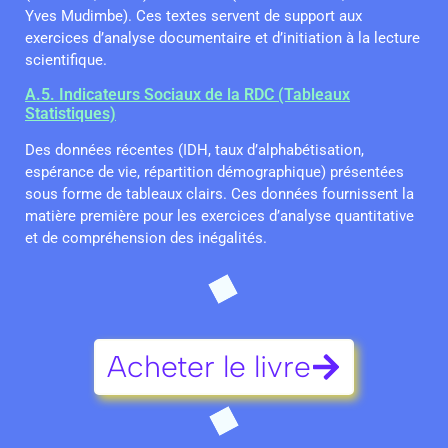
Yves Mudimbe). Ces textes servent de support aux
exercices d’analyse documentaire et d’initiation à la lecture
scientifique.
A.5. Indicateurs Sociaux de la RDC (Tableaux
Statistiques)
Des données récentes (IDH, taux d’alphabétisation,
espérance de vie, répartition démographique) présentées
sous forme de tableaux clairs. Ces données fournissent la
matière première pour les exercices d’analyse quantitative
et de compréhension des inégalités.
Acheter le livre