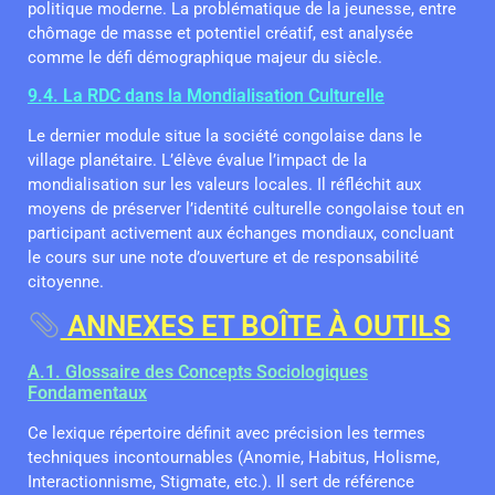
politique moderne. La problématique de la jeunesse, entre
chômage de masse et potentiel créatif, est analysée
comme le défi démographique majeur du siècle.
9.4. La RDC dans la Mondialisation Culturelle
Le dernier module situe la société congolaise dans le
village planétaire. L’élève évalue l’impact de la
mondialisation sur les valeurs locales. Il réfléchit aux
moyens de préserver l’identité culturelle congolaise tout en
participant activement aux échanges mondiaux, concluant
le cours sur une note d’ouverture et de responsabilité
citoyenne.
ANNEXES ET BOÎTE À OUTILS
A.1. Glossaire des Concepts Sociologiques
Fondamentaux
Ce lexique répertoire définit avec précision les termes
techniques incontournables (Anomie, Habitus, Holisme,
Interactionnisme, Stigmate, etc.). Il sert de référence