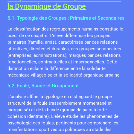
la Dynamique de Groupe
5.1. Typologie des Groupes : Primaires et Secondaires
La classification des regroupements humains constitue le
cœur de ce chapitre. L’élève différencie les groupes
primaires (famille, amis), caractérisés par des relations
affectives, directes et durables, des groupes secondaires
(entreprises, administrations), marqués par des relations
fonctionnelles, contractuelles et impersonnelles. Cette
distinction éclaire la différence entre la solidarité
mécanique villageoise et la solidarité organique urbaine.
5.2. Foule, Bande et Groupement
L’analyse affine la typologie en distinguant le groupe
structuré de la foule (rassemblement momentané et
inorganisé) et de la bande (groupe de pairs à forte
cohésion identitaire). L’élève étudie les phénomènes de
psychologie des foules, pertinents pour comprendre les
manifestations sportives ou politiques au stade des