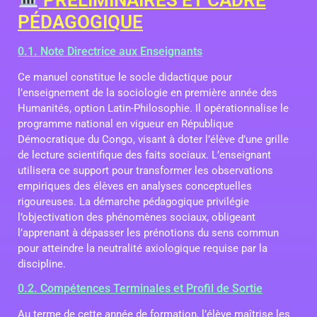
PÉDAGOGIQUE
0.1. Note Directrice aux Enseignants
Ce manuel constitue le socle didactique pour
l’enseignement de la sociologie en première année des
Humanités, option Latin-Philosophie. Il opérationnalise le
programme national en vigueur en République
Démocratique du Congo, visant à doter l’élève d’une grille
de lecture scientifique des faits sociaux. L’enseignant
utilisera ce support pour transformer les observations
empiriques des élèves en analyses conceptuelles
rigoureuses. La démarche pédagogique privilégie
l’objectivation des phénomènes sociaux, obligeant
l’apprenant à dépasser les prénotions du sens commun
pour atteindre la neutralité axiologique requise par la
discipline.
0.2. Compétences Terminales et Profil de Sortie
Au terme de cette année de formation, l’élève maîtrise les