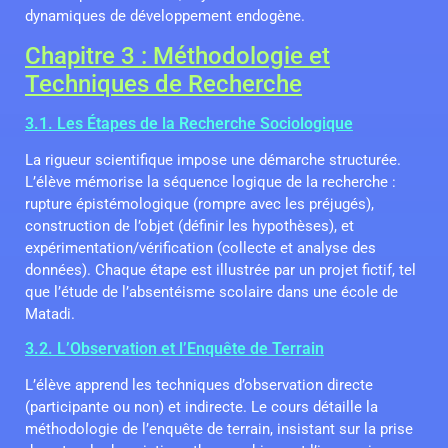
dynamiques de développement endogène.
Chapitre 3 : Méthodologie et
Techniques de Recherche
3.1. Les Étapes de la Recherche Sociologique
La rigueur scientifique impose une démarche structurée.
L’élève mémorise la séquence logique de la recherche :
rupture épistémologique (rompre avec les préjugés),
construction de l’objet (définir les hypothèses), et
expérimentation/vérification (collecte et analyse des
données). Chaque étape est illustrée par un projet fictif, tel
que l’étude de l’absentéisme scolaire dans une école de
Matadi.
3.2. L’Observation et l’Enquête de Terrain
L’élève apprend les techniques d’observation directe
(participante ou non) et indirecte. Le cours détaille la
méthodologie de l’enquête de terrain, insistant sur la prise