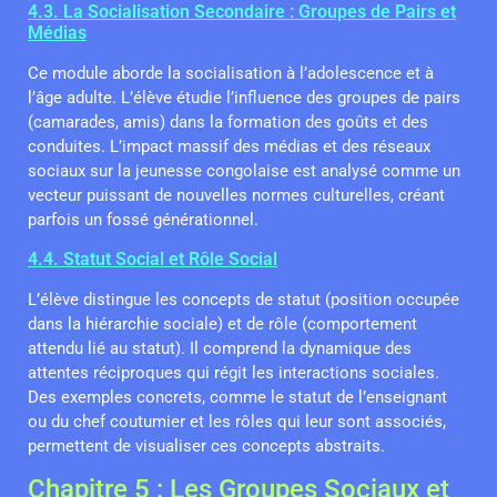
4.3. La Socialisation Secondaire : Groupes de Pairs et
Médias
Ce module aborde la socialisation à l’adolescence et à
l’âge adulte. L’élève étudie l’influence des groupes de pairs
(camarades, amis) dans la formation des goûts et des
conduites. L’impact massif des médias et des réseaux
sociaux sur la jeunesse congolaise est analysé comme un
vecteur puissant de nouvelles normes culturelles, créant
parfois un fossé générationnel.
4.4. Statut Social et Rôle Social
L’élève distingue les concepts de statut (position occupée
dans la hiérarchie sociale) et de rôle (comportement
attendu lié au statut). Il comprend la dynamique des
attentes réciproques qui régit les interactions sociales.
Des exemples concrets, comme le statut de l’enseignant
ou du chef coutumier et les rôles qui leur sont associés,
permettent de visualiser ces concepts abstraits.
Chapitre 5 : Les Groupes Sociaux et