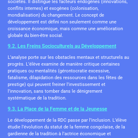
sociétés. Il distingue les facteurs endogènes (innovations,
conflits internes) et exogènes (colonisation,
mondialisation) du changement. Le concept de
développement est défini non seulement comme une
croissance économique, mais comme une amélioration
globale du bien-être social.
9.2. Les Freins Socioculturels au Développement
L’analyse porte sur les obstacles mentaux et structurels au
progrès. L’élève examine de manière critique certaines
pratiques ou mentalités (gérontocratie excessive,
fatalisme, dilapidation des ressources dans les fêtes de
prestige) qui peuvent freiner l’investissement et
l’innovation, sans tomber dans le dénigrement
systématique de la tradition.
9.3. La Place de la Femme et de la Jeunesse
Le développement de la RDC passe par l’inclusion. L’élève
étudie l’évolution du statut de la femme congolaise, de la
gardienne de la tradition à l’actrice économique et