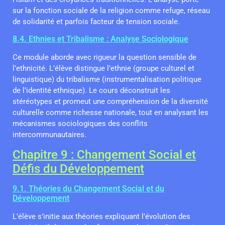
sur la fonction sociale de la religion comme refuge, réseau
de solidarité et parfois facteur de tension sociale.
8.4. Ethnies et Tribalisme : Analyse Sociologique
Ce module aborde avec rigueur la question sensible de
l’ethnicité. L’élève distingue l’ethnie (groupe culturel et
linguistique) du tribalisme (instrumentalisation politique
de l’identité ethnique). Le cours déconstruit les
stéréotypes et promeut une compréhension de la diversité
culturelle comme richesse nationale, tout en analysant les
mécanismes sociologiques des conflits
intercommunautaires.
Chapitre 9 : Changement Social et
Défis du Développement
9.1. Théories du Changement Social et du
Développement
L’élève s’initie aux théories expliquant l’évolution des