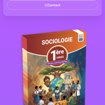
Contact