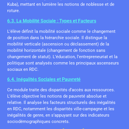
Kuba), mettant en lumière les notions de noblesse et de
roture.
6.3. La Mobilité Sociale : Types et Facteurs
L’élève définit la mobilité sociale comme le changement
de position dans la hiérarchie sociale. Il distingue la
mobilité verticale (ascension ou déclassement) de la
mobilité horizontale (changement de fonction sans
changement de statut). L’éducation, l’entrepreneuriat et la
politique sont analysés comme les principaux ascenseurs
sociaux en RDC.
6.4. Inégalités Sociales et Pauvreté
Ce module traite des disparités d’accès aux ressources.
L’élève objective les notions de pauvreté absolue et
relative. Il analyse les facteurs structurels des inégalités
en RDC, notamment les disparités ville-campagne et les
inégalités de genre, en s’appuyant sur des indicateurs
sociodémographiques concrets.