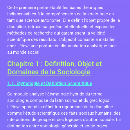
Cette première partie établit les bases théoriques
indispensables à la compréhension de la sociologie en
tant que science autonome. Elle définit l’objet propre de la
discipline, retrace sa genèse intellectuelle et expose les
méthodes de recherche qui garantissent la validité
scientifique des résultats. L’objectif consiste à installer
chez l’élève une posture de distanciation analytique face
au monde social.
Chapitre 1 : Définition, Objet et
Domaines de la Sociologie
1.1. Étymologie et Définition Scientifique
Ce module analyse l’étymologie hybride du terme
sociologie, composé du latin
socius
et du grec
logos
.
L’élève apprend la définition rigoureuse de la discipline
comme l’étude scientifique des faits sociaux humains, des
interactions de groupe et des logiques d’action sociale. La
distinction entre sociologie générale et sociologies