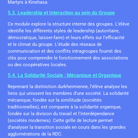
Martyrs à Kinshasa.
5.3. Leadership et Interaction au sein du Groupe
Ce module explore la structure interne des groupes. L’élève
identifie les différents styles de leadership (autoritaire,
démocratique, laisser-faire) et leurs effets sur l’efficacité
et le climat du groupe. L’étude des réseaux de
communication et des conflits intragroupes fournit des
clés pour comprendre le fonctionnement des associations
ou des coopératives locales.
5.4. La Solidarité Sociale : Mécanique et Organique
Reprenant la distinction durkheimienne, l’élève analyse les
liens qui unissent les membres d’une société. La solidarité
mécanique, fondée sur la similitude (sociétés
traditionnelles), est comparée à la solidarité organique,
fondée sur la division du travail et l’interdépendance
(sociétés modernes). Cette grille de lecture permet
d’analyser la transition sociale en cours dans les grandes
agglomérations de la RDC.