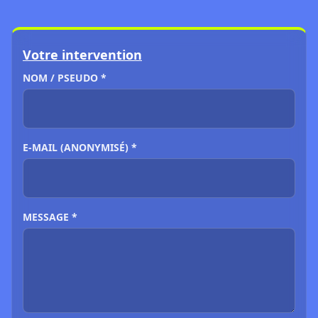
Votre intervention
NOM / PSEUDO *
E-MAIL (ANONYMISÉ) *
MESSAGE *