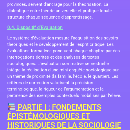
provinces, servent d’ancrage pour la théorisation. La
dialectique entre théorie universelle et pratique locale
structure chaque séquence d’apprentissage.
0.4. Dispositif d’Évaluation
Le système d’évaluation mesure l’acquisition des savoirs
théoriques et le développement de l’esprit critique. Les
évaluations formatives ponctuent chaque chapitre par des
interrogations écrites et des analyses de textes
sociologiques. L’évaluation sommative semestrielle
intègre la réalisation d’une mini-enquête sociologique sur
un thème de proximité (la famille, l’école, le quartier). Les
critères de correction valorisent la précision
terminologique, la rigueur de l’argumentation et la
pertinence des exemples contextuels mobilisés par l’élève.
PARTIE I : FONDEMENTS
ÉPISTÉMOLOGIQUES ET
HISTORIQUES DE LA SOCIOLOGIE