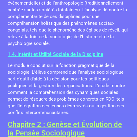
événementielle) et de l’anthropologie (traditionnellement
centrée sur les sociétés lointaines). L’analyse démontre la
complémentarité de ces disciplines pour une
compréhension holistique des phénomènes sociaux
congolais, tels que le phénomène des églises de réveil, qui
relève à la fois de la sociologie, de l’histoire et de la
psychologie sociale.
1.4. Intérêt et Utilité Sociale de la Discipline
Le module conclut sur la fonction pragmatique de la
sociologie. L’élève comprend que l’analyse sociologique
sert d’outil d’aide à la décision pour les politiques
publiques et la gestion des organisations. L’étude montre
comment la compréhension des dynamiques sociales
permet de résoudre des problèmes concrets en RDC, tels
que l’intégration des jeunes désœuvrés ou la gestion des
conflits intercommunautaires.
Chapitre 2 : Genèse et Évolution de
la Pensée Sociologique