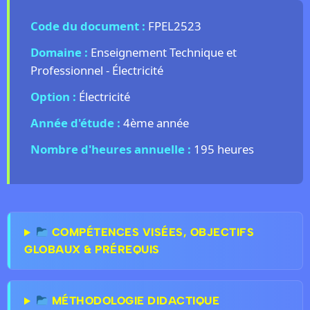
Code du document :
FPEL2523
Domaine :
Enseignement Technique et
Professionnel - Électricité
Option :
Électricité
Année d'étude :
4ème année
Nombre d'heures annuelle :
195 heures
COMPÉTENCES VISÉES, OBJECTIFS
GLOBAUX & PRÉREQUIS
MÉTHODOLOGIE DIDACTIQUE