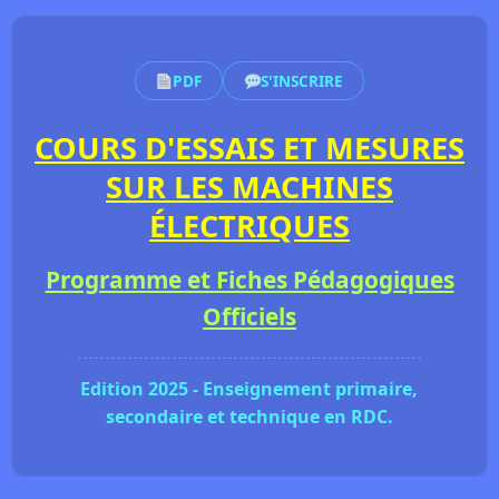
PDF
S'INSCRIRE
COURS D'ESSAIS ET MESURES
SUR LES MACHINES
ÉLECTRIQUES
Programme et Fiches Pédagogiques
Officiels
Edition 2025 - Enseignement primaire,
secondaire et technique en RDC.