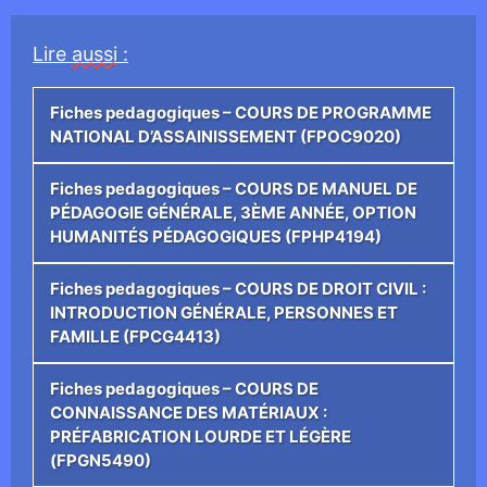
Lire
aussi
:
Fiches pedagogiques – COURS DE PROGRAMME
NATIONAL D’ASSAINISSEMENT (FPOC9020)
Fiches pedagogiques – COURS DE MANUEL DE
PÉDAGOGIE GÉNÉRALE, 3ÈME ANNÉE, OPTION
HUMANITÉS PÉDAGOGIQUES (FPHP4194)
Fiches pedagogiques – COURS DE DROIT CIVIL :
INTRODUCTION GÉNÉRALE, PERSONNES ET
FAMILLE (FPCG4413)
Fiches pedagogiques – COURS DE
CONNAISSANCE DES MATÉRIAUX :
PRÉFABRICATION LOURDE ET LÉGÈRE
(FPGN5490)