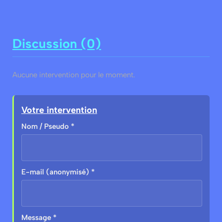
Discussion (0)
Aucune intervention pour le moment.
Votre intervention
Nom / Pseudo *
E-mail (anonymisé) *
Message *