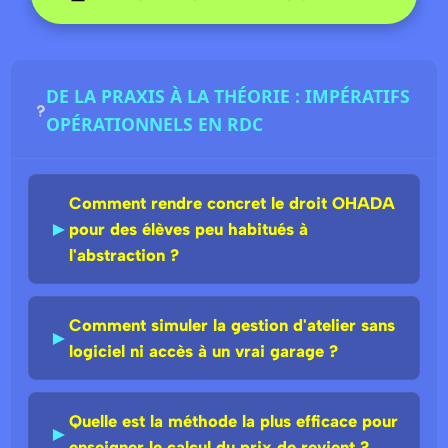
DE LA PRAXIS À LA THÉORIE : IMPÉRATIFS
OPÉRATIONNELS EN RDC
Comment rendre concret le droit OHADA
►
pour des élèves peu habitués à
l'abstraction ?
Comment simuler la gestion d'atelier sans
►
logiciel ni accès à un vrai garage ?
Quelle est la méthode la plus efficace pour
►
enseigner le calcul du prix de revient ?