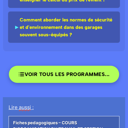
Comment aborder les normes de sécurité
►
et d'environnement dans des garages
souvent sous-équipés ?
VOIR TOUS LES PROGRAMMES...
Lire
aussi
:
Fiches pedagogiques – COURS