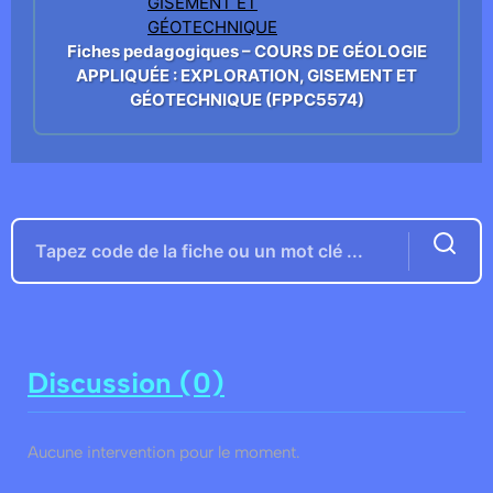
Fiches pedagogiques – COURS DE GÉOLOGIE
APPLIQUÉE : EXPLORATION, GISEMENT ET
GÉOTECHNIQUE (FPPC5574)
Discussion (0)
Aucune intervention pour le moment.