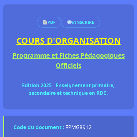
PDF
S'INSCRIRE
COURS D'ORGANISATION
Programme et Fiches Pédagogiques
Officiels
Edition 2025 - Enseignement primaire,
secondaire et technique en RDC.
Code du document :
FPMG8912