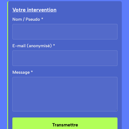
Votre intervention
Nom / Pseudo *
E-mail (anonymisé) *
Message *