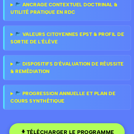
ANCRAGE CONTEXTUEL DOCTRINAL &
UTILITÉ PRATIQUE EN RDC
VALEURS CITOYENNES EPST & PROFIL DE
SORTIE DE L'ÉLÈVE
DISPOSITIFS D'ÉVALUATION DE RÉUSSITE
& REMÉDIATION
PROGRESSION ANNUELLE ET PLAN DE
COURS SYNTHÉTIQUE
TÉLÉCHARGER LE PROGRAMME