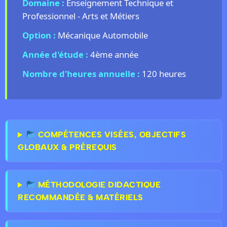
Domaine :
Enseignement Technique et
Professionnel - Arts et Métiers
Option :
Mécanique Automobile
Année d'étude :
4ème année
Nombre d'heures annuelle :
120 heures
COMPÉTENCES VISÉES, OBJECTIFS
GLOBAUX & PRÉREQUIS
MÉTHODOLOGIE DIDACTIQUE
RECOMMANDÉE & MATÉRIELS