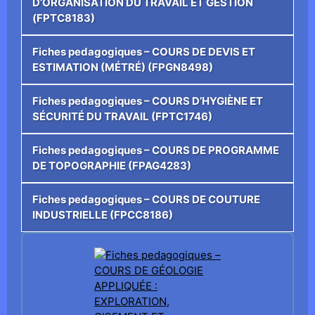
D’ORGANISATION DU TRAVAIL ET GESTION
(FPTC8183)
Fiches pedagogiques – COURS DE DEVIS ET
ESTIMATION (MÉTRÉ) (FPGN8498)
Fiches pedagogiques – COURS D’HYGIÈNE ET
SÉCURITÉ DU TRAVAIL (FPTC1746)
Fiches pedagogiques – COURS DE PROGRAMME
DE TOPOGRAPHIE (FPAG4283)
Fiches pedagogiques – COURS DE COUTURE
INDUSTRIELLE (FPCC8186)