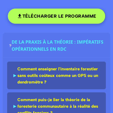
TÉLÉCHARGER LE PROGRAMME
DE LA PRAXIS À LA THÉORIE : IMPÉRATIFS
OPÉRATIONNELS EN RDC
Comment enseigner l'inventaire forestier
►
sans outils coûteux comme un GPS ou un
dendromètre ?
Comment puis-je lier la théorie de la
►
foresterie communautaire à la réalité des
conflits fonciers ?