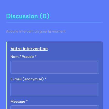
Discussion (0)
Aucune intervention pour le moment.
Votre intervention
Nom / Pseudo *
E-mail (anonymisé) *
Message *