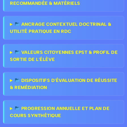
RECOMMANDÉE & MATÉRIELS
ANCRAGE CONTEXTUEL DOCTRINAL &
UTILITÉ PRATIQUE EN RDC
VALEURS CITOYENNES EPST & PROFIL DE
SORTIE DE L'ÉLÈVE
DISPOSITIFS D'ÉVALUATION DE RÉUSSITE
& REMÉDIATION
PROGRESSION ANNUELLE ET PLAN DE
COURS SYNTHÉTIQUE