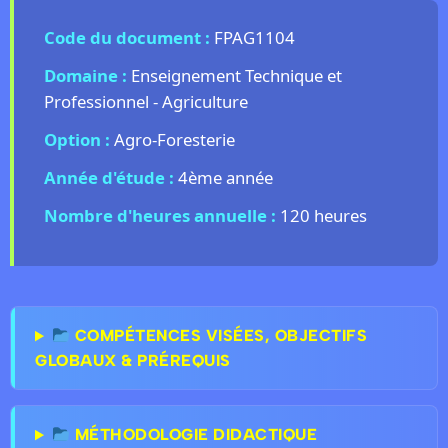
Code du document :
FPAG1104
Domaine :
Enseignement Technique et
Professionnel - Agriculture
Option :
Agro-Foresterie
Année d'étude :
4ème année
Nombre d'heures annuelle :
120 heures
COMPÉTENCES VISÉES, OBJECTIFS
GLOBAUX & PRÉREQUIS
MÉTHODOLOGIE DIDACTIQUE