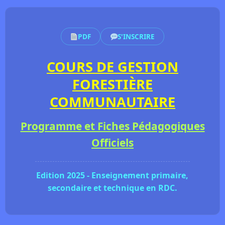
PDF
S'INSCRIRE
COURS DE GESTION
FORESTIÈRE
COMMUNAUTAIRE
Programme et Fiches Pédagogiques
Officiels
Edition 2025 - Enseignement primaire,
secondaire et technique en RDC.