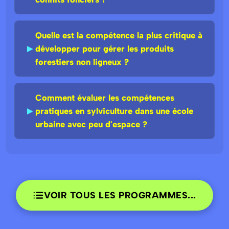
Quelle est la compétence la plus critique à
►
développer pour gérer les produits
forestiers non ligneux ?
Comment évaluer les compétences
►
pratiques en sylviculture dans une école
urbaine avec peu d'espace ?
VOIR TOUS LES PROGRAMMES...