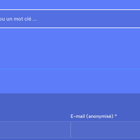
E-mail (anonymisé) *