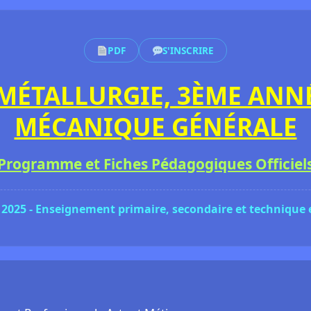
PDF
S'INSCRIRE
MÉTALLURGIE, 3ÈME ANN
MÉCANIQUE GÉNÉRALE
Programme et Fiches Pédagogiques Officiel
 2025 - Enseignement primaire, secondaire et technique