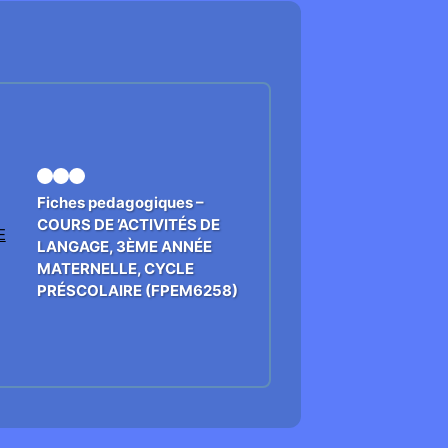
Fiches pedagogiques –
COURS DE ’ACTIVITÉS DE
LANGAGE, 3ÈME ANNÉE
MATERNELLE, CYCLE
PRÉSCOLAIRE (FPEM6258)