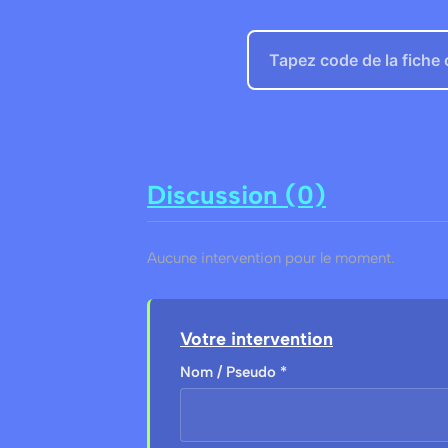
Discussion (0)
Aucune intervention pour le moment.
Votre intervention
Nom / Pseudo *