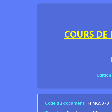
COURS DE 
Edition
Code du document :
FPMG9979