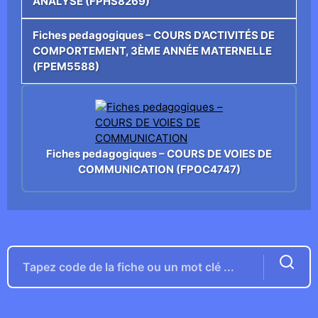
ANALYSE (FPHS8269)
Fiches pedagogiques – COURS D’ACTIVITÉS DE
COMPORTEMENT, 3ÈME ANNÉE MATERNELLE
(FPEM5588)
Fiches pedagogiques – COURS DE VOIES DE
COMMUNICATION (FPOC4747)