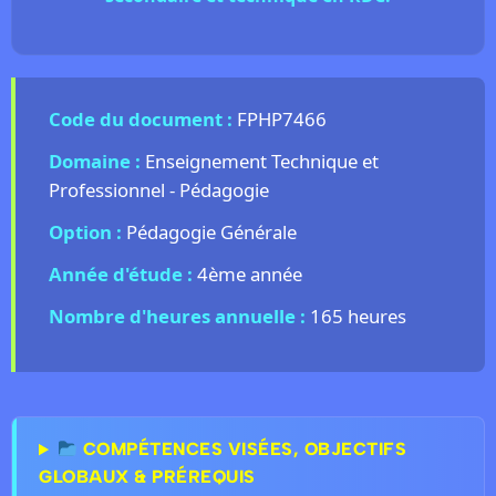
Code du document :
FPHP7466
Domaine :
Enseignement Technique et
Professionnel - Pédagogie
Option :
Pédagogie Générale
Année d'étude :
4ème année
Nombre d'heures annuelle :
165 heures
COMPÉTENCES VISÉES, OBJECTIFS
GLOBAUX & PRÉREQUIS