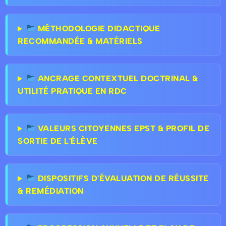
MÉTHODOLOGIE DIDACTIQUE
RECOMMANDÉE & MATÉRIELS
ANCRAGE CONTEXTUEL DOCTRINAL &
UTILITÉ PRATIQUE EN RDC
VALEURS CITOYENNES EPST & PROFIL DE
SORTIE DE L'ÉLÈVE
DISPOSITIFS D'ÉVALUATION DE RÉUSSITE
& REMÉDIATION