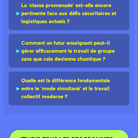
La 'classe promenade' est-elle encore
►
pertinente face aux défis sécuritaires et
logistiques actuels ?
Comment un futur enseignant peut-il
►
gérer efficacement le travail de groupe
sans que cela devienne chaotique ?
Quelle est la différence fondamentale
►
entre le 'mode simultané' et le travail
collectif moderne ?