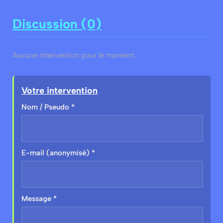
Discussion (0)
Aucune intervention pour le moment.
Votre intervention
Nom / Pseudo *
E-mail (anonymisé) *
Message *