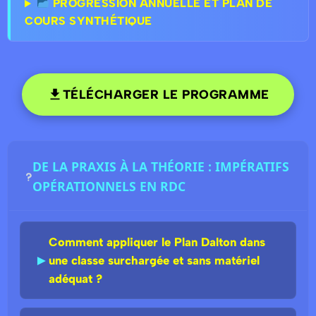
PROGRESSION ANNUELLE ET PLAN DE
COURS SYNTHÉTIQUE
TÉLÉCHARGER LE PROGRAMME
DE LA PRAXIS À LA THÉORIE : IMPÉRATIFS
OPÉRATIONNELS EN RDC
Comment appliquer le Plan Dalton dans
►
une classe surchargée et sans matériel
adéquat ?