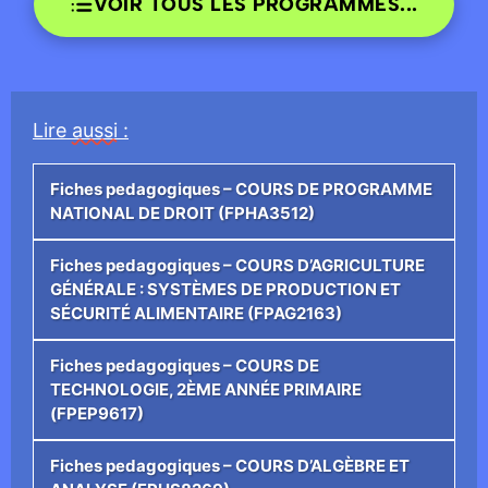
VOIR TOUS LES PROGRAMMES...
Lire
aussi
:
Fiches pedagogiques – COURS DE PROGRAMME
NATIONAL DE DROIT (FPHA3512)
Fiches pedagogiques – COURS D’AGRICULTURE
GÉNÉRALE : SYSTÈMES DE PRODUCTION ET
SÉCURITÉ ALIMENTAIRE (FPAG2163)
Fiches pedagogiques – COURS DE
TECHNOLOGIE, 2ÈME ANNÉE PRIMAIRE
(FPEP9617)
Fiches pedagogiques – COURS D’ALGÈBRE ET