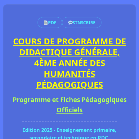
PDF
S'INSCRIRE
COURS DE PROGRAMME DE
DIDACTIQUE GÉNÉRALE,
4ÈME ANNÉE DES
HUMANITÉS
PÉDAGOGIQUES
Programme et Fiches Pédagogiques
Officiels
Edition 2025 - Enseignement primaire,
secondaire et technique en RDC.