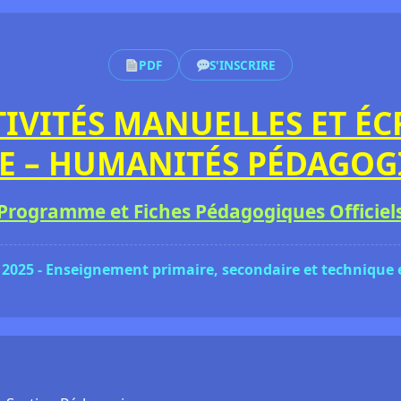
PDF
S'INSCRIRE
TIVITÉS MANUELLES ET ÉC
E – HUMANITÉS PÉDAGOG
Programme et Fiches Pédagogiques Officiel
 2025 - Enseignement primaire, secondaire et technique