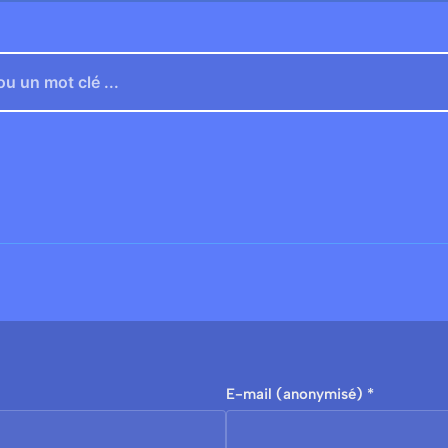
E-mail (anonymisé) *