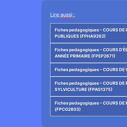
Lire
aussi
:
Fiches pedagogiques – COURS D
PUBLIQUES (FPHA9262)
Fiches pedagogiques – COURS D’
ANNÉE PRIMAIRE (FPEP2671)
Fiches pedagogiques – COURS D
Fiches pedagogiques – COURS D
SYLVICULTURE (FPAG1375)
Fiches pedagogiques – COURS D
(FPCG2803)