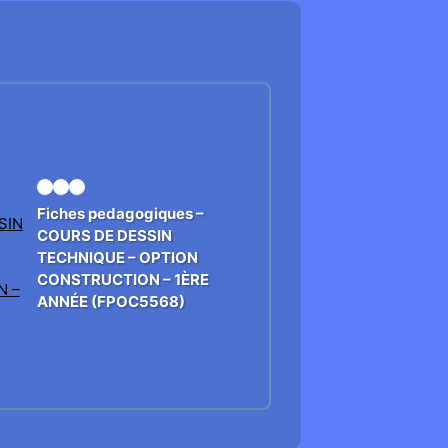
Fiches pedagogiques –
COURS DE DESSIN
TECHNIQUE – OPTION
CONSTRUCTION – 1ÈRE
ANNÉE (FPOC5568)