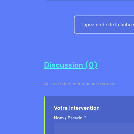
Discussion (0)
Aucune intervention pour le moment.
Votre intervention
Nom / Pseudo *