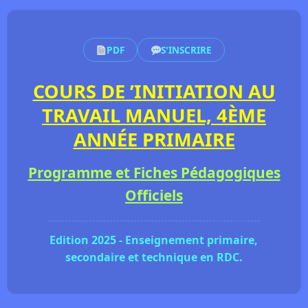
PDF
S'INSCRIRE
COURS DE ’INITIATION AU
TRAVAIL MANUEL, 4ÈME
ANNÉE PRIMAIRE
Programme et Fiches Pédagogiques
Officiels
Edition 2025 - Enseignement primaire,
secondaire et technique en RDC.