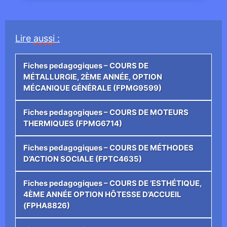
Lire
aussi
:
Fiches pedagogiques – COURS DE
MÉTALLURGIE, 2ÈME ANNÉE, OPTION
MÉCANIQUE GÉNÉRALE (FPMG9599)
Fiches pedagogiques – COURS DE MOTEURS
THERMIQUES (FPMG6714)
Fiches pedagogiques – COURS DE MÉTHODES
D’ACTION SOCIALE (FPTC4635)
Fiches pedagogiques – COURS DE ’ESTHÉTIQUE,
4ÈME ANNÉE OPTION HÔTESSE D’ACCUEIL
(FPHA8826)