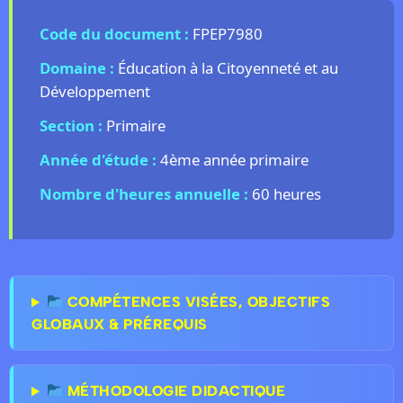
Code du document :
FPEP7980
Domaine :
Éducation à la Citoyenneté et au
Développement
Section :
Primaire
Année d'étude :
4ème année primaire
Nombre d'heures annuelle :
60 heures
COMPÉTENCES VISÉES, OBJECTIFS
GLOBAUX & PRÉREQUIS
MÉTHODOLOGIE DIDACTIQUE