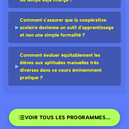
Comment s'assurer que la coopérative
►
scolaire devienne un outil d'apprentissage
et non une simple formalité ?
Comment évaluer équitablement les
élèves aux aptitudes manuelles très
►
diverses dans ce cours éminemment
pratique ?
VOIR TOUS LES PROGRAMMES...