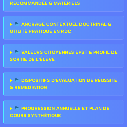
RECOMMANDÉE & MATÉRIELS
ANCRAGE CONTEXTUEL DOCTRINAL &
UTILITÉ PRATIQUE EN RDC
VALEURS CITOYENNES EPST & PROFIL DE
SORTIE DE L'ÉLÈVE
DISPOSITIFS D'ÉVALUATION DE RÉUSSITE
& REMÉDIATION
PROGRESSION ANNUELLE ET PLAN DE
COURS SYNTHÉTIQUE