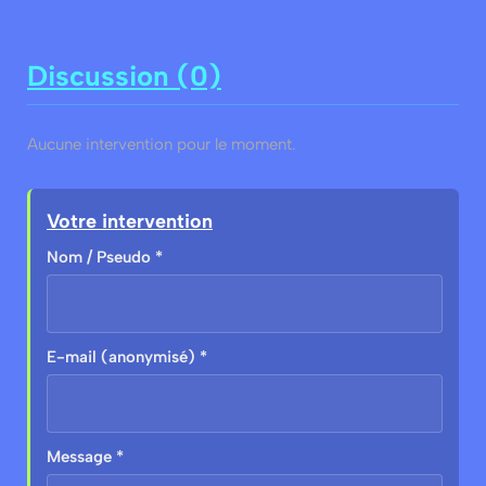
Discussion (0)
Aucune intervention pour le moment.
Votre intervention
Nom / Pseudo *
E-mail (anonymisé) *
Message *