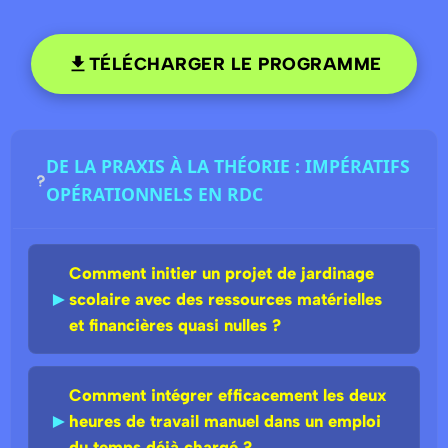
TÉLÉCHARGER LE PROGRAMME
DE LA PRAXIS À LA THÉORIE : IMPÉRATIFS
OPÉRATIONNELS EN RDC
Comment initier un projet de jardinage
►
scolaire avec des ressources matérielles
et financières quasi nulles ?
Comment intégrer efficacement les deux
►
heures de travail manuel dans un emploi
du temps déjà chargé ?