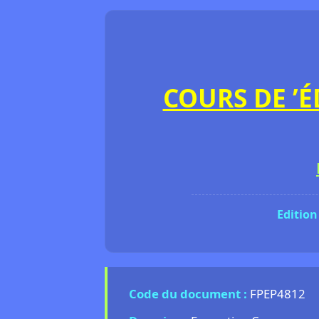
COURS DE ’
Edition
Code du document :
FPEP4812