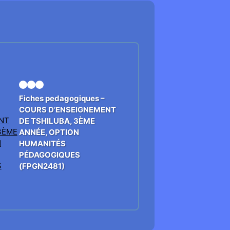
Fiches pedagogiques –
COURS D’ENSEIGNEMENT
DE TSHILUBA, 3ÈME
ANNÉE, OPTION
HUMANITÉS
PÉDAGOGIQUES
(FPGN2481)