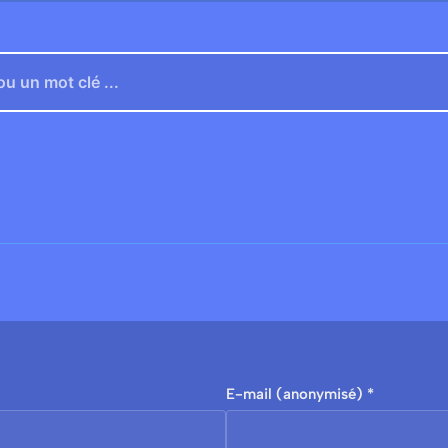
E-mail (anonymisé) *