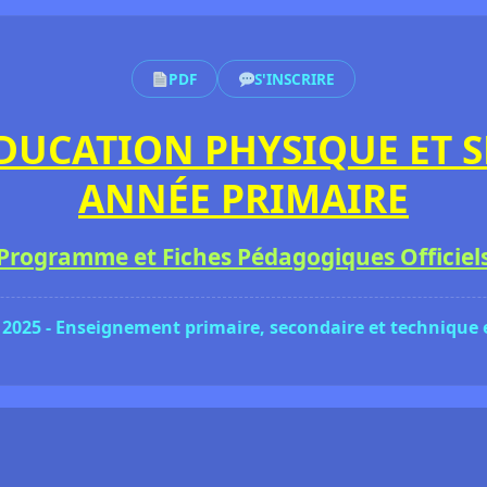
PDF
S'INSCRIRE
ÉDUCATION PHYSIQUE ET S
ANNÉE PRIMAIRE
Programme et Fiches Pédagogiques Officiel
 2025 - Enseignement primaire, secondaire et technique