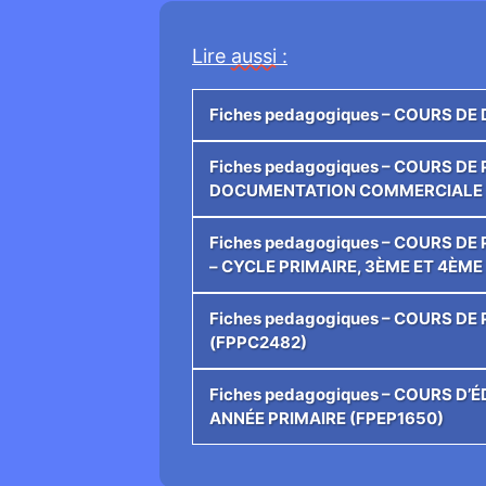
Lire
aussi
:
Fiches pedagogiques – COURS DE
Fiches pedagogiques – COURS D
DOCUMENTATION COMMERCIALE 
Fiches pedagogiques – COURS D
– CYCLE PRIMAIRE, 3ÈME ET 4ÈME
Fiches pedagogiques – COURS D
(FPPC2482)
Fiches pedagogiques – COURS D’
ANNÉE PRIMAIRE (FPEP1650)