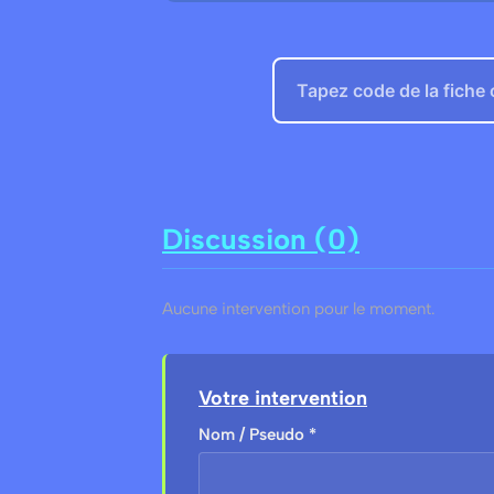
Discussion (0)
Aucune intervention pour le moment.
Votre intervention
Nom / Pseudo *