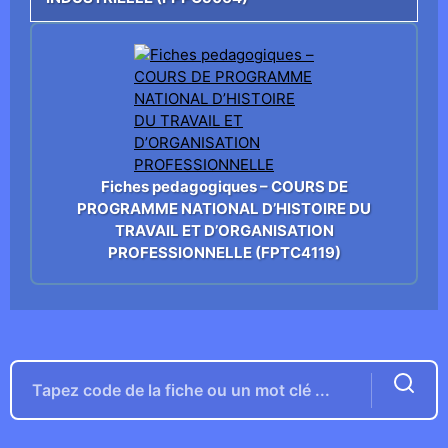
Fiches pedagogiques – COURS DE
PROGRAMME NATIONAL D’HISTOIRE DU
TRAVAIL ET D’ORGANISATION
PROFESSIONNELLE (FPTC4119)