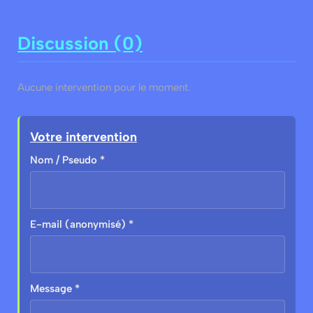
Discussion (0)
Aucune intervention pour le moment.
Votre intervention
Nom / Pseudo *
E-mail (anonymisé) *
Message *