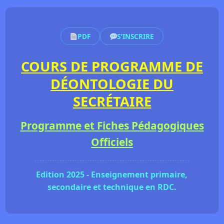
PDF
S'INSCRIRE
COURS DE PROGRAMME DE
DÉONTOLOGIE DU
SECRÉTAIRE
Programme et Fiches Pédagogiques
Officiels
Edition 2025 - Enseignement primaire,
secondaire et technique en RDC.