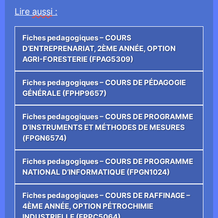
Lire
aussi
:
Fiches pedagogiques – COURS
D’ENTREPRENARIAT, 2ÈME ANNÉE, OPTION
AGRI-FORESTERIE (FPAG5309)
Fiches pedagogiques – COURS DE PÉDAGOGIE
GÉNÉRALE (FPHP9657)
Fiches pedagogiques – COURS DE PROGRAMME
D’INSTRUMENTS ET MÉTHODES DE MESURES
(FPGN6574)
Fiches pedagogiques – COURS DE PROGRAMME
NATIONAL D’INFORMATIQUE (FPGN1024)
Fiches pedagogiques – COURS DE RAFFINAGE –
4ÈME ANNÉE, OPTION PÉTROCHIMIE
INDUSTRIELLE (FPPC5064)