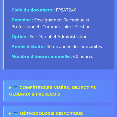
Code du document :
FPSA7240
Domaine :
Enseignement Technique et
Professionnel - Commerciale et Gestion
Option :
Secrétariat et Administration
Année d'étude :
4ème année des humanités
Nombre d'heures annuelle :
60 heures
COMPÉTENCES VISÉES, OBJECTIFS
GLOBAUX & PRÉREQUIS
MÉTHODOLOGIE DIDACTIQUE