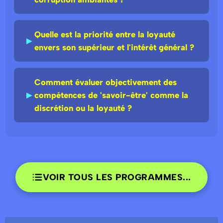
Quelle est la priorité entre la loyauté
►
envers son supérieur et l'intérêt général ?
Comment évaluer objectivement des
►
compétences de 'savoir-être' comme la
discrétion ou la loyauté ?
VOIR TOUS LES PROGRAMMES...