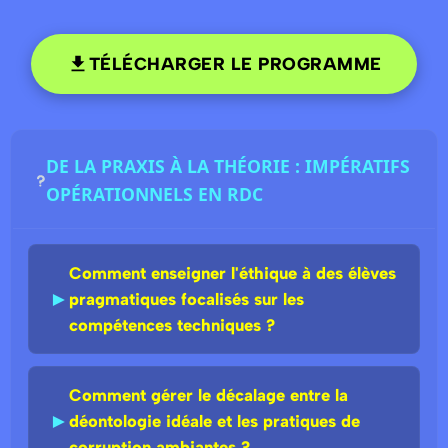
TÉLÉCHARGER LE PROGRAMME
DE LA PRAXIS À LA THÉORIE : IMPÉRATIFS
OPÉRATIONNELS EN RDC
Comment enseigner l'éthique à des élèves
►
pragmatiques focalisés sur les
compétences techniques ?
Comment gérer le décalage entre la
►
déontologie idéale et les pratiques de
corruption ambiantes ?