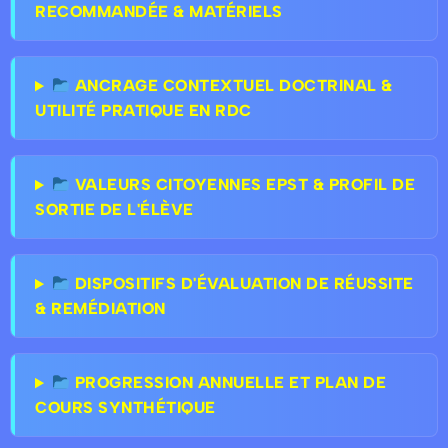
RECOMMANDÉE & MATÉRIELS
ANCRAGE CONTEXTUEL DOCTRINAL &
UTILITÉ PRATIQUE EN RDC
VALEURS CITOYENNES EPST & PROFIL DE
SORTIE DE L'ÉLÈVE
DISPOSITIFS D'ÉVALUATION DE RÉUSSITE
& REMÉDIATION
PROGRESSION ANNUELLE ET PLAN DE
COURS SYNTHÉTIQUE