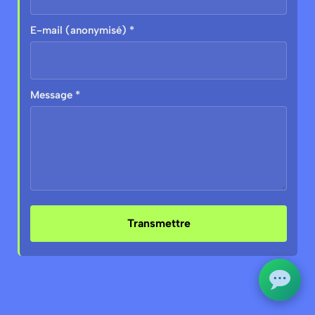
E-mail (anonymisé) *
Message *